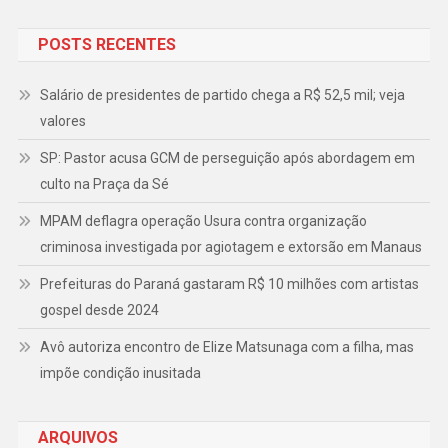
POSTS RECENTES
Salário de presidentes de partido chega a R$ 52,5 mil; veja
valores
SP: Pastor acusa GCM de perseguição após abordagem em
culto na Praça da Sé
MPAM deflagra operação Usura contra organização
criminosa investigada por agiotagem e extorsão em Manaus
Prefeituras do Paraná gastaram R$ 10 milhões com artistas
gospel desde 2024
Avô autoriza encontro de Elize Matsunaga com a filha, mas
impõe condição inusitada
ARQUIVOS