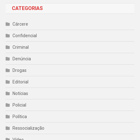
CATEGORIAS
Cárcere
Confidencial
Criminal
Denúncia
Drogas
Editorial
Notícias
Policial
Política
Ressocialização
Vídeo