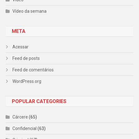
Vídeo da semana
META
Acessar
Feed de posts
Feed de comentários
WordPress.org
POPULAR CATEGORIES
Cárcere
(65)
Confidencial
(63)