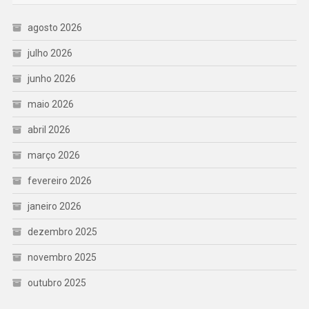
agosto 2026
julho 2026
junho 2026
maio 2026
abril 2026
março 2026
fevereiro 2026
janeiro 2026
dezembro 2025
novembro 2025
outubro 2025