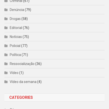
Criminal
(67)
Denúncia
(79)
Drogas
(58)
Editorial
(76)
Notícias
(75)
Policial
(77)
Política
(71)
Ressocialização
(36)
Vídeo
(1)
Vídeo da semana
(4)
CATEGORIES