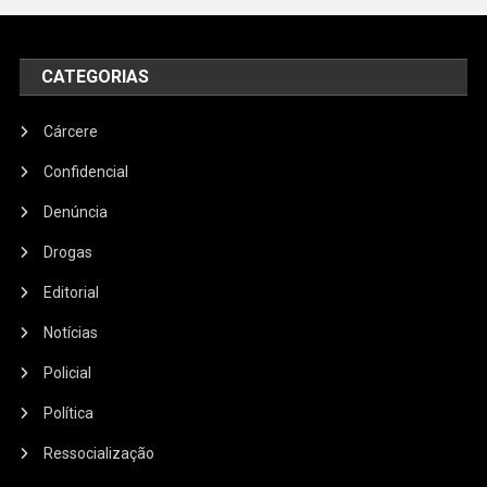
CATEGORIAS
Cárcere
Confidencial
Denúncia
Drogas
Editorial
Notícias
Policial
Política
Ressocialização