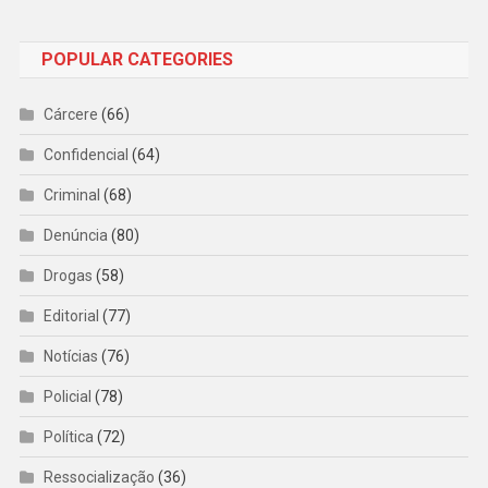
POPULAR CATEGORIES
Cárcere
(66)
Confidencial
(64)
Criminal
(68)
Denúncia
(80)
Drogas
(58)
Editorial
(77)
Notícias
(76)
Policial
(78)
Política
(72)
Ressocialização
(36)