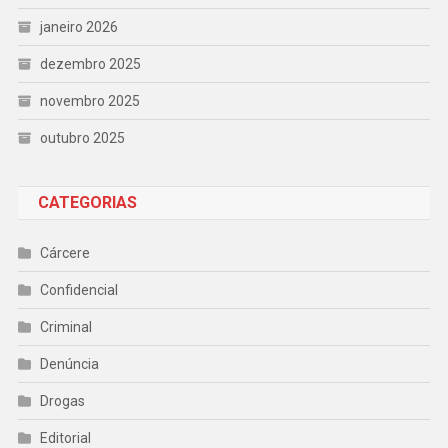
janeiro 2026
dezembro 2025
novembro 2025
outubro 2025
CATEGORIAS
Cárcere
Confidencial
Criminal
Denúncia
Drogas
Editorial