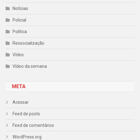
Notícias
Policial
Política
Ressocialização
Vídeo
Vídeo da semana
META
Acessar
Feed de posts
Feed de comentários
WordPress.org