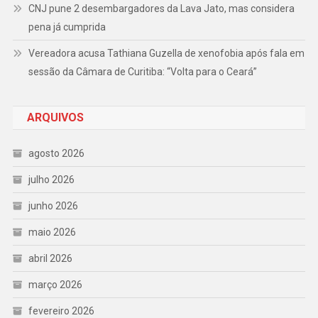
CNJ pune 2 desembargadores da Lava Jato, mas considera
pena já cumprida
Vereadora acusa Tathiana Guzella de xenofobia após fala em
sessão da Câmara de Curitiba: “Volta para o Ceará”
ARQUIVOS
agosto 2026
julho 2026
junho 2026
maio 2026
abril 2026
março 2026
fevereiro 2026