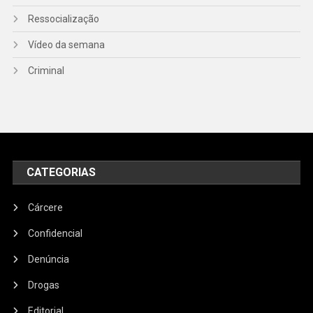
Ressocialização
Vídeo da semana
Criminal
CATEGORIAS
Cárcere
Confidencial
Denúncia
Drogas
Editorial