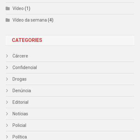
Vídeo
(1)
Vídeo da semana
(4)
CATEGORIES
Cárcere
Confidencial
Drogas
Denúncia
Editorial
Notícias
Policial
Política