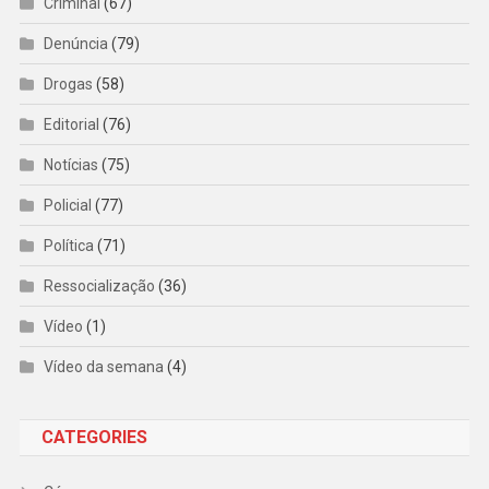
Criminal
(67)
Denúncia
(79)
Drogas
(58)
Editorial
(76)
Notícias
(75)
Policial
(77)
Política
(71)
Ressocialização
(36)
Vídeo
(1)
Vídeo da semana
(4)
CATEGORIES