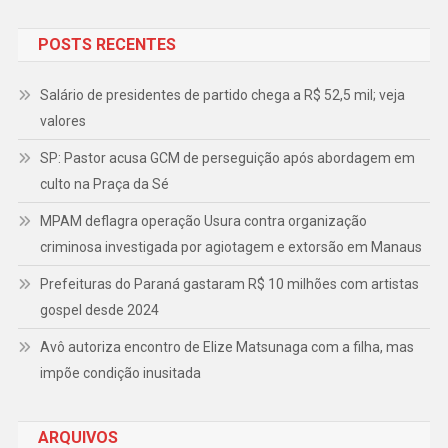
POSTS RECENTES
Salário de presidentes de partido chega a R$ 52,5 mil; veja
valores
SP: Pastor acusa GCM de perseguição após abordagem em
culto na Praça da Sé
MPAM deflagra operação Usura contra organização
criminosa investigada por agiotagem e extorsão em Manaus
Prefeituras do Paraná gastaram R$ 10 milhões com artistas
gospel desde 2024
Avô autoriza encontro de Elize Matsunaga com a filha, mas
impõe condição inusitada
ARQUIVOS