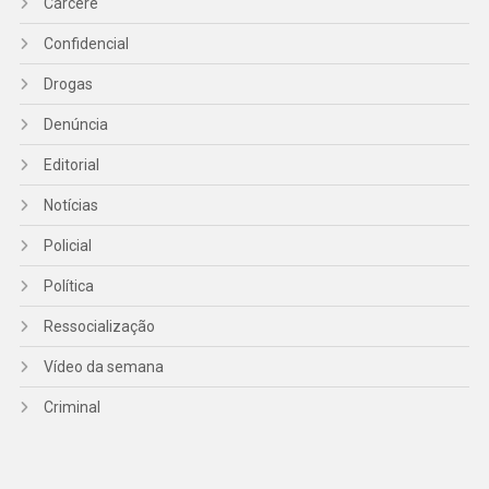
Cárcere
Confidencial
Drogas
Denúncia
Editorial
Notícias
Policial
Política
Ressocialização
Vídeo da semana
Criminal