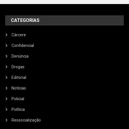
CATEGORIAS
Cárcere
Confidencial
Denúncia
Drogas
Editorial
Notícias
Policial
Política
Ressocialização