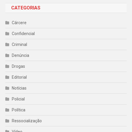
CATEGORIAS
Cárcere
Confidencial
Criminal
Denúncia
Drogas
Editorial
Notícias
Policial
Política
Ressocialização
Vídeo