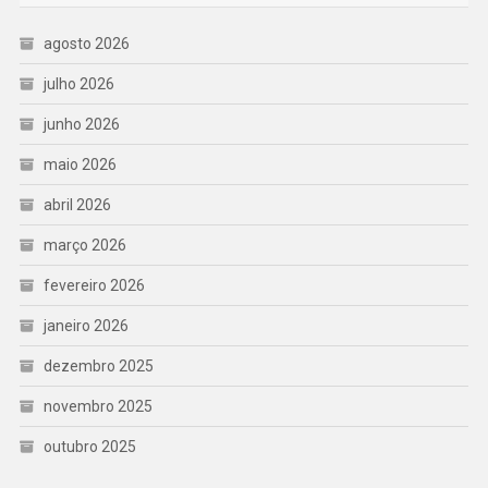
agosto 2026
julho 2026
junho 2026
maio 2026
abril 2026
março 2026
fevereiro 2026
janeiro 2026
dezembro 2025
novembro 2025
outubro 2025