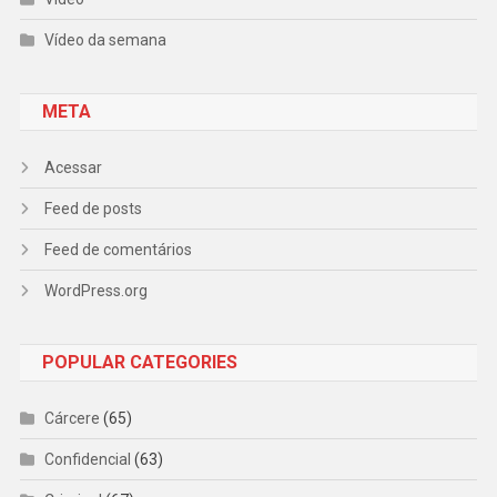
Vídeo da semana
META
Acessar
Feed de posts
Feed de comentários
WordPress.org
POPULAR CATEGORIES
Cárcere
(65)
Confidencial
(63)