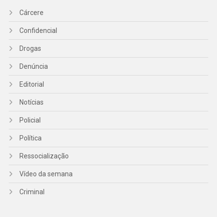
Cárcere
Confidencial
Drogas
Denúncia
Editorial
Notícias
Policial
Política
Ressocialização
Vídeo da semana
Criminal