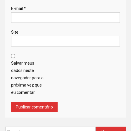
E-mail
*
Site
Salvar meus
dados neste
navegador para a
próxima vez que
eu comentar.
Pesquisar