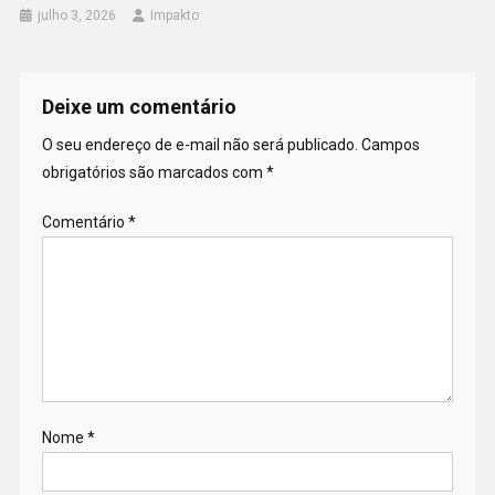
julho 3, 2026
Impakto
Deixe um comentário
O seu endereço de e-mail não será publicado.
Campos
obrigatórios são marcados com
*
Comentário
*
Nome
*