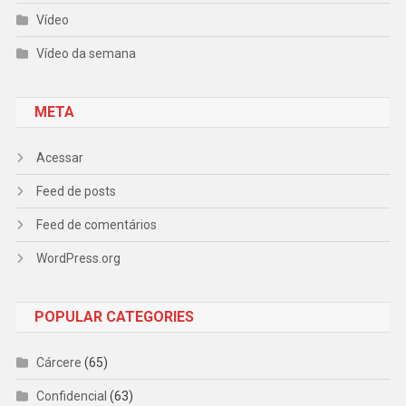
Vídeo
Vídeo da semana
META
Acessar
Feed de posts
Feed de comentários
WordPress.org
POPULAR CATEGORIES
Cárcere
(65)
Confidencial
(63)