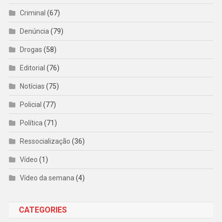
Criminal
(67)
Denúncia
(79)
Drogas
(58)
Editorial
(76)
Notícias
(75)
Policial
(77)
Política
(71)
Ressocialização
(36)
Vídeo
(1)
Vídeo da semana
(4)
CATEGORIES