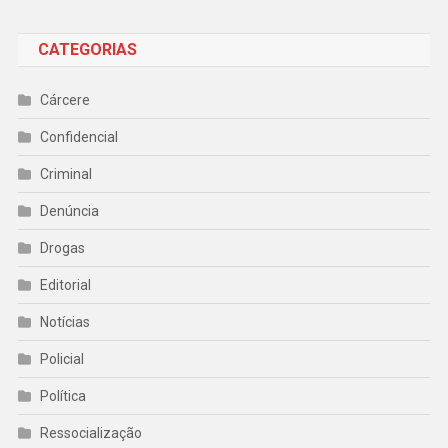
CATEGORIAS
Cárcere
Confidencial
Criminal
Denúncia
Drogas
Editorial
Notícias
Policial
Política
Ressocialização