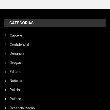
CATEGORIAS
Cárcere
Confidencial
Denúncia
Drogas
Editorial
Notícias
Policial
Política
Ressocialização