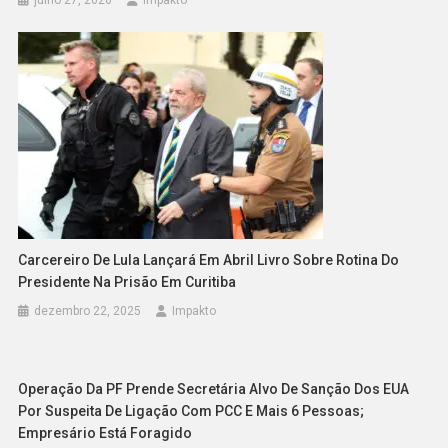
Carcereiro De Lula Lançará Em Abril Livro Sobre Rotina Do
Presidente Na Prisão Em Curitiba
dezembro 22, 2025
Impakto
Operação Da PF Prende Secretária Alvo De Sanção Dos EUA
Por Suspeita De Ligação Com PCC E Mais 6 Pessoas;
Empresário Está Foragido