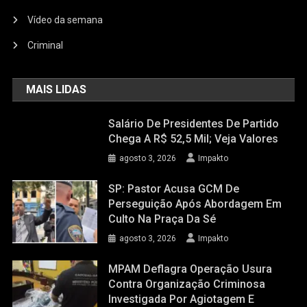
Vídeo da semana
Criminal
MAIS LIDAS
Salário De Presidentes De Partido
Chega A R$ 52,5 Mil; Veja Valores
agosto 3, 2026
Impakto
SP: Pastor Acusa GCM De
Perseguição Após Abordagem Em
Culto Na Praça Da Sé
agosto 3, 2026
Impakto
MPAM Deflagra Operação Usura
Contra Organização Criminosa
Investigada Por Agiotagem E