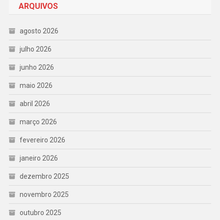
ARQUIVOS
agosto 2026
julho 2026
junho 2026
maio 2026
abril 2026
março 2026
fevereiro 2026
janeiro 2026
dezembro 2025
novembro 2025
outubro 2025