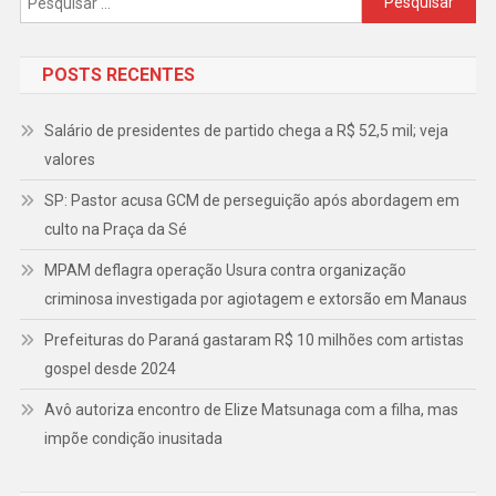
por:
POSTS RECENTES
Salário de presidentes de partido chega a R$ 52,5 mil; veja
valores
SP: Pastor acusa GCM de perseguição após abordagem em
culto na Praça da Sé
MPAM deflagra operação Usura contra organização
criminosa investigada por agiotagem e extorsão em Manaus
Prefeituras do Paraná gastaram R$ 10 milhões com artistas
gospel desde 2024
Avô autoriza encontro de Elize Matsunaga com a filha, mas
impõe condição inusitada