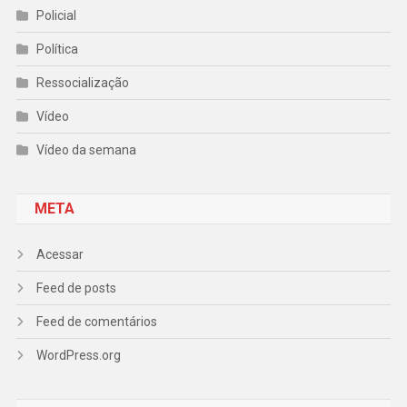
Policial
Política
Ressocialização
Vídeo
Vídeo da semana
META
Acessar
Feed de posts
Feed de comentários
WordPress.org