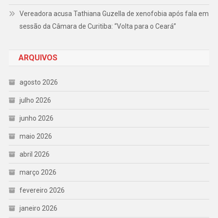
Vereadora acusa Tathiana Guzella de xenofobia após fala em
sessão da Câmara de Curitiba: “Volta para o Ceará”
ARQUIVOS
agosto 2026
julho 2026
junho 2026
maio 2026
abril 2026
março 2026
fevereiro 2026
janeiro 2026