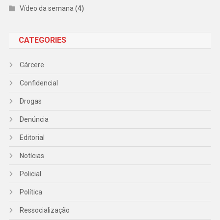
Vídeo da semana
(4)
CATEGORIES
Cárcere
Confidencial
Drogas
Denúncia
Editorial
Notícias
Policial
Política
Ressocialização