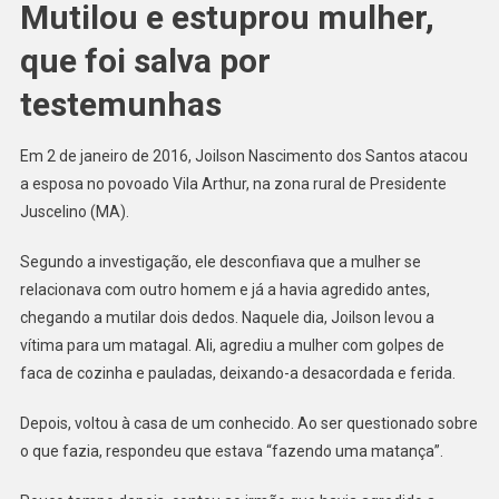
Mutilou e estuprou mulher,
que foi salva por
testemunhas
Em 2 de janeiro de 2016, Joilson Nascimento dos Santos atacou
a esposa no povoado Vila Arthur, na zona rural de Presidente
Juscelino (MA).
Segundo a investigação, ele desconfiava que a mulher se
relacionava com outro homem e já a havia agredido antes,
chegando a mutilar dois dedos. Naquele dia, Joilson levou a
vítima para um matagal. Ali, agrediu a mulher com golpes de
faca de cozinha e pauladas, deixando-a desacordada e ferida.
Depois, voltou à casa de um conhecido. Ao ser questionado sobre
o que fazia, respondeu que estava “fazendo uma matança”.