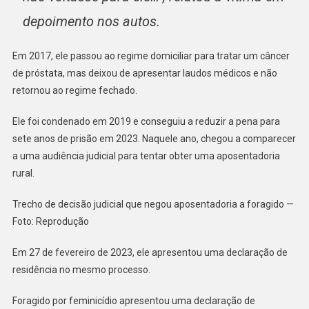
depoimento nos autos.
Em 2017, ele passou ao regime domiciliar para tratar um câncer
de próstata, mas deixou de apresentar laudos médicos e não
retornou ao regime fechado.
Ele foi condenado em 2019 e conseguiu a reduzir a pena para
sete anos de prisão em 2023. Naquele ano, chegou a comparecer
a uma audiência judicial para tentar obter uma aposentadoria
rural.
Trecho de decisão judicial que negou aposentadoria a foragido —
Foto: Reprodução
Em 27 de fevereiro de 2023, ele apresentou uma declaração de
residência no mesmo processo.
Foragido por feminicídio apresentou uma declaração de