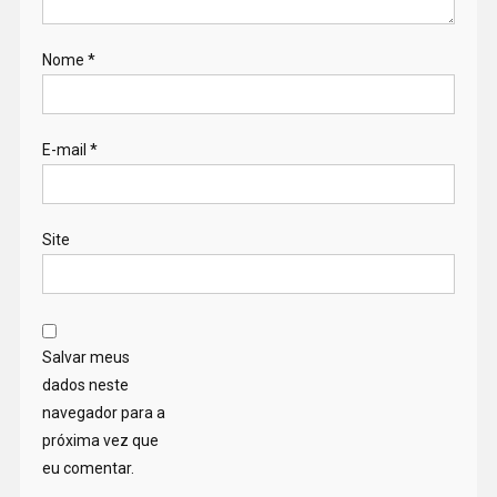
Nome
*
E-mail
*
Site
Salvar meus
dados neste
navegador para a
próxima vez que
eu comentar.