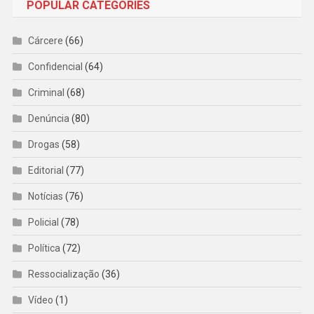
POPULAR CATEGORIES
Cárcere
(66)
Confidencial
(64)
Criminal
(68)
Denúncia
(80)
Drogas
(58)
Editorial
(77)
Notícias
(76)
Policial
(78)
Política
(72)
Ressocialização
(36)
Vídeo
(1)