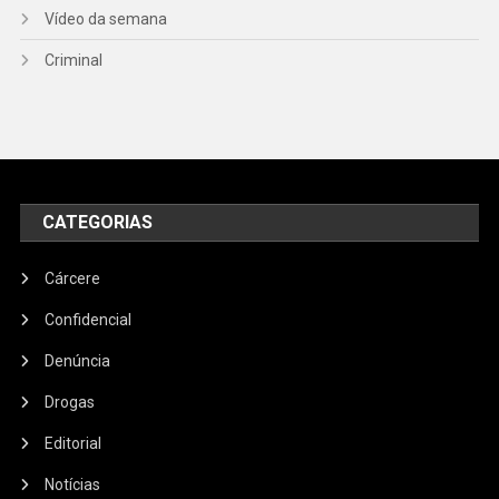
Vídeo da semana
Criminal
CATEGORIAS
Cárcere
Confidencial
Denúncia
Drogas
Editorial
Notícias