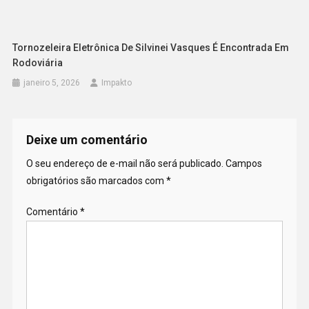
Tornozeleira Eletrônica De Silvinei Vasques É Encontrada Em
Rodoviária
janeiro 5, 2026
Impakto
Deixe um comentário
O seu endereço de e-mail não será publicado.
Campos
obrigatórios são marcados com
*
Comentário
*