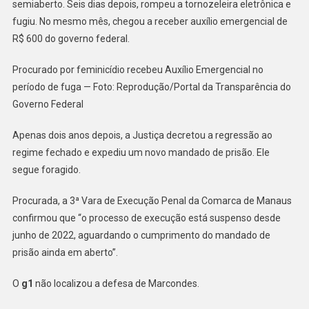
semiaberto. Seis dias depois, rompeu a tornozeleira eletrônica e
fugiu. No mesmo mês, chegou a receber auxílio emergencial de
R$ 600 do governo federal.
Procurado por feminicídio recebeu Auxílio Emergencial no
período de fuga — Foto: Reprodução/Portal da Transparência do
Governo Federal
Apenas dois anos depois, a Justiça decretou a regressão ao
regime fechado e expediu um novo mandado de prisão. Ele
segue foragido.
Procurada, a 3ª Vara de Execução Penal da Comarca de Manaus
confirmou que “o processo de execução está suspenso desde
junho de 2022, aguardando o cumprimento do mandado de
prisão ainda em aberto”.
O
g1
não localizou a defesa de Marcondes.