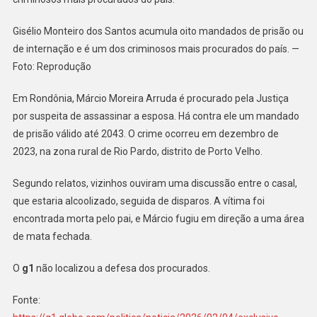
Gisélio Monteiro dos Santos acumula oito mandados de prisão ou
de internação e é um dos criminosos mais procurados do país. —
Foto: Reprodução
Em Rondônia, Márcio Moreira Arruda é procurado pela Justiça
por suspeita de assassinar a esposa. Há contra ele um mandado
de prisão válido até 2043. O crime ocorreu em dezembro de
2023, na zona rural de Rio Pardo, distrito de Porto Velho.
Segundo relatos, vizinhos ouviram uma discussão entre o casal,
que estaria alcoolizado, seguida de disparos. A vítima foi
encontrada morta pelo pai, e Márcio fugiu em direção a uma área
de mata fechada.
O
g1
não localizou a defesa dos procurados.
Fonte: