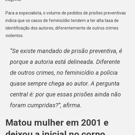
Para a especialista, o volume de pedidos de prisões preventivas
indica que os casos de feminicídio tendem a ter alta taxa de
identificação dos autores, diferentemente de outros crimes
violentos.
“Se existe mandado de prisão preventiva, é
porque a autoria está delineada. Diferente
de outros crimes, no feminicídio a polícia
quase sempre chega ao autor. A pergunta
central é: por que essas prisões ainda não
foram cumpridas?”, afirma.
Matou mulher em 2001 e
deixou a inicial no corpo