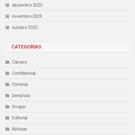
dezembro 2025
novembro 2025
outubro 2025
CATEGORIAS
Cárcere
Confidencial
Criminal
Denúncia
Drogas
Editorial
Notícias