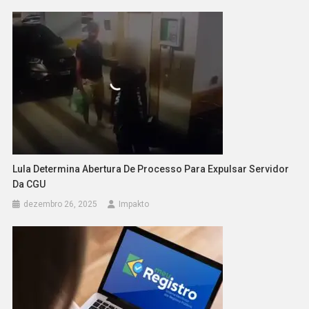
Lula Determina Abertura De Processo Para Expulsar Servidor
Da CGU
dezembro 26, 2025
Impakto