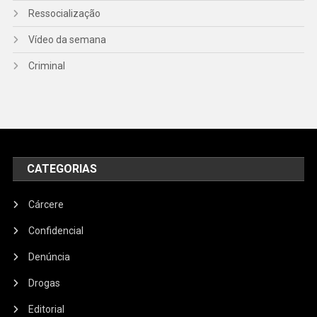
Ressocialização
Vídeo da semana
Criminal
CATEGORIAS
Cárcere
Confidencial
Denúncia
Drogas
Editorial