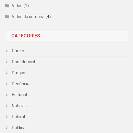
Vídeo
(1)
Vídeo da semana
(4)
CATEGORIES
Cárcere
Confidencial
Drogas
Denúncia
Editorial
Notícias
Policial
Política