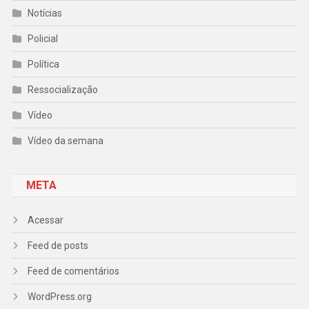
Notícias
Policial
Política
Ressocialização
Vídeo
Vídeo da semana
META
Acessar
Feed de posts
Feed de comentários
WordPress.org