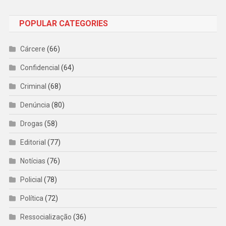
POPULAR CATEGORIES
Cárcere
(66)
Confidencial
(64)
Criminal
(68)
Denúncia
(80)
Drogas
(58)
Editorial
(77)
Notícias
(76)
Policial
(78)
Política
(72)
Ressocialização
(36)