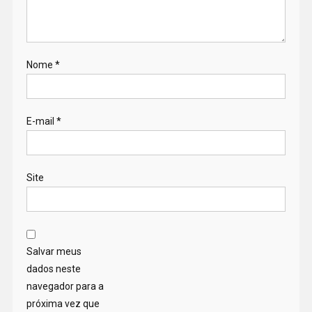
Nome
*
E-mail
*
Site
Salvar meus
dados neste
navegador para a
próxima vez que