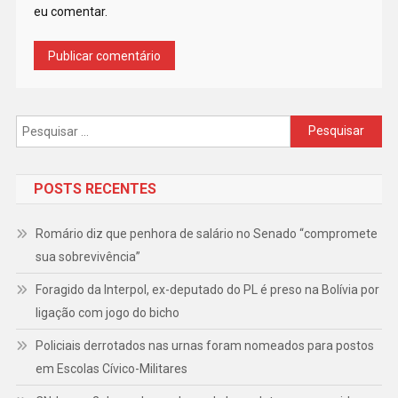
eu comentar.
Pesquisar
por:
POSTS RECENTES
Romário diz que penhora de salário no Senado “compromete
sua sobrevivência”
Foragido da Interpol, ex-deputado do PL é preso na Bolívia por
ligação com jogo do bicho
Policiais derrotados nas urnas foram nomeados para postos
em Escolas Cívico-Militares