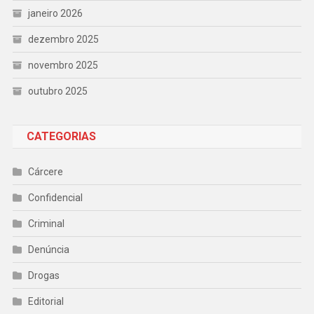
janeiro 2026
dezembro 2025
novembro 2025
outubro 2025
CATEGORIAS
Cárcere
Confidencial
Criminal
Denúncia
Drogas
Editorial