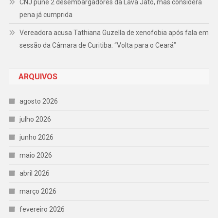
CNJ pune 2 desembargadores da Lava Jato, mas considera
pena já cumprida
Vereadora acusa Tathiana Guzella de xenofobia após fala em
sessão da Câmara de Curitiba: “Volta para o Ceará”
ARQUIVOS
agosto 2026
julho 2026
junho 2026
maio 2026
abril 2026
março 2026
fevereiro 2026