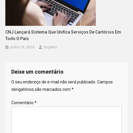
CNJ Lançará Sistema Que Unifica Serviços De Cartórios Em
Todo O País
junho 19, 2026
Impakto
Deixe um comentário
O seu endereço de e-mail não será publicado.
Campos
obrigatórios são marcados com
*
Comentário
*