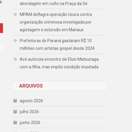
a
abordagem em culto na Praça da Sé
MPAM deflagra operação Usura contra
organização criminosa investigada por
agiotagem e extorsão em Manaus
Prefeituras do Paraná gastaram R$ 10
milhões com artistas gospel desde 2024
Avô autoriza encontro de Elize Matsunaga
com a filha, mas impõe condição inusitada
ARQUIVOS
agosto 2026
julho 2026
junho 2026