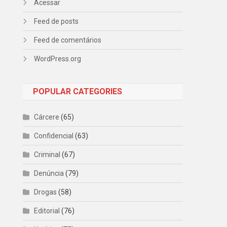
Acessar
Feed de posts
Feed de comentários
WordPress.org
POPULAR CATEGORIES
Cárcere
(65)
Confidencial
(63)
Criminal
(67)
Denúncia
(79)
Drogas
(58)
Editorial
(76)