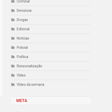
Criminal
Denúncia
Drogas
Editorial
Notícias
Policial
Política
Ressocialização
Vídeo
Vídeo da semana
META