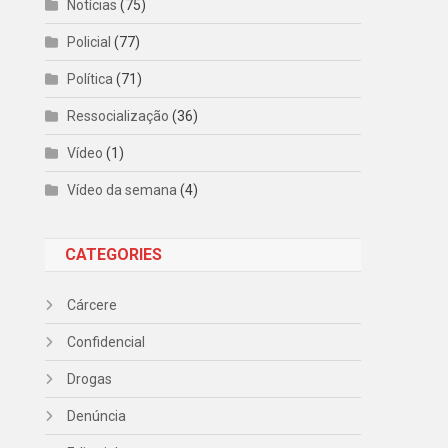
Notícias
(75)
Policial
(77)
Política
(71)
Ressocialização
(36)
Vídeo
(1)
Vídeo da semana
(4)
CATEGORIES
Cárcere
Confidencial
Drogas
Denúncia