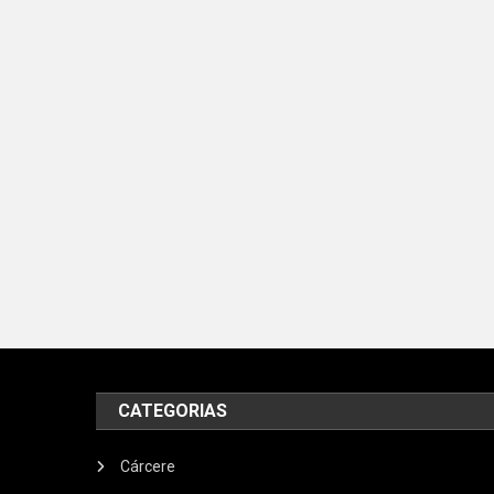
CATEGORIAS
Cárcere