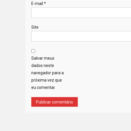
E-mail
*
Site
Salvar meus
dados neste
navegador para a
próxima vez que
eu comentar.