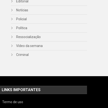
Editorial
Notícias
Policial
Política
Ressocialização
Vídeo da semana
Criminal
LINKS IMPORTANTES
Termo de uso