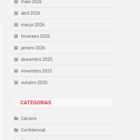
maio 2026
abril 2026
março 2026
fevereiro 2026
janeiro 2026
dezembro 2025
novembro 2025
outubro 2025
CATEGORIAS
Cárcere
Confidencial