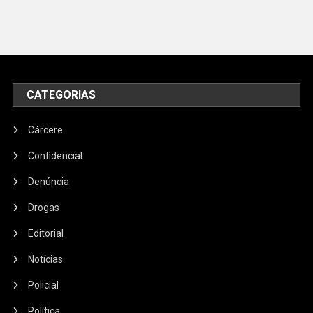
CATEGORIAS
Cárcere
Confidencial
Denúncia
Drogas
Editorial
Notícias
Policial
Política