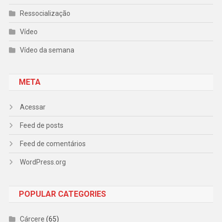
Ressocialização
Vídeo
Vídeo da semana
META
Acessar
Feed de posts
Feed de comentários
WordPress.org
POPULAR CATEGORIES
Cárcere
(65)