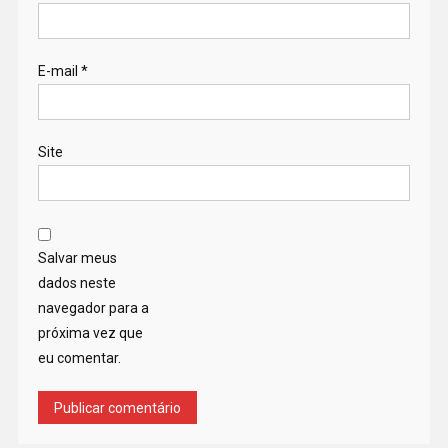
E-mail
*
Site
Salvar meus
dados neste
navegador para a
próxima vez que
eu comentar.