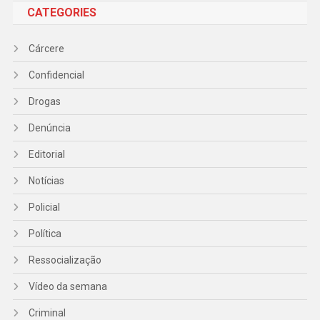
CATEGORIES
Cárcere
Confidencial
Drogas
Denúncia
Editorial
Notícias
Policial
Política
Ressocialização
Vídeo da semana
Criminal