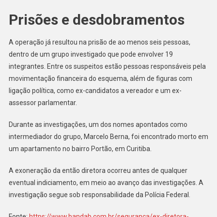
Prisões e desdobramentos
A operação já resultou na prisão de ao menos seis pessoas,
dentro de um grupo investigado que pode envolver 19
integrantes. Entre os suspeitos estão pessoas responsáveis pela
movimentação financeira do esquema, além de figuras com
ligação política, como ex-candidatos a vereador e um ex-
assessor parlamentar.
Durante as investigações, um dos nomes apontados como
intermediador do grupo, Marcelo Berna, foi encontrado morto em
um apartamento no bairro Portão, em Curitiba.
A exoneração da então diretora ocorreu antes de qualquer
eventual indiciamento, em meio ao avanço das investigações. A
investigação segue sob responsabilidade da Polícia Federal.
Fonte:
https://www.bandab.com.br/seguranca/ex-diretora-