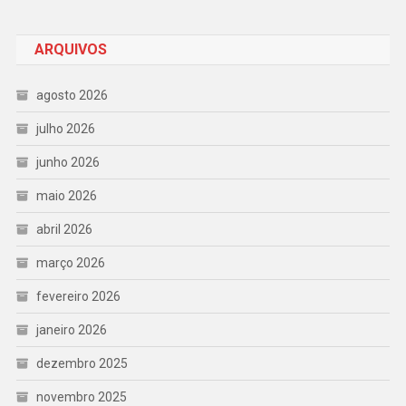
ARQUIVOS
agosto 2026
julho 2026
junho 2026
maio 2026
abril 2026
março 2026
fevereiro 2026
janeiro 2026
dezembro 2025
novembro 2025