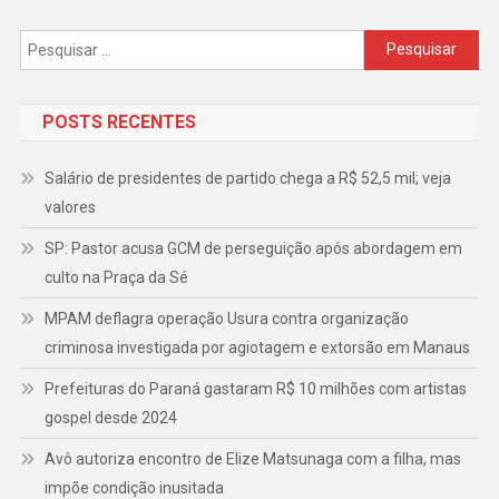
Pesquisar
por:
POSTS RECENTES
Salário de presidentes de partido chega a R$ 52,5 mil; veja
valores
SP: Pastor acusa GCM de perseguição após abordagem em
culto na Praça da Sé
MPAM deflagra operação Usura contra organização
criminosa investigada por agiotagem e extorsão em Manaus
Prefeituras do Paraná gastaram R$ 10 milhões com artistas
gospel desde 2024
Avô autoriza encontro de Elize Matsunaga com a filha, mas
impõe condição inusitada