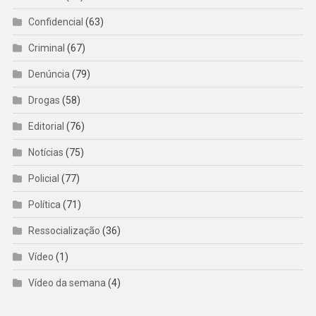
Confidencial
(63)
Criminal
(67)
Denúncia
(79)
Drogas
(58)
Editorial
(76)
Notícias
(75)
Policial
(77)
Política
(71)
Ressocialização
(36)
Vídeo
(1)
Vídeo da semana
(4)