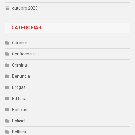
outubro 2025
CATEGORIAS
Cárcere
Confidencial
Criminal
Denúncia
Drogas
Editorial
Notícias
Policial
Política