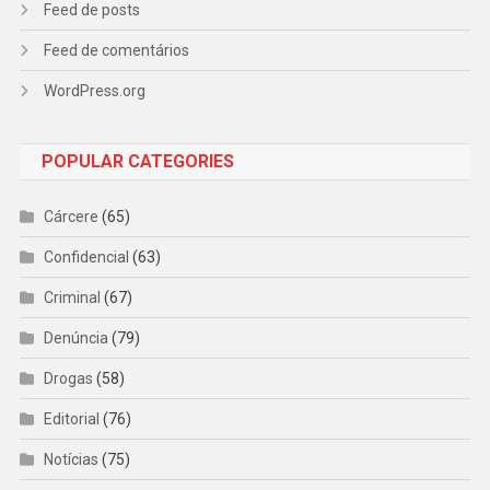
Feed de posts
Feed de comentários
WordPress.org
POPULAR CATEGORIES
Cárcere
(65)
Confidencial
(63)
Criminal
(67)
Denúncia
(79)
Drogas
(58)
Editorial
(76)
Notícias
(75)