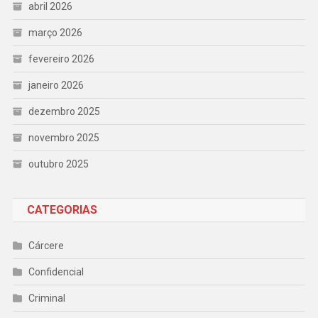
abril 2026
março 2026
fevereiro 2026
janeiro 2026
dezembro 2025
novembro 2025
outubro 2025
CATEGORIAS
Cárcere
Confidencial
Criminal