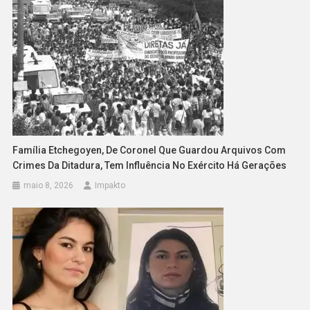
Família Etchegoyen, De Coronel Que Guardou Arquivos Com
Crimes Da Ditadura, Tem Influência No Exército Há Gerações
maio 8, 2026
Impakto