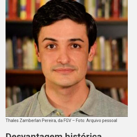
Thales Zamberlan Pereira, da FGV – Foto: Arquivo pessoal
Desvantagem histórica