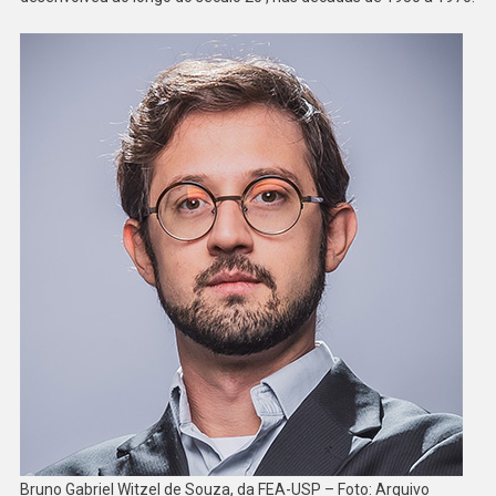
Bruno Gabriel Witzel de Souza, da FEA-USP – Foto: Arquivo