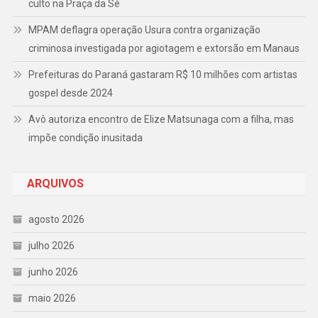
culto na Praça da Sé
MPAM deflagra operação Usura contra organização
criminosa investigada por agiotagem e extorsão em Manaus
Prefeituras do Paraná gastaram R$ 10 milhões com artistas
gospel desde 2024
Avô autoriza encontro de Elize Matsunaga com a filha, mas
impõe condição inusitada
ARQUIVOS
agosto 2026
julho 2026
junho 2026
maio 2026