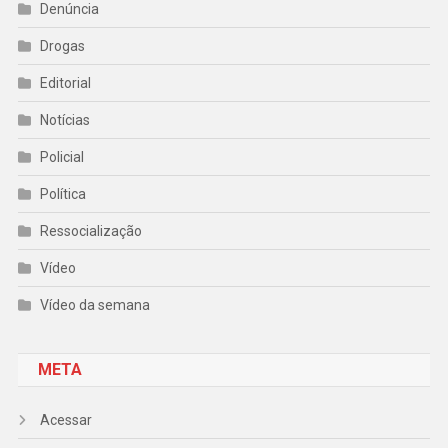
Denúncia
Drogas
Editorial
Notícias
Policial
Política
Ressocialização
Vídeo
Vídeo da semana
META
Acessar