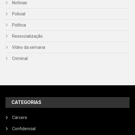
Notícias
Policial
Política
Ressocialização
Vídeo da semana
Criminal
CATEGORIAS
Cárcere
Confidencial