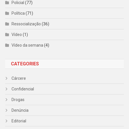
Policial
(77)
Política
(71)
Ressocialização
(36)
Vídeo
(1)
Vídeo da semana
(4)
CATEGORIES
Cárcere
Confidencial
Drogas
Denúncia
Editorial