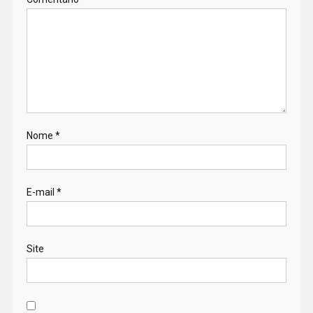
Nome
*
E-mail
*
Site