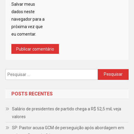
Salvar meus
dados neste
navegador para a
próxima vez que
eu comentar.
Pesquisar
por:
POSTS RECENTES
Salário de presidentes de partido chega a R$ 52,5 mil; veja
valores
SP: Pastor acusa GCM de perseguição após abordagem em