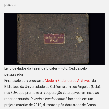
pessoal
Livro de dados da Fazenda Ibicaba – Foto: Cedida pelo
pesquisador
Financiado pelo programa
Modem Endangered Archives
, da
Biblioteca da Universidade da Califórnia,em Los Angeles (Ucla),
nos EUA, que promove a recuperação de arquivos em risco ao
redor do mundo,
Quando o interior conta
é baseado em um
projeto anterior de 2019, durante o pós-doutorado de Bruno