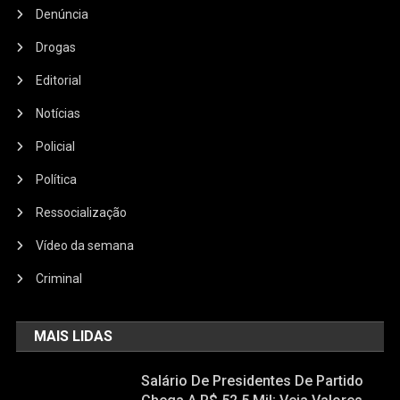
Denúncia
Drogas
Editorial
Notícias
Policial
Política
Ressocialização
Vídeo da semana
Criminal
MAIS LIDAS
Salário De Presidentes De Partido