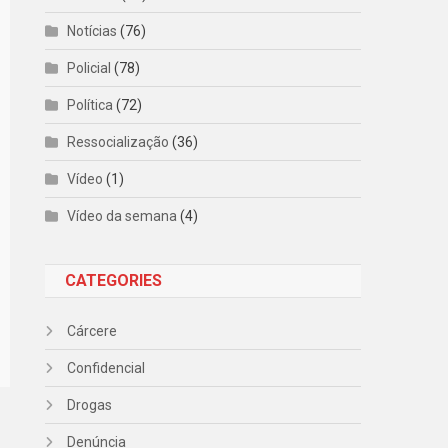
Notícias
(76)
Policial
(78)
Política
(72)
Ressocialização
(36)
Vídeo
(1)
Vídeo da semana
(4)
CATEGORIES
Cárcere
Confidencial
Drogas
Denúncia