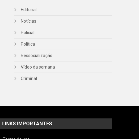
Editorial
Notícias
Policial
Política
Ressocialização
Vídeo da semana
Criminal
LINKS IMPORTANTES