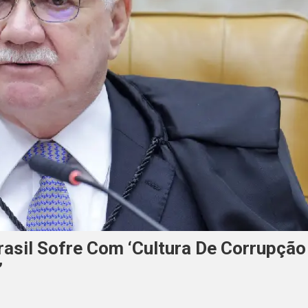
rasil Sofre Com ‘cultura De Corrupção
’