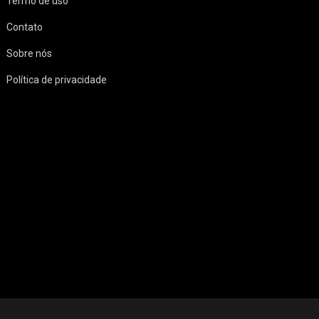
Termo de uso
Contato
Sobre nós
Política de privacidade