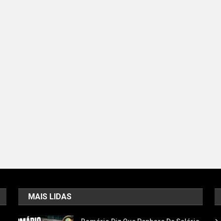
MAIS LIDAS