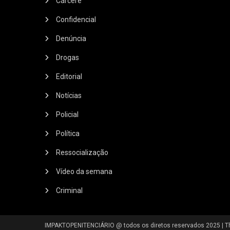
Cárcere
Confidencial
Denúncia
Drogas
Editorial
Notícias
Policial
Política
Ressocialização
Vídeo da semana
Criminal
IMPAKTOPENITENCIÁRIO @ todos os diretos reservados 2025
|
T