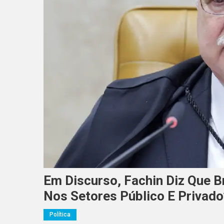
Em Discurso, Fachin Diz Que B
Nos Setores Público E Privado
Política