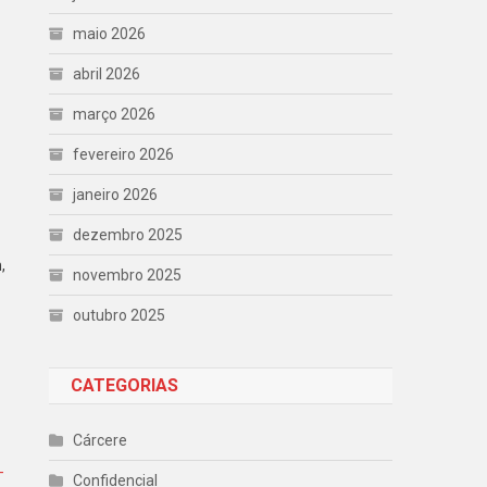
maio 2026
abril 2026
março 2026
fevereiro 2026
janeiro 2026
dezembro 2025
,
novembro 2025
outubro 2025
CATEGORIAS
Cárcere
-
Confidencial