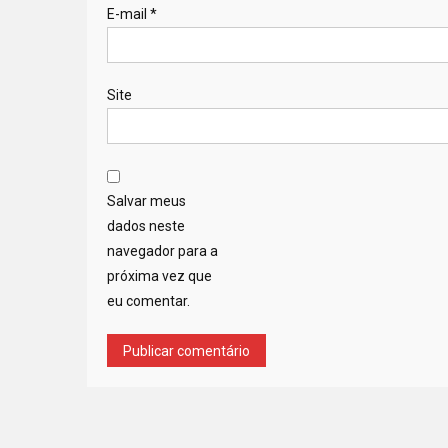
E-mail
*
Site
Salvar meus
dados neste
navegador para a
próxima vez que
eu comentar.