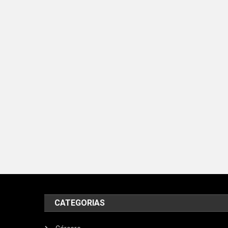
CATEGORIAS