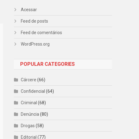
Acessar
Feed de posts
Feed de comentários
WordPress.org
POPULAR CATEGORIES
Cárcere
(66)
Confidencial
(64)
Criminal
(68)
Denúncia
(80)
Drogas
(58)
Editorial
(77)