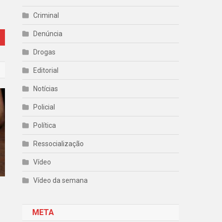
Criminal
Denúncia
Drogas
Editorial
Notícias
Policial
Política
Ressocialização
Vídeo
Vídeo da semana
META