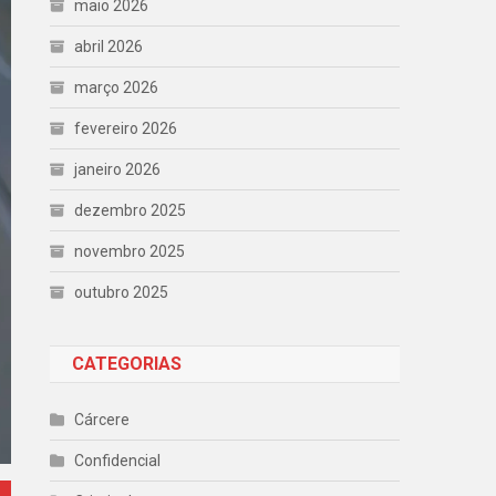
maio 2026
abril 2026
março 2026
fevereiro 2026
janeiro 2026
dezembro 2025
novembro 2025
outubro 2025
CATEGORIAS
Cárcere
Confidencial