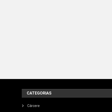
CATEGORIAS
Cárcere