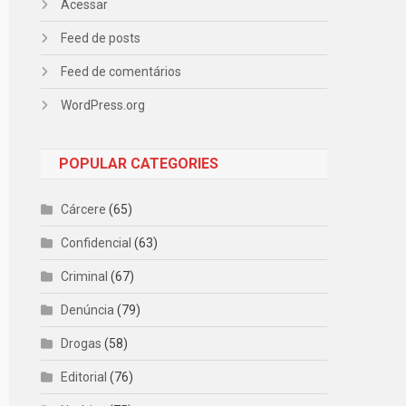
Acessar
Feed de posts
Feed de comentários
WordPress.org
POPULAR CATEGORIES
Cárcere
(65)
Confidencial
(63)
Criminal
(67)
Denúncia
(79)
Drogas
(58)
Editorial
(76)