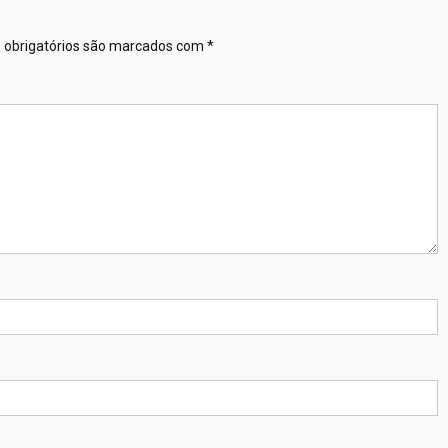
obrigatórios são marcados com
*