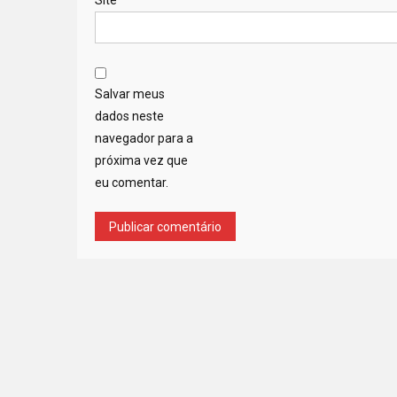
Salvar meus
dados neste
navegador para a
próxima vez que
eu comentar.