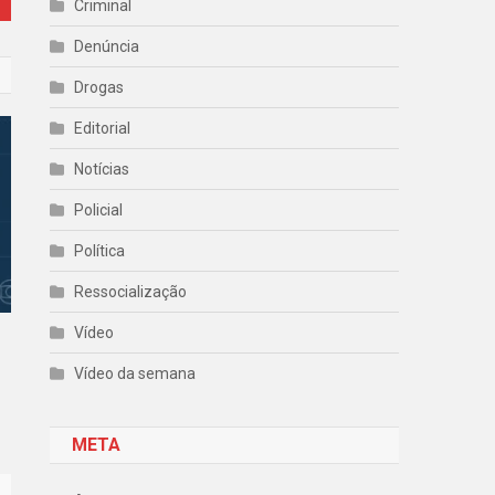
Criminal
Denúncia
Drogas
Editorial
Notícias
Policial
Política
Ressocialização
Vídeo
Vídeo da semana
META