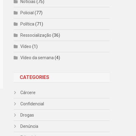
Notícias
(75)
Policial
(77)
Política
(71)
Ressocialização
(36)
Vídeo
(1)
Vídeo da semana
(4)
CATEGORIES
Cárcere
Confidencial
Drogas
Denúncia