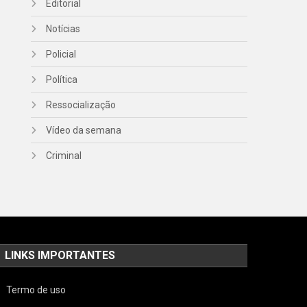
Editorial
Notícias
Policial
Política
Ressocialização
Vídeo da semana
Criminal
LINKS IMPORTANTES
Termo de uso