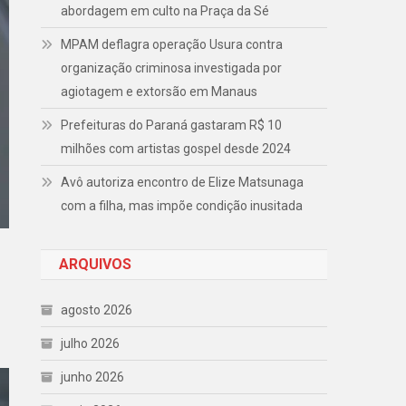
abordagem em culto na Praça da Sé
MPAM deflagra operação Usura contra
organização criminosa investigada por
agiotagem e extorsão em Manaus
Prefeituras do Paraná gastaram R$ 10
milhões com artistas gospel desde 2024
Avô autoriza encontro de Elize Matsunaga
com a filha, mas impõe condição inusitada
ARQUIVOS
agosto 2026
julho 2026
junho 2026