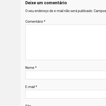
Deixe um comentário
O seu endereço de e-mail não será publicado.
Campos 
Comentário
*
Nome
*
E-mail
*
Site