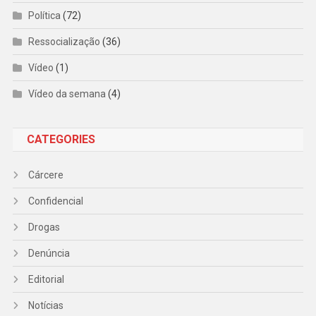
Política
(72)
Ressocialização
(36)
Vídeo
(1)
Vídeo da semana
(4)
CATEGORIES
Cárcere
Confidencial
Drogas
Denúncia
Editorial
Notícias