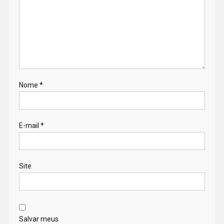
Nome
*
E-mail
*
Site
Salvar meus