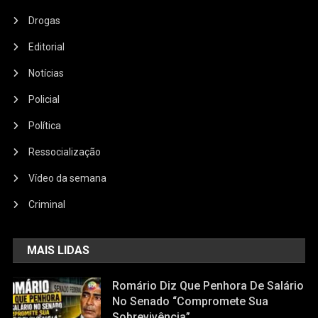
Drogas
Editorial
Notícias
Policial
Política
Ressocialização
Vídeo da semana
Criminal
MAIS LIDAS
Romário Diz Que Penhora De Salário
No Senado “compromete Sua
Sobrevivência”