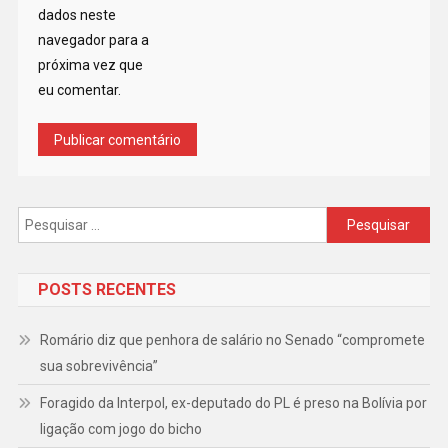
dados neste
navegador para a
próxima vez que
eu comentar.
Pesquisar
por:
POSTS RECENTES
Romário diz que penhora de salário no Senado “compromete
sua sobrevivência”
Foragido da Interpol, ex-deputado do PL é preso na Bolívia por
ligação com jogo do bicho