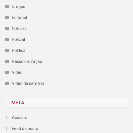
Drogas
Editorial
Notícias
Policial
Política
Ressocialização
Vídeo
Vídeo da semana
META
Acessar
Feed de posts