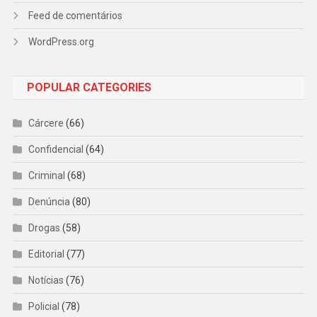
Feed de comentários
WordPress.org
POPULAR CATEGORIES
Cárcere
(66)
Confidencial
(64)
Criminal
(68)
Denúncia
(80)
Drogas
(58)
Editorial
(77)
Notícias
(76)
Policial
(78)