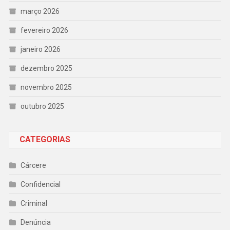
março 2026
fevereiro 2026
janeiro 2026
dezembro 2025
novembro 2025
outubro 2025
CATEGORIAS
Cárcere
Confidencial
Criminal
Denúncia