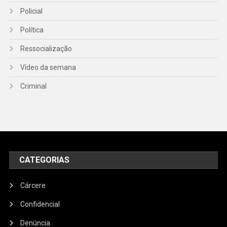
Policial
Política
Ressocialização
Vídeo da semana
Criminal
CATEGORIAS
Cárcere
Confidencial
Denúncia