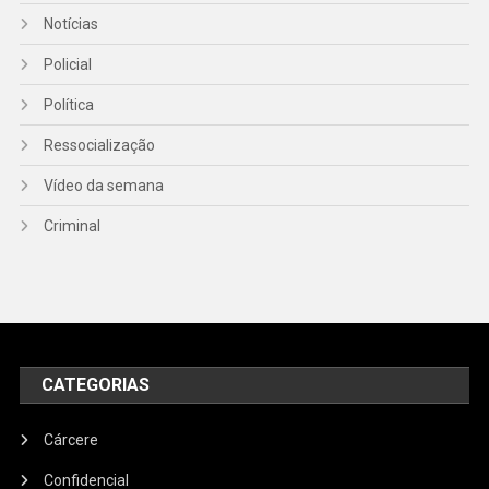
Notícias
Policial
Política
Ressocialização
Vídeo da semana
Criminal
CATEGORIAS
Cárcere
Confidencial