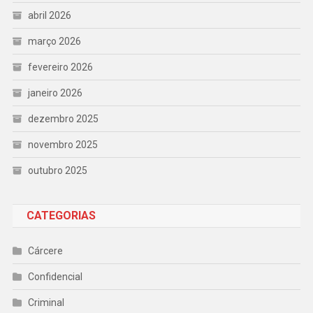
abril 2026
março 2026
fevereiro 2026
janeiro 2026
dezembro 2025
novembro 2025
outubro 2025
CATEGORIAS
Cárcere
Confidencial
Criminal