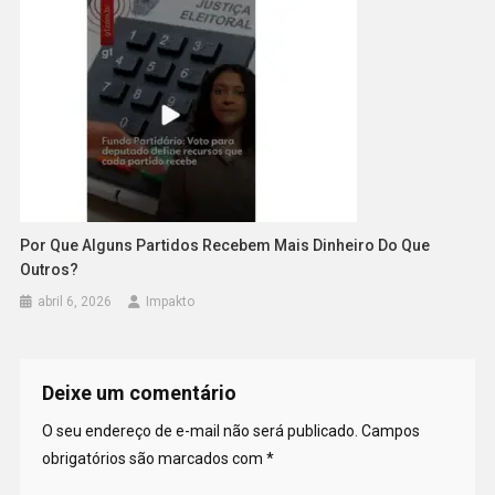
Por Que Alguns Partidos Recebem Mais Dinheiro Do Que
Outros?
abril 6, 2026
Impakto
Deixe um comentário
O seu endereço de e-mail não será publicado.
Campos
obrigatórios são marcados com
*