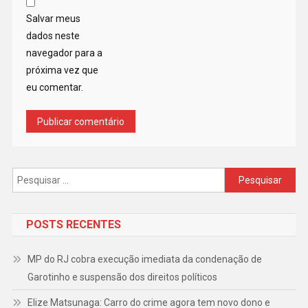
Salvar meus
dados neste
navegador para a
próxima vez que
eu comentar.
Pesquisar
por:
POSTS RECENTES
MP do RJ cobra execução imediata da condenação de
Garotinho e suspensão dos direitos políticos
Elize Matsunaga: Carro do crime agora tem novo dono e