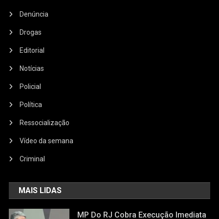
Denúncia
Drogas
Editorial
Notícias
Policial
Política
Ressocialização
Vídeo da semana
Criminal
MAIS LIDAS
MP Do RJ Cobra Execução Imediata