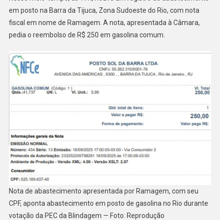
em posto na Barra da Tijuca, Zona Sudoeste do Rio, com nota
fiscal em nome de Ramagem. A nota, apresentada à Câmara,
pedia o reembolso de R$ 250 em gasolina comum.
Nota de abastecimento apresentada por Ramagem, com seu
CPF, aponta abastecimento em posto de gasolina no Rio durante
votação da PEC da Blindagem — Foto: Reprodução