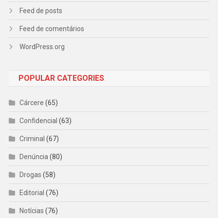
Feed de posts
Feed de comentários
WordPress.org
POPULAR CATEGORIES
Cárcere
(65)
Confidencial
(63)
Criminal
(67)
Denúncia
(80)
Drogas
(58)
Editorial
(76)
Notícias
(76)