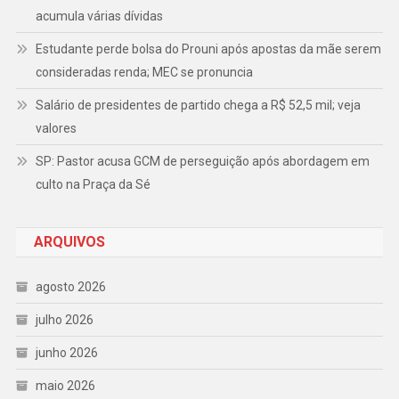
acumula várias dívidas
Estudante perde bolsa do Prouni após apostas da mãe serem
consideradas renda; MEC se pronuncia
Salário de presidentes de partido chega a R$ 52,5 mil; veja
valores
SP: Pastor acusa GCM de perseguição após abordagem em
culto na Praça da Sé
ARQUIVOS
agosto 2026
julho 2026
junho 2026
maio 2026