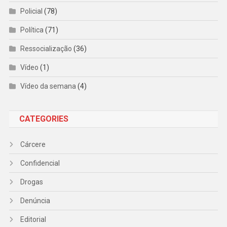
Policial
(78)
Política
(71)
Ressocialização
(36)
Vídeo
(1)
Vídeo da semana
(4)
CATEGORIES
Cárcere
Confidencial
Drogas
Denúncia
Editorial