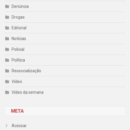
Denúncia
Drogas
Editorial
Notícias
Policial
Política
Ressocialização
Vídeo
Vídeo da semana
META
Acessar