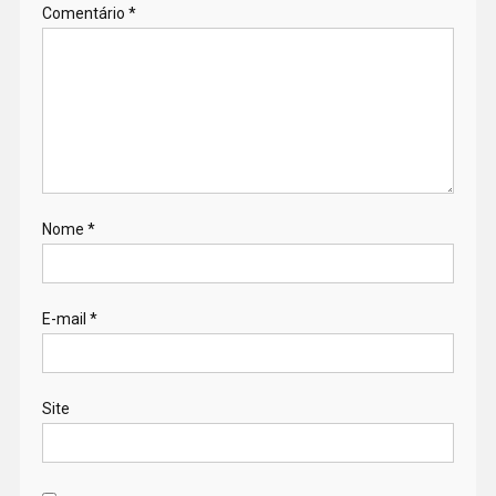
Comentário
*
Nome
*
E-mail
*
Site