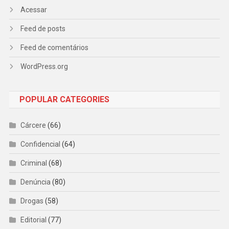
Acessar
Feed de posts
Feed de comentários
WordPress.org
POPULAR CATEGORIES
Cárcere
(66)
Confidencial
(64)
Criminal
(68)
Denúncia
(80)
Drogas
(58)
Editorial
(77)