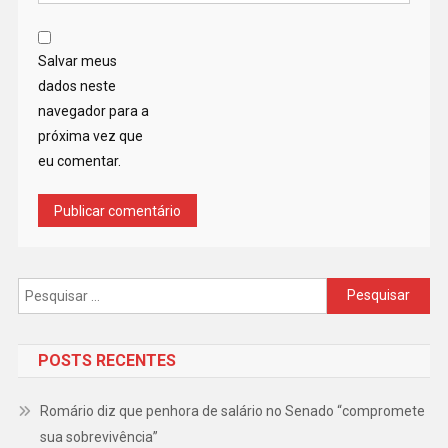
Salvar meus
dados neste
navegador para a
próxima vez que
eu comentar.
Pesquisar
por:
POSTS RECENTES
Romário diz que penhora de salário no Senado “compromete
sua sobrevivência”