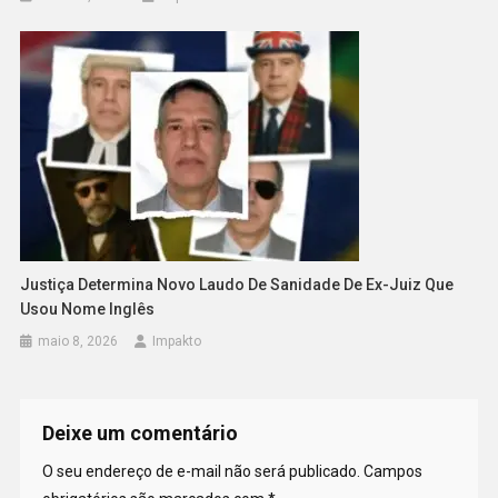
Justiça Determina Novo Laudo De Sanidade De Ex-Juiz Que
Usou Nome Inglês
maio 8, 2026
Impakto
Deixe um comentário
O seu endereço de e-mail não será publicado.
Campos