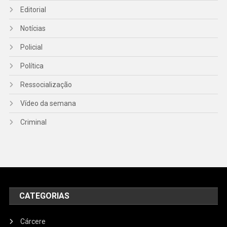
Editorial
Notícias
Policial
Política
Ressocialização
Vídeo da semana
Criminal
CATEGORIAS
Cárcere