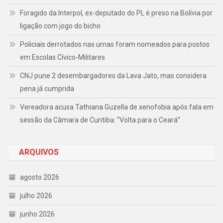
Foragido da Interpol, ex-deputado do PL é preso na Bolívia por
ligação com jogo do bicho
Policiais derrotados nas urnas foram nomeados para postos
em Escolas Cívico-Militares
CNJ pune 2 desembargadores da Lava Jato, mas considera
pena já cumprida
Vereadora acusa Tathiana Guzella de xenofobia após fala em
sessão da Câmara de Curitiba: “Volta para o Ceará”
ARQUIVOS
agosto 2026
julho 2026
junho 2026