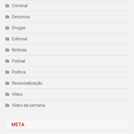
Criminal
Denúncia
Drogas
Editorial
Notícias
Policial
Política
Ressocialização
Vídeo
Vídeo da semana
META