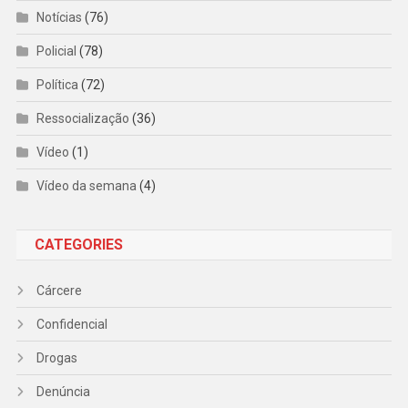
Notícias
(76)
Policial
(78)
Política
(72)
Ressocialização
(36)
Vídeo
(1)
Vídeo da semana
(4)
CATEGORIES
Cárcere
Confidencial
Drogas
Denúncia