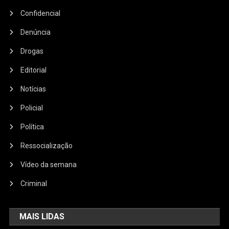
Confidencial
Denúncia
Drogas
Editorial
Notícias
Policial
Política
Ressocialização
Vídeo da semana
Criminal
MAIS LIDAS