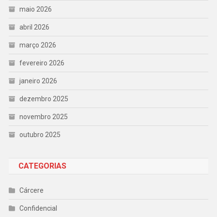
maio 2026
abril 2026
março 2026
fevereiro 2026
janeiro 2026
dezembro 2025
novembro 2025
outubro 2025
CATEGORIAS
Cárcere
Confidencial