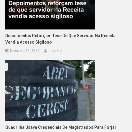
Depoimentos Reforçam Tese De Que Servidor Na Receita
Vendia Acesso Sigiloso
fevereiro 27, 2026
Impakto
Quadrilha Usava Credenciais De Magistrados Para Forjar