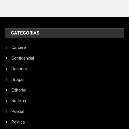
CATEGORIAS
Cárcere
Confidencial
Denúncia
Drogas
Editorial
Notícias
Policial
Política