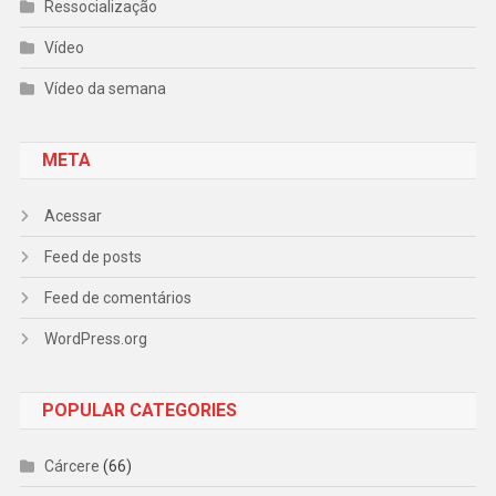
Ressocialização
Vídeo
Vídeo da semana
META
Acessar
Feed de posts
Feed de comentários
WordPress.org
POPULAR CATEGORIES
Cárcere
(66)