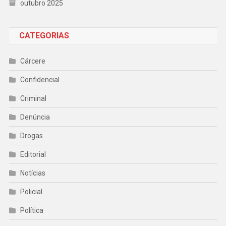
outubro 2025
CATEGORIAS
Cárcere
Confidencial
Criminal
Denúncia
Drogas
Editorial
Notícias
Policial
Política