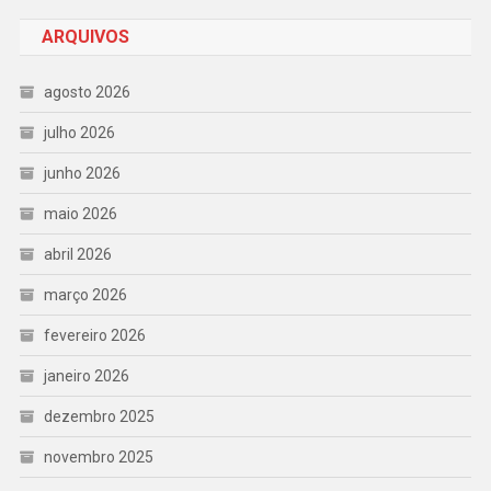
ARQUIVOS
agosto 2026
julho 2026
junho 2026
maio 2026
abril 2026
março 2026
fevereiro 2026
janeiro 2026
dezembro 2025
novembro 2025