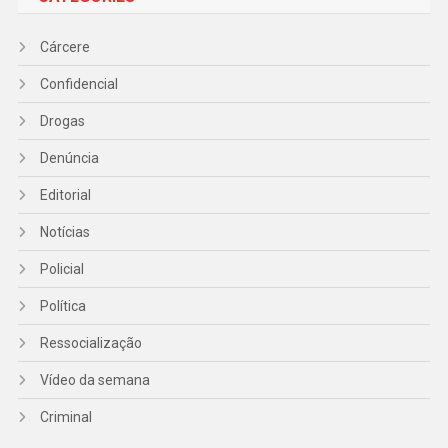
Cárcere
Confidencial
Drogas
Denúncia
Editorial
Notícias
Policial
Política
Ressocialização
Vídeo da semana
Criminal