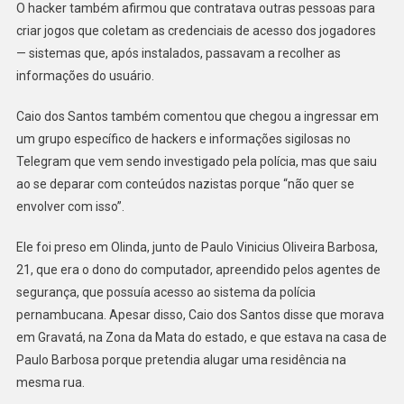
O hacker também afirmou que contratava outras pessoas para
criar jogos que coletam as credenciais de acesso dos jogadores
— sistemas que, após instalados, passavam a recolher as
informações do usuário.
Caio dos Santos também comentou que chegou a ingressar em
um grupo específico de hackers e informações sigilosas no
Telegram que vem sendo investigado pela polícia, mas que saiu
ao se deparar com conteúdos nazistas porque “não quer se
envolver com isso”.
Ele foi preso em Olinda, junto de Paulo Vinicius Oliveira Barbosa,
21, que era o dono do computador, apreendido pelos agentes de
segurança, que possuía acesso ao sistema da polícia
pernambucana. Apesar disso, Caio dos Santos disse que morava
em Gravatá, na Zona da Mata do estado, e que estava na casa de
Paulo Barbosa porque pretendia alugar uma residência na
mesma rua.