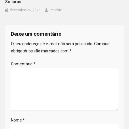
Solturas
dezembro 26, 2025
Impakto
Deixe um comentário
O seu endereço de e-mail não será publicado.
Campos
obrigatórios são marcados com
*
Comentário
*
Nome
*