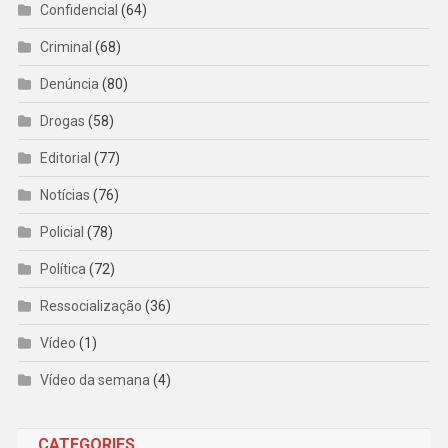
Confidencial
(64)
Criminal
(68)
Denúncia
(80)
Drogas
(58)
Editorial
(77)
Notícias
(76)
Policial
(78)
Política
(72)
Ressocialização
(36)
Vídeo
(1)
Vídeo da semana
(4)
CATEGORIES