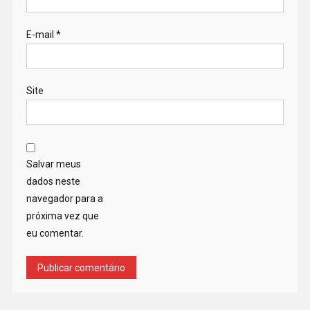
E-mail
*
Site
Salvar meus
dados neste
navegador para a
próxima vez que
eu comentar.