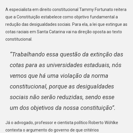
A especialista em direito constitucional Tammy Fortunato reitera
que a Constituição estabelece como objetivo fundamental a
redução das desigualdades sociais. Para ela, a lei que extingue as
cotas raciais em Santa Catarina vai na direção oposta ao texto
constitucional.
“Trabalhando essa questão da extinção das
cotas para as universidades estaduais, nós
vemos que há uma violação da norma
constitucional, porque as desigualdades
sociais não serão reduzidas, sendo esse
um dos objetivos da nossa constituição”.
Já o advogado, professor e cientista político Roberto Wöhlke
contexta o argumento do governo de que critérios