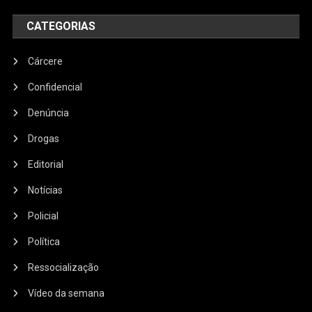
CATEGORIAS
Cárcere
Confidencial
Denúncia
Drogas
Editorial
Notícias
Policial
Política
Ressocialização
Vídeo da semana