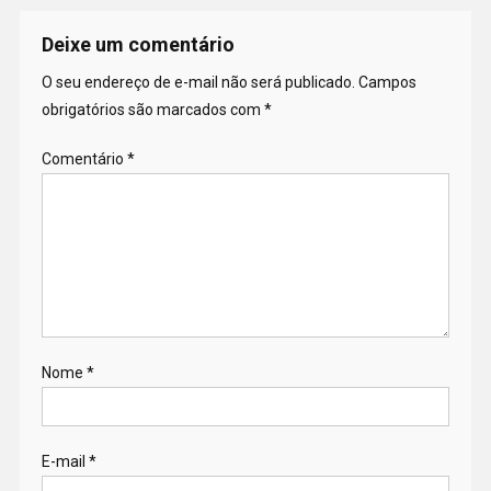
Deixe um comentário
O seu endereço de e-mail não será publicado.
Campos
obrigatórios são marcados com
*
Comentário
*
Nome
*
E-mail
*