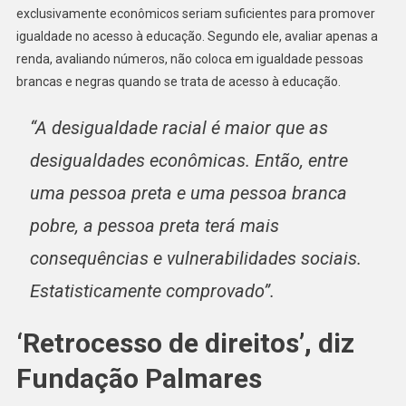
exclusivamente econômicos seriam suficientes para promover
igualdade no acesso à educação. Segundo ele, avaliar apenas a
renda, avaliando números, não coloca em igualdade pessoas
brancas e negras quando se trata de acesso à educação.
“A desigualdade racial é maior que as
desigualdades econômicas. Então, entre
uma pessoa preta e uma pessoa branca
pobre, a pessoa preta terá mais
consequências e vulnerabilidades sociais.
Estatisticamente comprovado”.
‘Retrocesso de direitos’, diz
Fundação Palmares