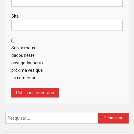
Site
Salvar meus
dados neste
navegador para a
próxima vez que
eu comentar.
Pesquisar
por: