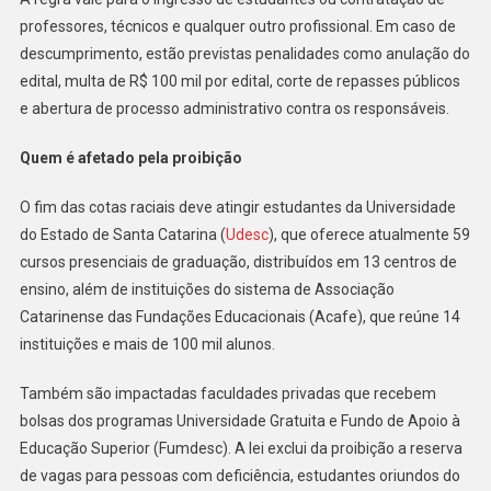
professores, técnicos e qualquer outro profissional. Em caso de
descumprimento, estão previstas penalidades como anulação do
edital, multa de R$ 100 mil por edital, corte de repasses públicos
e abertura de processo administrativo contra os responsáveis.
Quem é afetado pela proibição
O fim das cotas raciais deve atingir estudantes da Universidade
do Estado de Santa Catarina (
Udesc
), que oferece atualmente 59
cursos presenciais de graduação, distribuídos em 13 centros de
ensino, além de instituições do sistema de Associação
Catarinense das Fundações Educacionais (Acafe), que reúne 14
instituições e mais de 100 mil alunos.
Também são impactadas faculdades privadas que recebem
bolsas dos programas Universidade Gratuita e Fundo de Apoio à
Educação Superior (Fumdesc). A lei exclui da proibição a reserva
de vagas para pessoas com deficiência, estudantes oriundos do