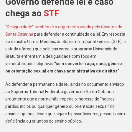
Governo defende lei e caso
chega ao
STF
“Desigualdade” também é o argumento usado pelo Governo de
Santa Catarina
para defender a continuidade da lei. Em resposta
ao ministro Gilmar Mendes, do Supremo Tribunal Federal (STF), o
estado afirmou que políticas como o programa Universidade
Gratuita enfrentam a desigualdade com foco em
vulnerabilidades objetivas
“sem converter raça, etnia, gênero
ou orientação sexual em chave administrativa de direitos”.
Ao defender a permanência da lei, ainda no documento enviado
ao Supremo Tribunal Federal, o governo de Santa Catarina
argumenta que a norma não impede o ingresso de “negros,
pardos, índios ou qualquer gênero ou orientação sexual” no
ensino superior, desde que sejam hipossuficientes, pessoas com
deficiência ou oriundos do ensino público.