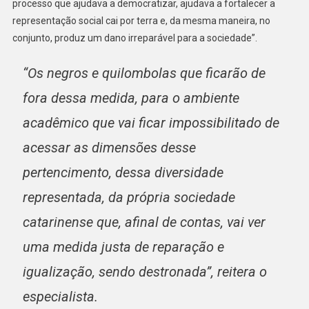
processo que ajudava a democratizar, ajudava a fortalecer a
representação social cai por terra e, da mesma maneira, no
conjunto, produz um dano irreparável para a sociedade”.
“Os negros e quilombolas que ficarão de
fora dessa medida, para o ambiente
acadêmico que vai ficar impossibilitado de
acessar as dimensões desse
pertencimento, dessa diversidade
representada, da própria sociedade
catarinense que, afinal de contas, vai ver
uma medida justa de reparação e
igualização, sendo destronada”, reitera o
especialista.