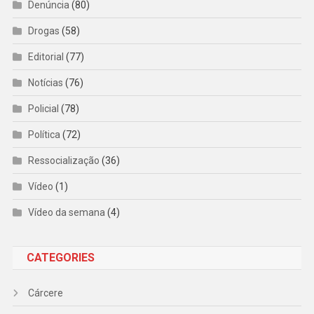
Denúncia
(80)
Drogas
(58)
Editorial
(77)
Notícias
(76)
Policial
(78)
Política
(72)
Ressocialização
(36)
Vídeo
(1)
Vídeo da semana
(4)
CATEGORIES
Cárcere