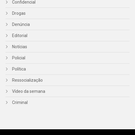
Confidencial
Drogas
Denúncia
Editorial
Notícias
Policial
Política
Ressocialização
Vídeo da semana
Criminal