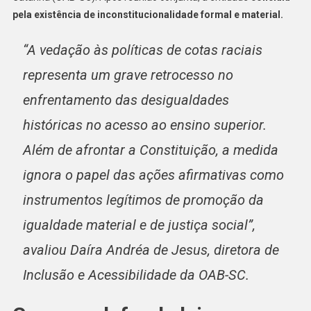
pela existência de inconstitucionalidade formal e material.
“A vedação às políticas de cotas raciais
representa um grave retrocesso no
enfrentamento das desigualdades
históricas no acesso ao ensino superior.
Além de afrontar a Constituição, a medida
ignora o papel das ações afirmativas como
instrumentos legítimos de promoção da
igualdade material e de justiça social”,
avaliou Daíra Andréa de Jesus, diretora de
Inclusão e Acessibilidade da OAB-SC.