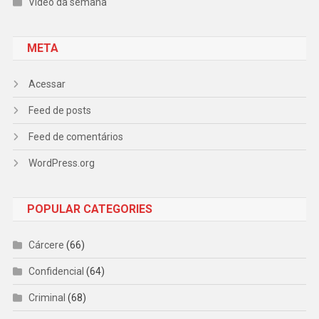
Vídeo da semana
META
Acessar
Feed de posts
Feed de comentários
WordPress.org
POPULAR CATEGORIES
Cárcere
(66)
Confidencial
(64)
Criminal
(68)