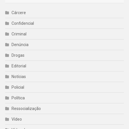
Cárcere
Confidencial
Criminal
Denúncia
Drogas
Editorial
Notícias
Policial
Política
Ressocialização
Vídeo