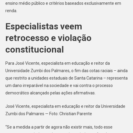
ensino médio público e critérios baseados exclusivamente em
renda.
Especialistas veem
retrocesso e violação
constitucional
Para José Vicente, especialista em educação e reitor da
Universidade Zumbi dos Palmares, o fim das cotas raciais – ainda
que restrito a unidades estaduais de Santa Catarina – representa
um dano irreparável na sociedade e vai contra o processo
democrático alcançado pelas ações afirmativas.
José Vicente, especialista em educação e reitor da Universidade
Zumbi dos Palmares — Foto: Christian Parente
“Se a medida a partir de agora não existir mais, todo esse