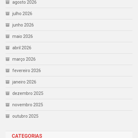
agosto 2026
julho 2026
junho 2026
maio 2026
abril 2026
março 2026
fevereiro 2026
janeiro 2026
dezembro 2025
novembro 2025
outubro 2025
CATEGORIAS