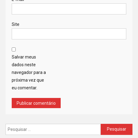
Site
Salvar meus
dados neste
navegador para a
próxima vez que
eu comentar.
Pesquisar
por: