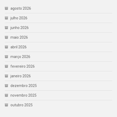
agosto 2026
julho 2026
junho 2026
maio 2026
abril 2026
março 2026
fevereiro 2026
janeiro 2026
dezembro 2025
novembro 2025
outubro 2025