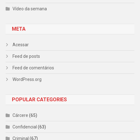
Vídeo da semana
META
Acessar
Feed de posts
Feed de comentários
WordPress.org
POPULAR CATEGORIES
Cárcere
(65)
Confidencial
(63)
Criminal
(67)