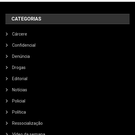
CATEGORIAS
Cárcere
Confidencial
Denúncia
Drogas
Editorial
Notícias
Policial
Política
Ressocialização
Vídeo da semana