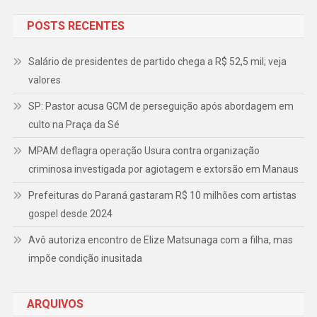
POSTS RECENTES
Salário de presidentes de partido chega a R$ 52,5 mil; veja
valores
SP: Pastor acusa GCM de perseguição após abordagem em
culto na Praça da Sé
MPAM deflagra operação Usura contra organização
criminosa investigada por agiotagem e extorsão em Manaus
Prefeituras do Paraná gastaram R$ 10 milhões com artistas
gospel desde 2024
Avô autoriza encontro de Elize Matsunaga com a filha, mas
impõe condição inusitada
ARQUIVOS