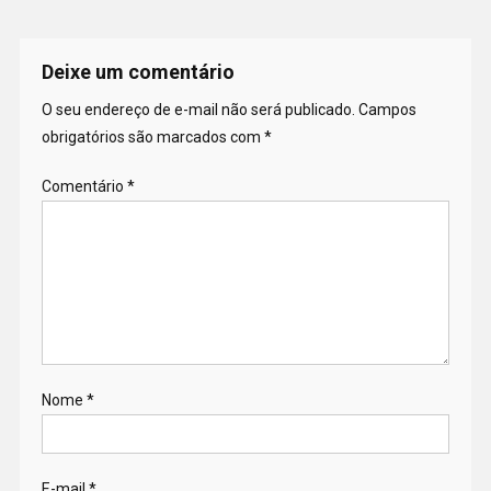
Deixe um comentário
O seu endereço de e-mail não será publicado.
Campos
obrigatórios são marcados com
*
Comentário
*
Nome
*
E-mail
*