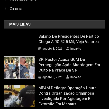
Criminal
MAIS LIDAS
Salário De Presidentes De Partido
Chega A R$ 52,5 Mil; Veja Valores
agosto 3, 2026
Impakto
SP: Pastor Acusa GCM De
Perseguição Após Abordagem Em
Culto Na Praça Da Sé
agosto 3, 2026
Impakto
MPAM Deflagra Operação Usura
Contra Organização Criminosa
Investigada Por Agiotagem E
Extorsão Em Manaus