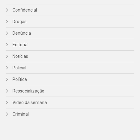
Confidencial
Drogas
Denúncia
Editorial
Notícias
Policial
Política
Ressocialização
Vídeo da semana
Criminal