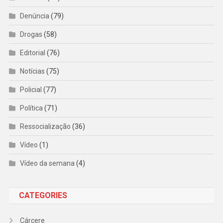
Denúncia
(79)
Drogas
(58)
Editorial
(76)
Notícias
(75)
Policial
(77)
Política
(71)
Ressocialização
(36)
Vídeo
(1)
Vídeo da semana
(4)
CATEGORIES
Cárcere