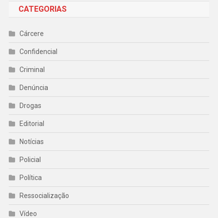
CATEGORIAS
Cárcere
Confidencial
Criminal
Denúncia
Drogas
Editorial
Notícias
Policial
Política
Ressocialização
Vídeo