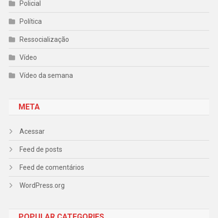
Policial
Política
Ressocialização
Vídeo
Vídeo da semana
META
Acessar
Feed de posts
Feed de comentários
WordPress.org
POPULAR CATEGORIES