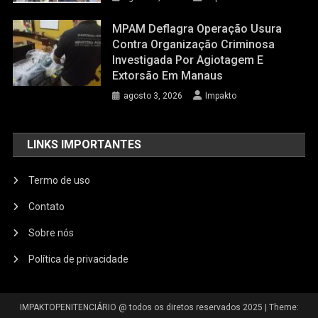
MPAM Deflagra Operação Usura
Contra Organização Criminosa
Investigada Por Agiotagem E
Extorsão Em Manaus
agosto 3, 2026
Impakto
LINKS IMPORTANTES
Termo de uso
Contato
Sobre nós
Política de privacidade
IMPAKTOPENITENCIÁRIO @ todos os diretos reservados 2025
|
Theme: