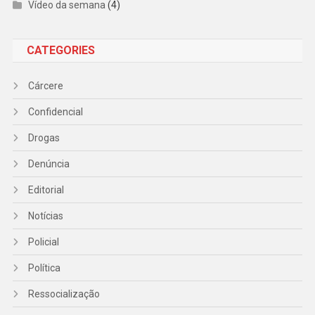
Vídeo da semana
(4)
CATEGORIES
Cárcere
Confidencial
Drogas
Denúncia
Editorial
Notícias
Policial
Política
Ressocialização