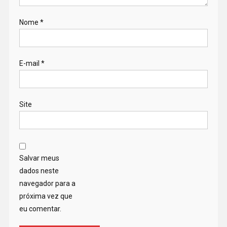
Nome
*
E-mail
*
Site
Salvar meus
dados neste
navegador para a
próxima vez que
eu comentar.