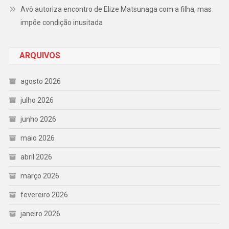
Avô autoriza encontro de Elize Matsunaga com a filha, mas
impõe condição inusitada
ARQUIVOS
agosto 2026
julho 2026
junho 2026
maio 2026
abril 2026
março 2026
fevereiro 2026
janeiro 2026