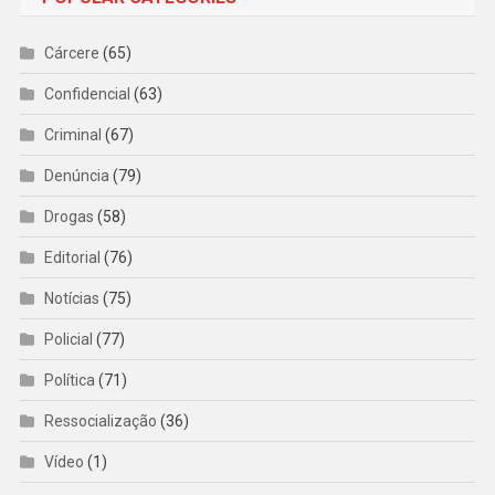
Cárcere
(65)
Confidencial
(63)
Criminal
(67)
Denúncia
(79)
Drogas
(58)
Editorial
(76)
Notícias
(75)
Policial
(77)
Política
(71)
Ressocialização
(36)
Vídeo
(1)