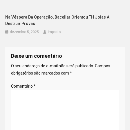
Na Véspera Da Operação, Bacellar Orientou TH Joias A
Destruir Provas
dezembro 5, 2025
Impakto
Deixe um comentário
O seu endereço de e-mail não será publicado.
Campos
obrigatórios são marcados com
*
Comentário
*