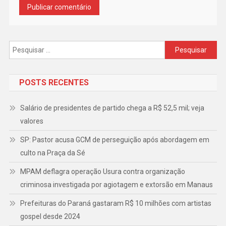
Pesquisar
por:
POSTS RECENTES
Salário de presidentes de partido chega a R$ 52,5 mil; veja
valores
SP: Pastor acusa GCM de perseguição após abordagem em
culto na Praça da Sé
MPAM deflagra operação Usura contra organização
criminosa investigada por agiotagem e extorsão em Manaus
Prefeituras do Paraná gastaram R$ 10 milhões com artistas
gospel desde 2024