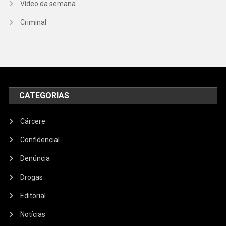
Vídeo da semana
Criminal
CATEGORIAS
Cárcere
Confidencial
Denúncia
Drogas
Editorial
Notícias