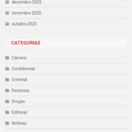
dezembro 2025
novembro 2025
outubro 2025
CATEGORIAS
Cárcere
Confidencial
Criminal
Denúncia
Drogas
Editorial
Notícias