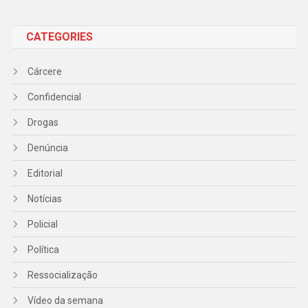
CATEGORIES
Cárcere
Confidencial
Drogas
Denúncia
Editorial
Notícias
Policial
Política
Ressocialização
Vídeo da semana