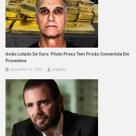
Avião Lotado De Ouro: Piloto Preso Tem Prisão Convertida Em
Preventiva
dezembro 12, 2025
Impakto