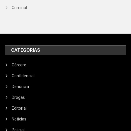
Criminal
CATEGORIAS
Cárcere
Confidencial
Denúncia
Drogas
Editorial
Notícias
Policial