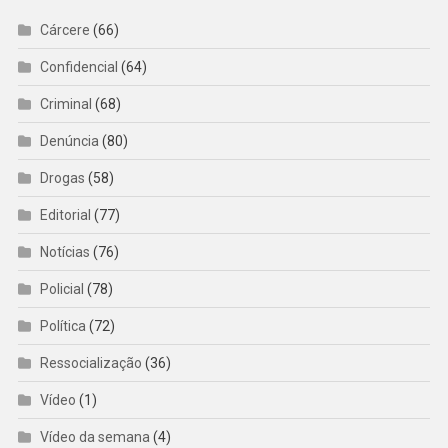
Cárcere
(66)
Confidencial
(64)
Criminal
(68)
Denúncia
(80)
Drogas
(58)
Editorial
(77)
Notícias
(76)
Policial
(78)
Política
(72)
Ressocialização
(36)
Vídeo
(1)
Vídeo da semana
(4)