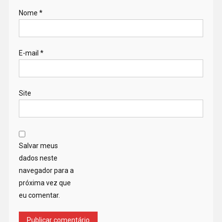
Nome
*
E-mail
*
Site
Salvar meus
dados neste
navegador para a
próxima vez que
eu comentar.