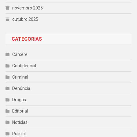
novembro 2025
outubro 2025
CATEGORIAS
Cárcere
Confidencial
Criminal
Denúncia
Drogas
Editorial
Notícias
Policial