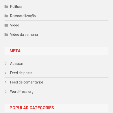
Política
Ressocialização
Vídeo
Vídeo da semana
META
Acessar
Feed de posts
Feed de comentários
WordPress.org
POPULAR CATEGORIES