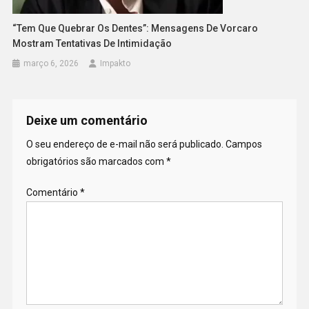
“Tem Que Quebrar Os Dentes”: Mensagens De Vorcaro
Mostram Tentativas De Intimidação
março 6, 2026
Impakto
Deixe um comentário
O seu endereço de e-mail não será publicado.
Campos
obrigatórios são marcados com
*
Comentário
*