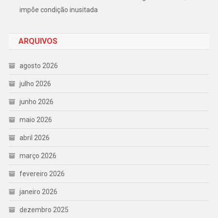
impõe condição inusitada
ARQUIVOS
agosto 2026
julho 2026
junho 2026
maio 2026
abril 2026
março 2026
fevereiro 2026
janeiro 2026
dezembro 2025