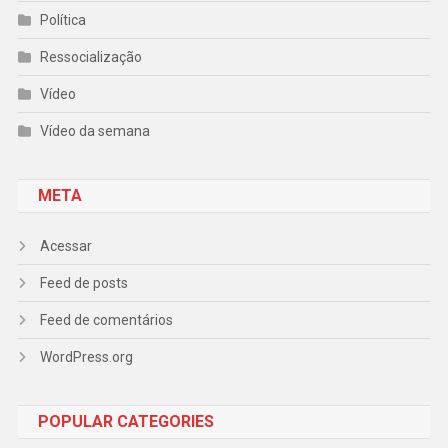
Política
Ressocialização
Vídeo
Vídeo da semana
META
Acessar
Feed de posts
Feed de comentários
WordPress.org
POPULAR CATEGORIES