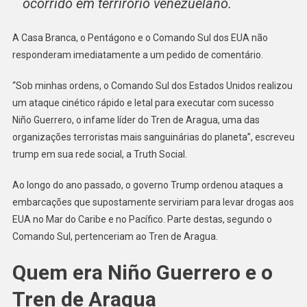
ocorrido em terrirório venezuelano.
A Casa Branca, o Pentágono e o Comando Sul dos EUA não
responderam imediatamente a um pedido de comentário.
“Sob minhas ordens, o Comando Sul dos Estados Unidos realizou
um ataque cinético rápido e letal para executar com sucesso
Niño Guerrero, o infame líder do Tren de Aragua, uma das
organizações terroristas mais sanguinárias do planeta”, escreveu
trump em sua rede social, a Truth Social.
Ao longo do ano passado, o governo Trump ordenou ataques a
embarcações que supostamente serviriam para levar drogas aos
EUA no Mar do Caribe e no Pacífico. Parte destas, segundo o
Comando Sul, pertenceriam ao Tren de Aragua.
Quem era Niño Guerrero e o
Tren de Aragua