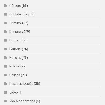
Cárcere
(65)
Confidencial
(63)
Criminal
(67)
Denúncia
(79)
Drogas
(58)
Editorial
(76)
Notícias
(75)
Policial
(77)
Política
(71)
Ressocialização
(36)
Vídeo
(1)
Vídeo da semana
(4)