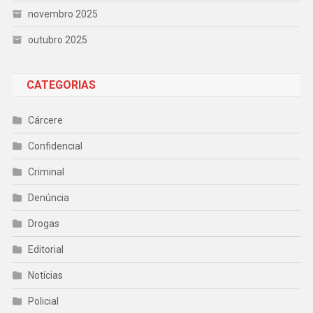
novembro 2025
outubro 2025
CATEGORIAS
Cárcere
Confidencial
Criminal
Denúncia
Drogas
Editorial
Notícias
Policial