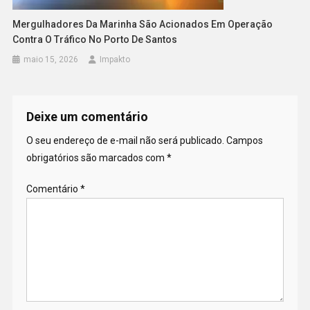
Mergulhadores Da Marinha São Acionados Em Operação
Contra O Tráfico No Porto De Santos
maio 15, 2026
Impakto
Deixe um comentário
O seu endereço de e-mail não será publicado.
Campos
obrigatórios são marcados com
*
Comentário
*