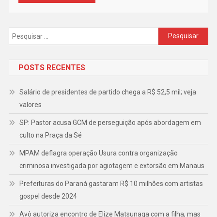
Pesquisar
por:
POSTS RECENTES
Salário de presidentes de partido chega a R$ 52,5 mil; veja
valores
SP: Pastor acusa GCM de perseguição após abordagem em
culto na Praça da Sé
MPAM deflagra operação Usura contra organização
criminosa investigada por agiotagem e extorsão em Manaus
Prefeituras do Paraná gastaram R$ 10 milhões com artistas
gospel desde 2024
Avô autoriza encontro de Elize Matsunaga com a filha, mas