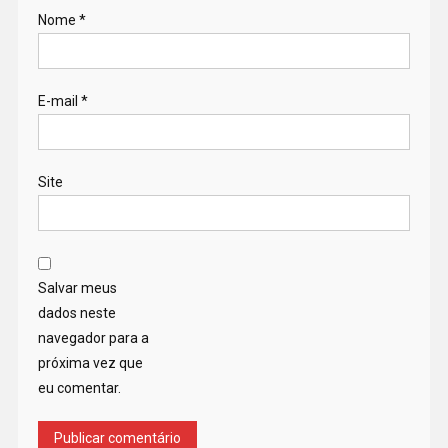
Nome
*
E-mail
*
Site
Salvar meus
dados neste
navegador para a
próxima vez que
eu comentar.