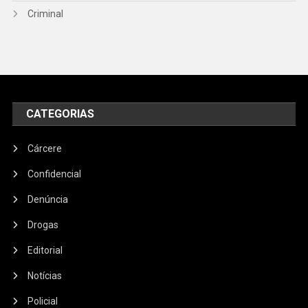
Criminal
CATEGORIAS
Cárcere
Confidencial
Denúncia
Drogas
Editorial
Notícias
Policial