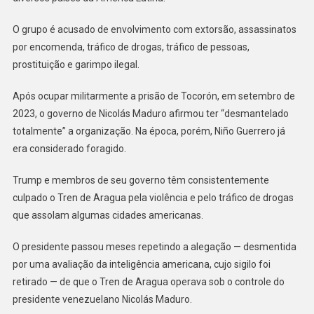
O grupo é acusado de envolvimento com extorsão, assassinatos
por encomenda, tráfico de drogas, tráfico de pessoas,
prostituição e garimpo ilegal.
Após ocupar militarmente a prisão de Tocorón, em setembro de
2023, o governo de Nicolás Maduro afirmou ter “desmantelado
totalmente” a organização. Na época, porém, Niño Guerrero já
era considerado foragido.
Trump e membros de seu governo têm consistentemente
culpado o Tren de Aragua pela violência e pelo tráfico de drogas
que assolam algumas cidades americanas.
O presidente passou meses repetindo a alegação — desmentida
por uma avaliação da inteligência americana, cujo sigilo foi
retirado — de que o Tren de Aragua operava sob o controle do
presidente venezuelano Nicolás Maduro.