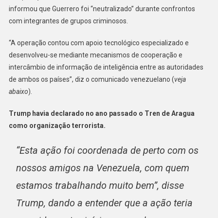
informou que Guerrero foi “neutralizado” durante confrontos
com integrantes de grupos criminosos.
“A operação contou com apoio tecnológico especializado e
desenvolveu-se mediante mecanismos de cooperação e
intercâmbio de informação de inteligência entre as autoridades
de ambos os países”, diz o comunicado venezuelano (
veja
abaixo
).
Trump havia declarado no ano passado o Tren de Aragua
como organização terrorista.
“Esta ação foi coordenada de perto com os
nossos amigos na Venezuela, com quem
estamos trabalhando muito bem”, disse
Trump, dando a entender que a ação teria