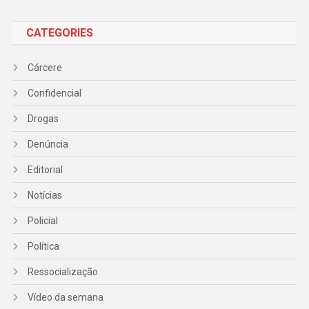
CATEGORIES
Cárcere
Confidencial
Drogas
Denúncia
Editorial
Notícias
Policial
Política
Ressocialização
Vídeo da semana