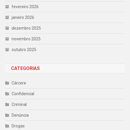
fevereiro 2026
janeiro 2026
dezembro 2025
novembro 2025
outubro 2025
CATEGORIAS
Cárcere
Confidencial
Criminal
Denúncia
Drogas