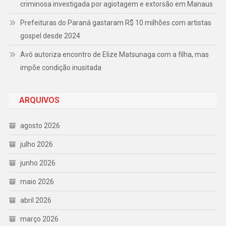
criminosa investigada por agiotagem e extorsão em Manaus
Prefeituras do Paraná gastaram R$ 10 milhões com artistas
gospel desde 2024
Avô autoriza encontro de Elize Matsunaga com a filha, mas
impõe condição inusitada
ARQUIVOS
agosto 2026
julho 2026
junho 2026
maio 2026
abril 2026
março 2026