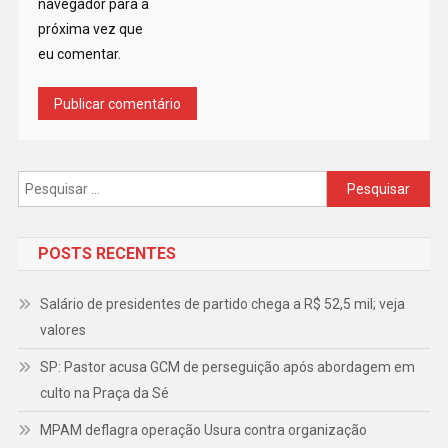
navegador para a
próxima vez que
eu comentar.
Pesquisar
por:
POSTS RECENTES
Salário de presidentes de partido chega a R$ 52,5 mil; veja
valores
SP: Pastor acusa GCM de perseguição após abordagem em
culto na Praça da Sé
MPAM deflagra operação Usura contra organização