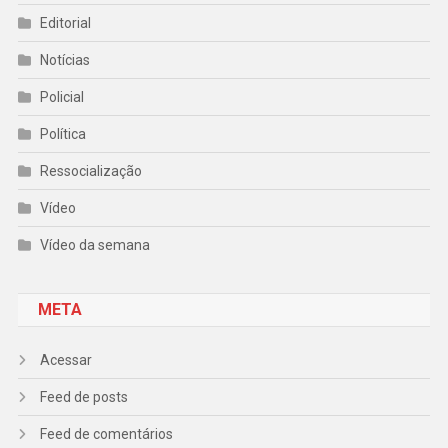
Editorial
Notícias
Policial
Política
Ressocialização
Vídeo
Vídeo da semana
META
Acessar
Feed de posts
Feed de comentários