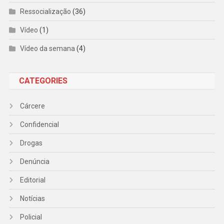
Ressocialização
(36)
Vídeo
(1)
Vídeo da semana
(4)
CATEGORIES
Cárcere
Confidencial
Drogas
Denúncia
Editorial
Notícias
Policial