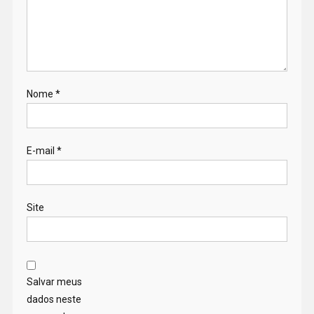
Nome
*
E-mail
*
Site
Salvar meus
dados neste