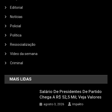
Editorial
Notícias
Policial
Política
Ressocialização
Vídeo da semana
Criminal
MAIS LIDAS
Salário De Presidentes De Partido
Chega A R$ 52,5 Mil; Veja Valores
agosto 3, 2026
Impakto