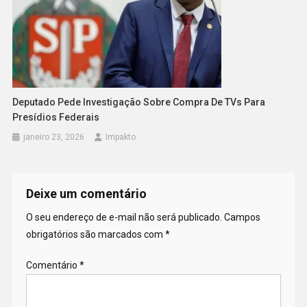
Deputado Pede Investigação Sobre Compra De TVs Para
Presídios Federais
janeiro 23, 2026
Impakto
Deixe um comentário
O seu endereço de e-mail não será publicado.
Campos
obrigatórios são marcados com
*
Comentário
*