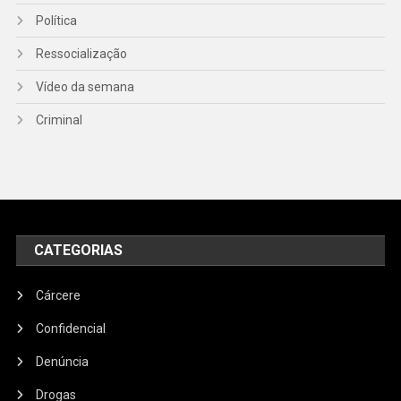
Política
Ressocialização
Vídeo da semana
Criminal
CATEGORIAS
Cárcere
Confidencial
Denúncia
Drogas