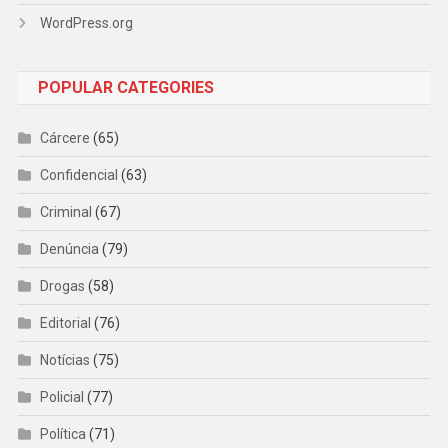
WordPress.org
POPULAR CATEGORIES
Cárcere
(65)
Confidencial
(63)
Criminal
(67)
Denúncia
(79)
Drogas
(58)
Editorial
(76)
Notícias
(75)
Policial
(77)
Política
(71)