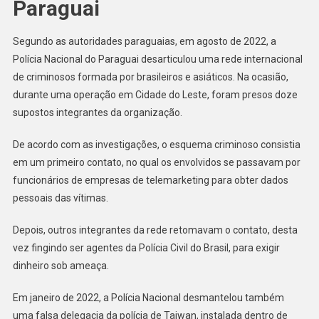
Paraguai
Segundo as autoridades paraguaias, em agosto de 2022, a
Polícia Nacional do Paraguai desarticulou uma rede internacional
de criminosos formada por brasileiros e asiáticos. Na ocasião,
durante uma operação em Cidade do Leste, foram presos doze
supostos integrantes da organização.
De acordo com as investigações, o esquema criminoso consistia
em um primeiro contato, no qual os envolvidos se passavam por
funcionários de empresas de telemarketing para obter dados
pessoais das vítimas.
Depois, outros integrantes da rede retomavam o contato, desta
vez fingindo ser agentes da Polícia Civil do Brasil, para exigir
dinheiro sob ameaça.
Em janeiro de 2022, a Polícia Nacional desmantelou também
uma falsa delegacia da polícia de Taiwan, instalada dentro de