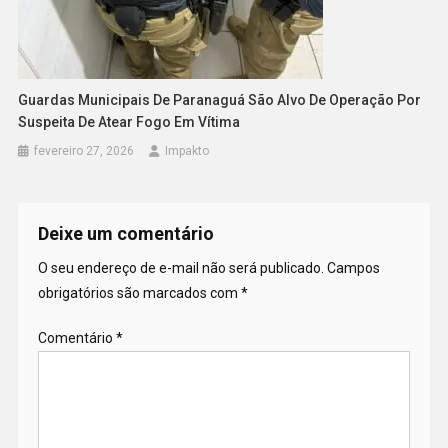
Guardas Municipais De Paranaguá São Alvo De Operação Por
Suspeita De Atear Fogo Em Vítima
fevereiro 27, 2026
Impakto
Deixe um comentário
O seu endereço de e-mail não será publicado.
Campos
obrigatórios são marcados com
*
Comentário
*