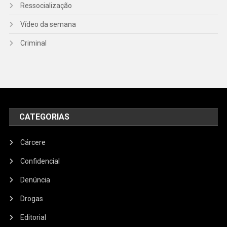
Ressocialização
Vídeo da semana
Criminal
CATEGORIAS
Cárcere
Confidencial
Denúncia
Drogas
Editorial