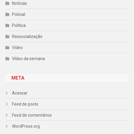
Notícias
Policial
Política
Ressocialização
Vídeo
Vídeo da semana
META
Acessar
Feed de posts
Feed de comentários
WordPress.org