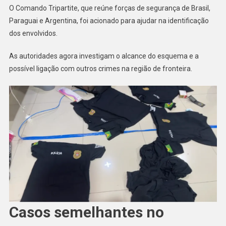
O Comando Tripartite, que reúne forças de segurança de Brasil,
Paraguai e Argentina, foi acionado para ajudar na identificação
dos envolvidos.
As autoridades agora investigam o alcance do esquema e a
possível ligação com outros crimes na região de fronteira.
Casos semelhantes no