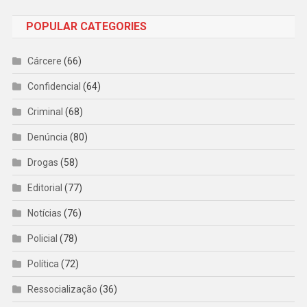
POPULAR CATEGORIES
Cárcere
(66)
Confidencial
(64)
Criminal
(68)
Denúncia
(80)
Drogas
(58)
Editorial
(77)
Notícias
(76)
Policial
(78)
Política
(72)
Ressocialização
(36)