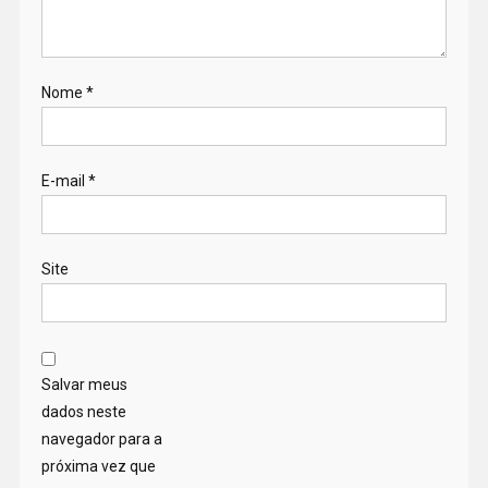
Nome
*
E-mail
*
Site
Salvar meus
dados neste
navegador para a
próxima vez que