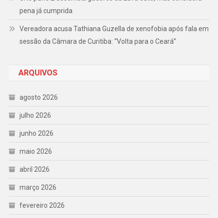
pena já cumprida
Vereadora acusa Tathiana Guzella de xenofobia após fala em
sessão da Câmara de Curitiba: “Volta para o Ceará”
ARQUIVOS
agosto 2026
julho 2026
junho 2026
maio 2026
abril 2026
março 2026
fevereiro 2026