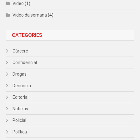
Vídeo
(1)
Vídeo da semana
(4)
CATEGORIES
Cárcere
Confidencial
Drogas
Denúncia
Editorial
Notícias
Policial
Política