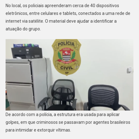
No local, os policiais apreenderam cerca de 40 dispositivos
eletrônicos, entre celulares e tablets, conectados a uma rede de
internet via satélite. O material deve ajudar a identificar a
atuação do grupo.
De acordo com a polícia, a estrutura era usada para aplicar
golpes, em que criminosos se passavam por agentes brasileiros
para intimidar e extorquir vítimas.