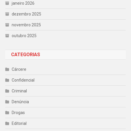
janeiro 2026
dezembro 2025
novembro 2025
outubro 2025
CATEGORIAS
Cárcere
Confidencial
Criminal
Denúncia
Drogas
Editorial