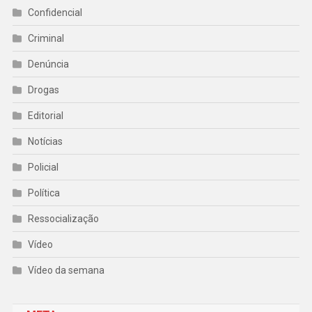
Confidencial
Criminal
Denúncia
Drogas
Editorial
Notícias
Policial
Política
Ressocialização
Vídeo
Vídeo da semana