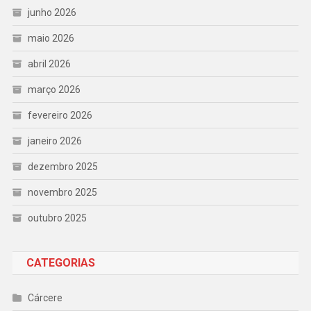
junho 2026
maio 2026
abril 2026
março 2026
fevereiro 2026
janeiro 2026
dezembro 2025
novembro 2025
outubro 2025
CATEGORIAS
Cárcere