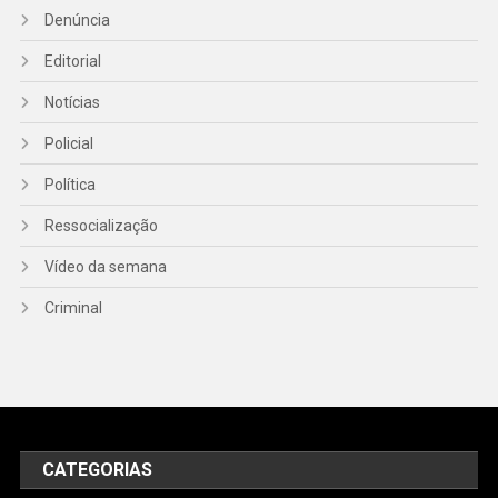
Denúncia
Editorial
Notícias
Policial
Política
Ressocialização
Vídeo da semana
Criminal
CATEGORIAS