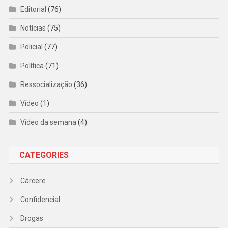
Editorial
(76)
Notícias
(75)
Policial
(77)
Política
(71)
Ressocialização
(36)
Vídeo
(1)
Vídeo da semana
(4)
CATEGORIES
Cárcere
Confidencial
Drogas