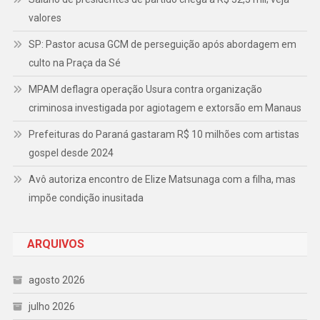
valores
SP: Pastor acusa GCM de perseguição após abordagem em
culto na Praça da Sé
MPAM deflagra operação Usura contra organização
criminosa investigada por agiotagem e extorsão em Manaus
Prefeituras do Paraná gastaram R$ 10 milhões com artistas
gospel desde 2024
Avô autoriza encontro de Elize Matsunaga com a filha, mas
impõe condição inusitada
ARQUIVOS
agosto 2026
julho 2026