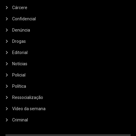
Cárcere
Confidencial
Denúncia
Drogas
Editorial
Notícias
Policial
Política
Ressocialização
Vídeo da semana
Criminal