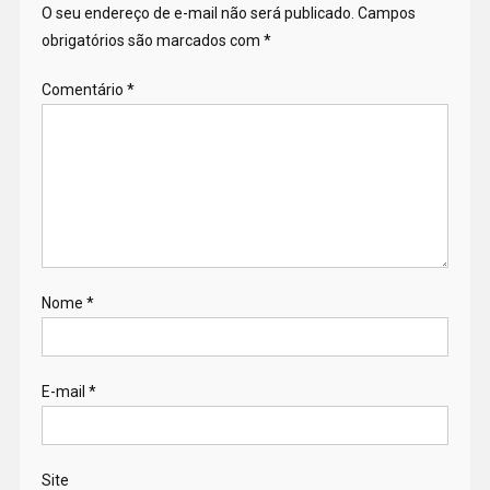
O seu endereço de e-mail não será publicado.
Campos
obrigatórios são marcados com
*
Comentário
*
Nome
*
E-mail
*
Site