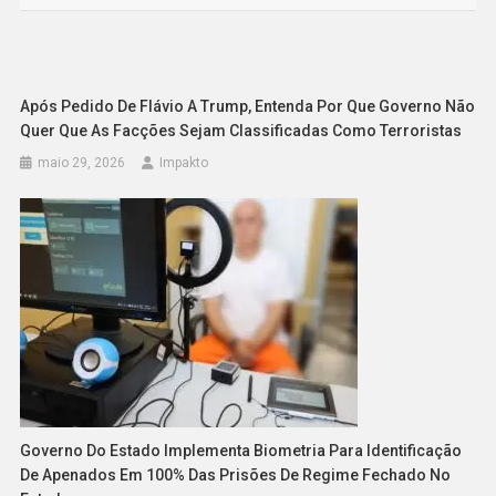
Post
Após Pedido De Flávio A Trump, Entenda Por Que Governo Não
Quer Que As Facções Sejam Classificadas Como Terroristas
maio 29, 2026
Impakto
Governo Do Estado Implementa Biometria Para Identificação
De Apenados Em 100% Das Prisões De Regime Fechado No