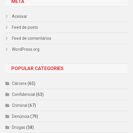
META
Acessar
Feed de posts
Feed de comentários
WordPress.org
POPULAR CATEGORIES
Cárcere
(65)
Confidencial
(63)
Criminal
(67)
Denúncia
(79)
Drogas
(58)