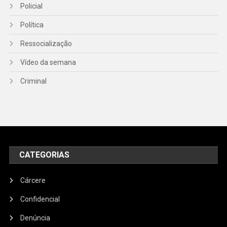
Policial
Política
Ressocialização
Vídeo da semana
Criminal
CATEGORIAS
Cárcere
Confidencial
Denúncia