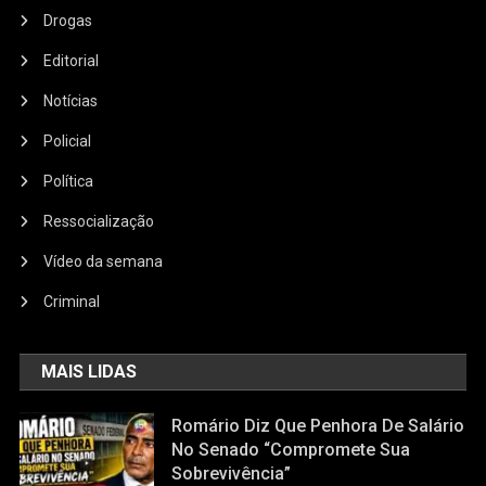
Drogas
Editorial
Notícias
Policial
Política
Ressocialização
Vídeo da semana
Criminal
MAIS LIDAS
Romário Diz Que Penhora De Salário
No Senado “compromete Sua
Sobrevivência”