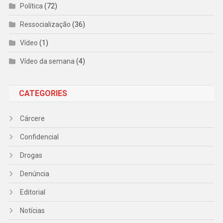
Política
(72)
Ressocialização
(36)
Vídeo
(1)
Vídeo da semana
(4)
CATEGORIES
Cárcere
Confidencial
Drogas
Denúncia
Editorial
Notícias