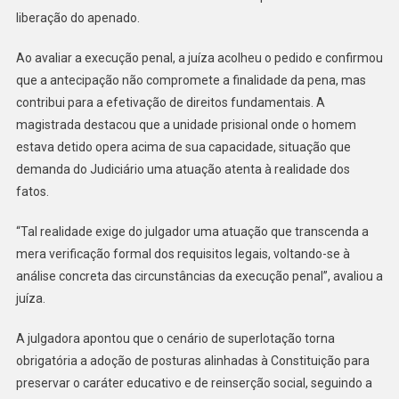
liberação do apenado.
Ao avaliar a execução penal, a juíza acolheu o pedido e confirmou
que a antecipação não compromete a finalidade da pena, mas
contribui para a efetivação de direitos fundamentais. A
magistrada destacou que a unidade prisional onde o homem
estava detido opera acima de sua capacidade, situação que
demanda do Judiciário uma atuação atenta à realidade dos
fatos.
“Tal realidade exige do julgador uma atuação que transcenda a
mera verificação formal dos requisitos legais, voltando-se à
análise concreta das circunstâncias da execução penal”, avaliou a
juíza.
A julgadora apontou que o cenário de superlotação torna
obrigatória a adoção de posturas alinhadas à Constituição para
preservar o caráter educativo e de reinserção social, seguindo a