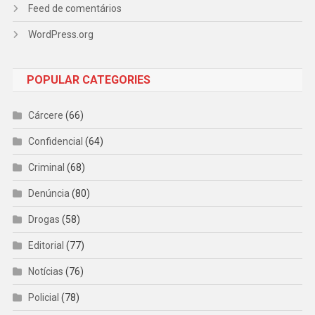
Feed de comentários
WordPress.org
POPULAR CATEGORIES
Cárcere
(66)
Confidencial
(64)
Criminal
(68)
Denúncia
(80)
Drogas
(58)
Editorial
(77)
Notícias
(76)
Policial
(78)