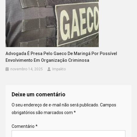
Advogada É Presa Pelo Gaeco De Maringá Por Possível
Envolvimento Em Organização Criminosa
novembro 14, 2025
Impakto
Deixe um comentário
O seu endereço de e-mail não será publicado.
Campos
obrigatórios são marcados com
*
Comentário
*