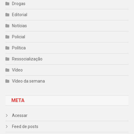
Drogas
Editorial
Notícias
Policial
Política
Ressocialização
Vídeo
Vídeo da semana
META
Acessar
Feed de posts