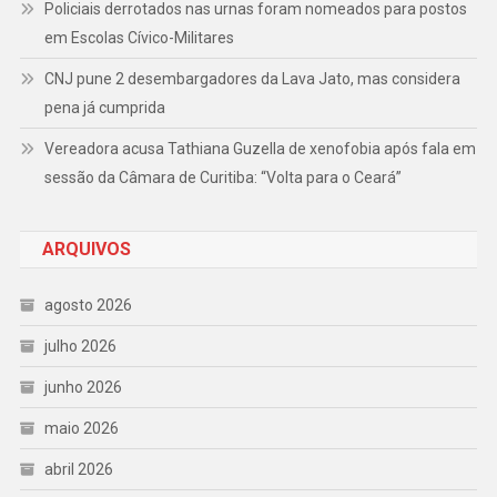
Policiais derrotados nas urnas foram nomeados para postos
em Escolas Cívico-Militares
CNJ pune 2 desembargadores da Lava Jato, mas considera
pena já cumprida
Vereadora acusa Tathiana Guzella de xenofobia após fala em
sessão da Câmara de Curitiba: “Volta para o Ceará”
ARQUIVOS
agosto 2026
julho 2026
junho 2026
maio 2026
abril 2026