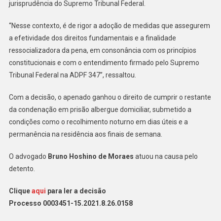
jurisprudência do Supremo Tribunal Federal.
“Nesse contexto, é de rigor a adoção de medidas que assegurem
a efetividade dos direitos fundamentais e a finalidade
ressocializadora da pena, em consonância com os princípios
constitucionais e com o entendimento firmado pelo Supremo
Tribunal Federal na ADPF 347”, ressaltou.
Com a decisão, o apenado ganhou o direito de cumprir o restante
da condenação em prisão albergue domiciliar, submetido a
condições como o recolhimento noturno em dias úteis e a
permanência na residência aos finais de semana.
O advogado
Bruno Hoshino de Moraes
atuou na causa pelo
detento.
Clique
aqui
para ler a decisão
Processo 0003451-15.2021.8.26.0158