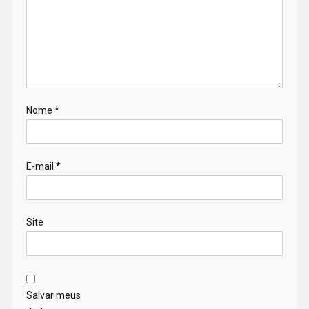
Nome
*
E-mail
*
Site
Salvar meus