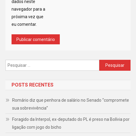
dados neste
navegador para a
próxima vez que
eu comentar.
Pesquisar
por:
POSTS RECENTES
Romário diz que penhora de salário no Senado “compromete
sua sobrevivência”
Foragido da Interpol, ex-deputado do PL é preso na Bolívia por
ligação com jogo do bicho