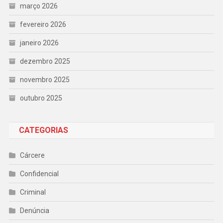
março 2026
fevereiro 2026
janeiro 2026
dezembro 2025
novembro 2025
outubro 2025
CATEGORIAS
Cárcere
Confidencial
Criminal
Denúncia