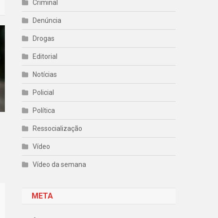
Criminal
Denúncia
Drogas
Editorial
Notícias
Policial
Política
Ressocialização
Vídeo
Vídeo da semana
META