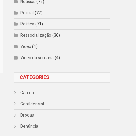
Notícias
(75)
Policial
(77)
Política
(71)
Ressocialização
(36)
Vídeo
(1)
Vídeo da semana
(4)
CATEGORIES
Cárcere
Confidencial
Drogas
Denúncia