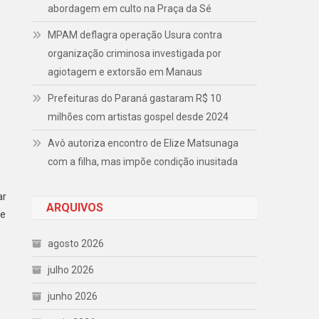
abordagem em culto na Praça da Sé
MPAM deflagra operação Usura contra
organização criminosa investigada por
agiotagem e extorsão em Manaus
Prefeituras do Paraná gastaram R$ 10
milhões com artistas gospel desde 2024
Avô autoriza encontro de Elize Matsunaga
com a filha, mas impõe condição inusitada
ar
ARQUIVOS
 e
agosto 2026
julho 2026
junho 2026