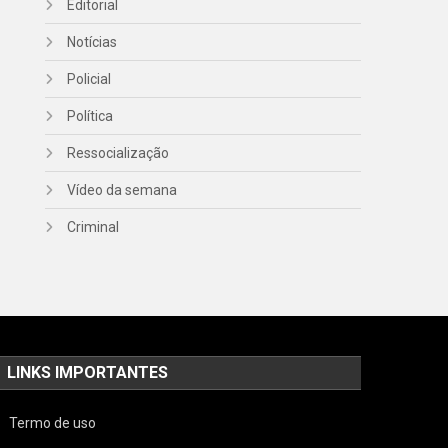
Editorial
Notícias
Policial
Política
Ressocialização
Vídeo da semana
Criminal
LINKS IMPORTANTES
Termo de uso