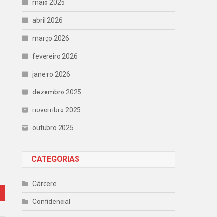
maio 2026
abril 2026
março 2026
fevereiro 2026
janeiro 2026
dezembro 2025
novembro 2025
outubro 2025
CATEGORIAS
Cárcere
Confidencial