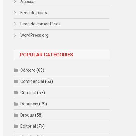
Acessar
Feed de posts
Feed de comentários
WordPress.org
POPULAR CATEGORIES
Cárcere
(65)
Confidencial
(63)
Criminal
(67)
Denúncia
(79)
Drogas
(58)
Editorial
(76)