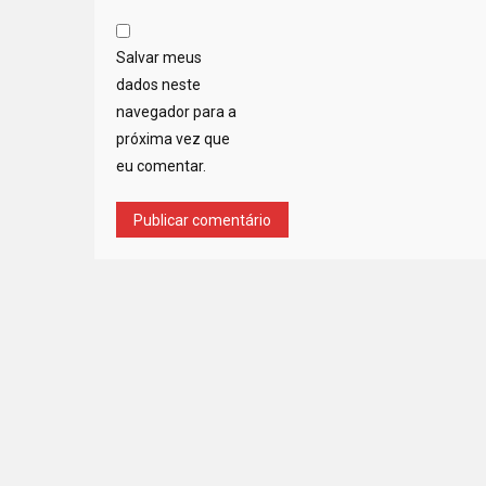
Salvar meus
dados neste
navegador para a
próxima vez que
eu comentar.