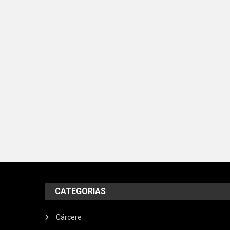
CATEGORIAS
Cárcere