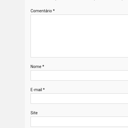
Comentário
*
Nome
*
E-mail
*
Site