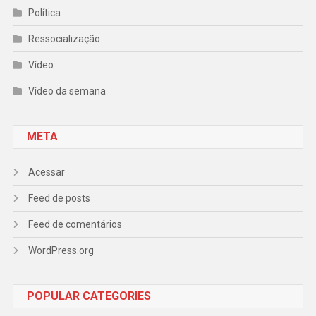
Política
Ressocialização
Vídeo
Vídeo da semana
META
Acessar
Feed de posts
Feed de comentários
WordPress.org
POPULAR CATEGORIES