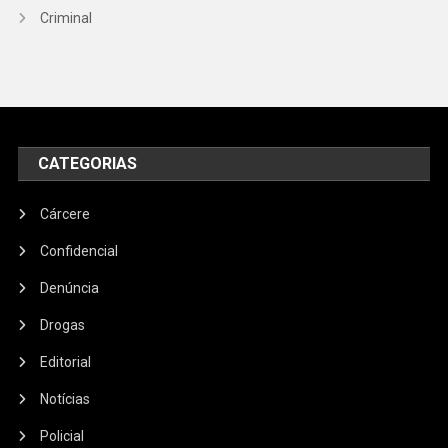
Criminal
CATEGORIAS
Cárcere
Confidencial
Denúncia
Drogas
Editorial
Notícias
Policial