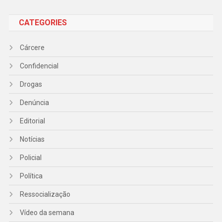
CATEGORIES
Cárcere
Confidencial
Drogas
Denúncia
Editorial
Notícias
Policial
Política
Ressocialização
Vídeo da semana