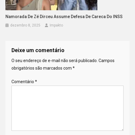
Namorada De Zé Dirceu Assume Defesa De Careca Do INSS
dezembro 8, 2025
Impakto
Deixe um comentário
O seu endereço de e-mail não será publicado.
Campos
obrigatórios são marcados com
*
Comentário
*