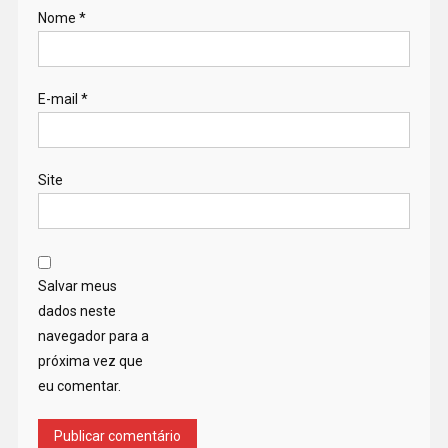
Nome
*
E-mail
*
Site
Salvar meus
dados neste
navegador para a
próxima vez que
eu comentar.