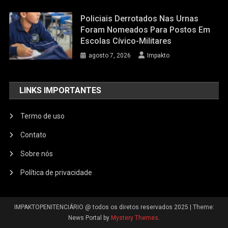
Policiais Derrotados Nas Urnas
Foram Nomeados Para Postos Em
Escolas Cívico-Militares
agosto 7, 2026
Impakto
LINKS IMPORTANTES
Termo de uso
Contato
Sobre nós
Política de privacidade
IMPAKTOPENITENCIÁRIO @ todos os diretos reservados 2025
|
Theme:
News Portal by
Mystery Themes
.