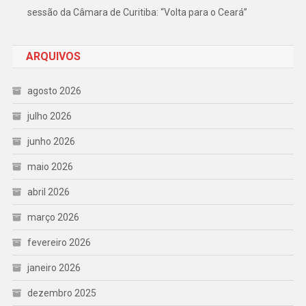
sessão da Câmara de Curitiba: “Volta para o Ceará”
ARQUIVOS
agosto 2026
julho 2026
junho 2026
maio 2026
abril 2026
março 2026
fevereiro 2026
janeiro 2026
dezembro 2025