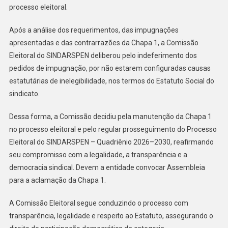
processo eleitoral.
Após a análise dos requerimentos, das impugnações
apresentadas e das contrarrazões da Chapa 1, a Comissão
Eleitoral do SINDARSPEN deliberou pelo indeferimento dos
pedidos de impugnação, por não estarem configuradas causas
estatutárias de inelegibilidade, nos termos do Estatuto Social do
sindicato.
Dessa forma, a Comissão decidiu pela manutenção da Chapa 1
no processo eleitoral e pelo regular prosseguimento do Processo
Eleitoral do SINDARSPEN – Quadriênio 2026–2030, reafirmando
seu compromisso com a legalidade, a transparência e a
democracia sindical. Devem a entidade convocar Assembleia
para a aclamação da Chapa 1.
A Comissão Eleitoral segue conduzindo o processo com
transparência, legalidade e respeito ao Estatuto, assegurando o