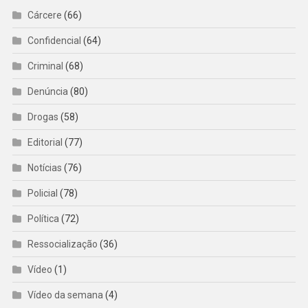
Cárcere
(66)
Confidencial
(64)
Criminal
(68)
Denúncia
(80)
Drogas
(58)
Editorial
(77)
Notícias
(76)
Policial
(78)
Política
(72)
Ressocialização
(36)
Vídeo
(1)
Vídeo da semana
(4)