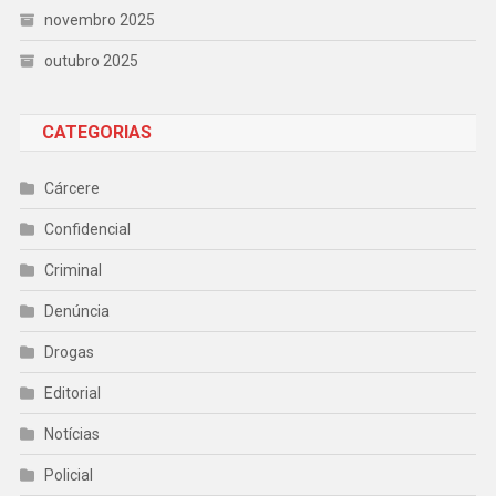
novembro 2025
outubro 2025
CATEGORIAS
Cárcere
Confidencial
Criminal
Denúncia
Drogas
Editorial
Notícias
Policial