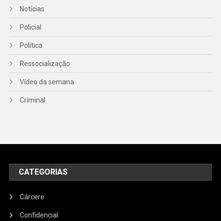
Notícias
Policial
Política
Ressocialização
Vídeo da semana
Criminal
CATEGORIAS
Cárcere
Confidencial