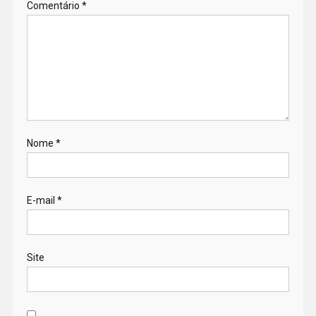
Comentário
*
Nome
*
E-mail
*
Site