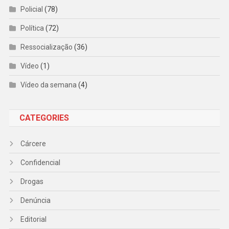
Policial
(78)
Política
(72)
Ressocialização
(36)
Vídeo
(1)
Vídeo da semana
(4)
CATEGORIES
Cárcere
Confidencial
Drogas
Denúncia
Editorial