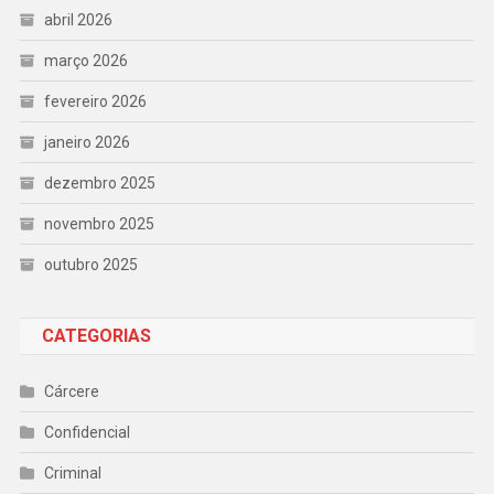
abril 2026
março 2026
fevereiro 2026
janeiro 2026
dezembro 2025
novembro 2025
outubro 2025
CATEGORIAS
Cárcere
Confidencial
Criminal