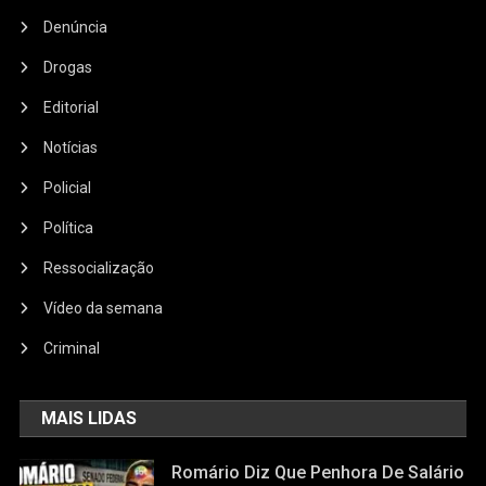
Denúncia
Drogas
Editorial
Notícias
Policial
Política
Ressocialização
Vídeo da semana
Criminal
MAIS LIDAS
Romário Diz Que Penhora De Salário