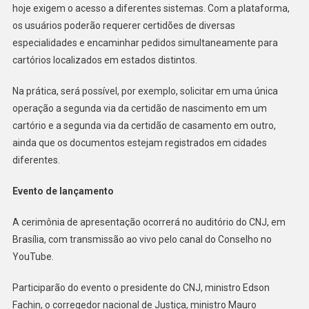
Em
hoje exigem o acesso a diferentes sistemas. Com a plataforma,
Todo
os usuários poderão requerer certidões de diversas
O
especialidades e encaminhar pedidos simultaneamente para
País
cartórios localizados em estados distintos.
Na prática, será possível, por exemplo, solicitar em uma única
operação a segunda via da certidão de nascimento em um
cartório e a segunda via da certidão de casamento em outro,
ainda que os documentos estejam registrados em cidades
diferentes.
Evento de lançamento
A cerimônia de apresentação ocorrerá no auditório do CNJ, em
Brasília, com transmissão ao vivo pelo canal do Conselho no
YouTube.
Participarão do evento o presidente do CNJ, ministro Edson
Fachin, o corregedor nacional de Justiça, ministro Mauro