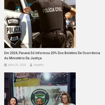
Em 2024, Paraná Só Informou 20% Dos Boletins De Ocorrência
Ao Ministério Da Justiça
julho 20, 2026
Impakto