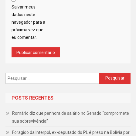
Salvar meus
dados neste
navegador para a
próxima vez que
eu comentar.
Pesquisar
por:
POSTS RECENTES
Romário diz que penhora de salário no Senado “compromete
sua sobrevivência”
Foragido da Interpol, ex-deputado do PL é preso na Bolívia por