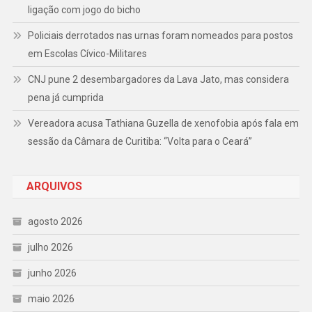
ligação com jogo do bicho
Policiais derrotados nas urnas foram nomeados para postos
em Escolas Cívico-Militares
CNJ pune 2 desembargadores da Lava Jato, mas considera
pena já cumprida
Vereadora acusa Tathiana Guzella de xenofobia após fala em
sessão da Câmara de Curitiba: “Volta para o Ceará”
ARQUIVOS
agosto 2026
julho 2026
junho 2026
maio 2026