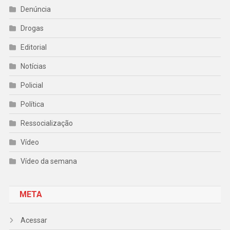
Denúncia
Drogas
Editorial
Notícias
Policial
Política
Ressocialização
Vídeo
Vídeo da semana
META
Acessar