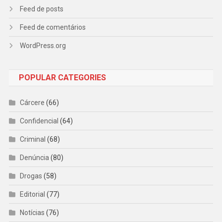
Feed de posts
Feed de comentários
WordPress.org
POPULAR CATEGORIES
Cárcere
(66)
Confidencial
(64)
Criminal
(68)
Denúncia
(80)
Drogas
(58)
Editorial
(77)
Notícias
(76)