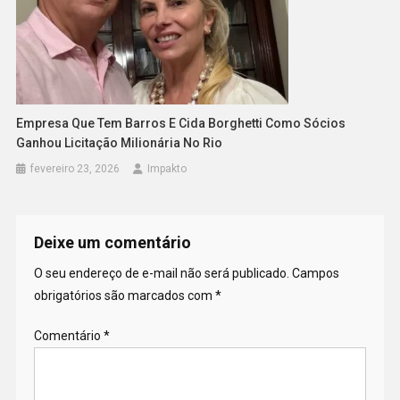
Empresa Que Tem Barros E Cida Borghetti Como Sócios
Ganhou Licitação Milionária No Rio
fevereiro 23, 2026
Impakto
Deixe um comentário
O seu endereço de e-mail não será publicado.
Campos
obrigatórios são marcados com
*
Comentário
*