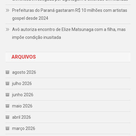
Prefeituras do Paraná gastaram R$ 10 milhões com artistas
gospel desde 2024
Avô autoriza encontro de Elize Matsunaga com a filha, mas
impõe condição inusitada
ARQUIVOS
agosto 2026
julho 2026
junho 2026
maio 2026
abril 2026
março 2026