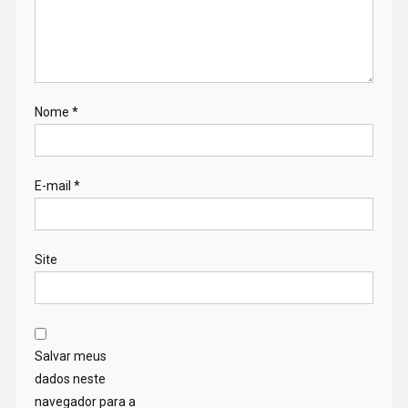
Nome
*
E-mail
*
Site
Salvar meus
dados neste
navegador para a