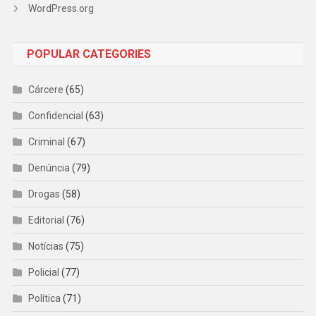
WordPress.org
POPULAR CATEGORIES
Cárcere
(65)
Confidencial
(63)
Criminal
(67)
Denúncia
(79)
Drogas
(58)
Editorial
(76)
Notícias
(75)
Policial
(77)
Política
(71)