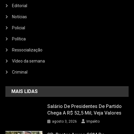
Editorial
Notícias
Policial
Política
Ressocialização
Vídeo da semana
Criminal
MAIS LIDAS
Salário De Presidentes De Partido
Chega A R$ 52,5 Mil; Veja Valores
agosto 3, 2026
Impakto