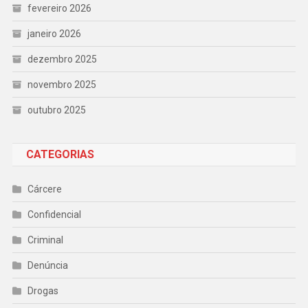
fevereiro 2026
janeiro 2026
dezembro 2025
novembro 2025
outubro 2025
CATEGORIAS
Cárcere
Confidencial
Criminal
Denúncia
Drogas