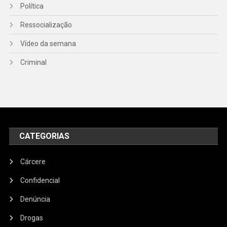
Política
Ressocialização
Vídeo da semana
Criminal
CATEGORIAS
Cárcere
Confidencial
Denúncia
Drogas