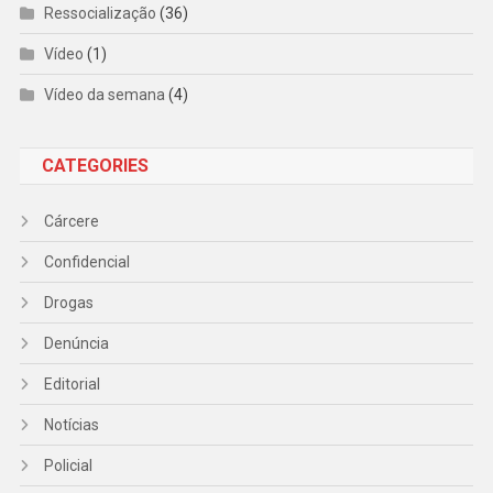
Ressocialização
(36)
Vídeo
(1)
Vídeo da semana
(4)
CATEGORIES
Cárcere
Confidencial
Drogas
Denúncia
Editorial
Notícias
Policial