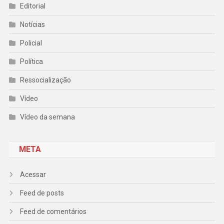
Editorial
Notícias
Policial
Política
Ressocialização
Vídeo
Vídeo da semana
META
Acessar
Feed de posts
Feed de comentários