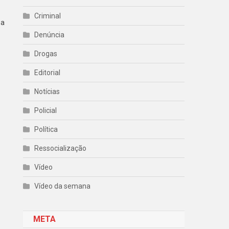
Criminal
sa
Denúncia
Drogas
Editorial
Notícias
Policial
Política
Ressocialização
Vídeo
Vídeo da semana
META