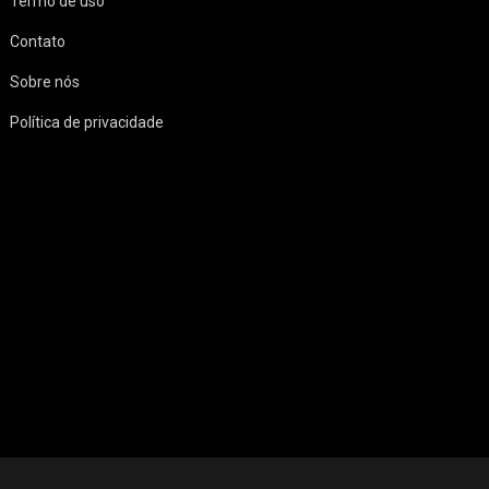
Termo de uso
Contato
Sobre nós
Política de privacidade