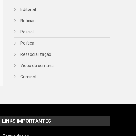
Editorial
Notícias
Policial
Política
Ressocialização
Vídeo da semana
Criminal
LINKS IMPORTANTES