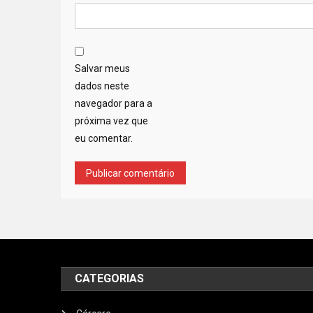
Salvar meus
dados neste
navegador para a
próxima vez que
eu comentar.
CATEGORIAS