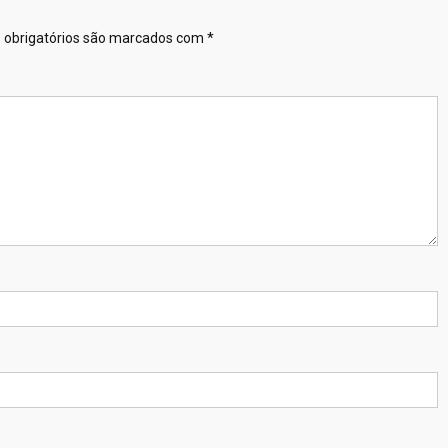
obrigatórios são marcados com
*