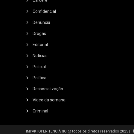
Cárcere
Confidencial
Denúncia
Drogas
Editorial
Notícias
Policial
Política
Ressocialização
Vídeo da semana
Criminal
IMPAKTOPENITENCIÁRIO @ todos os diretos reservados 2025
|
T