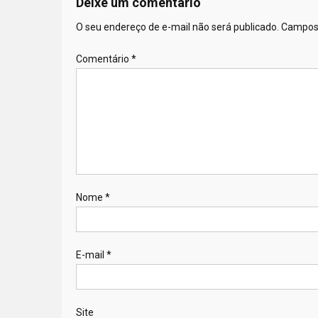
Deixe um comentário
O seu endereço de e-mail não será publicado.
Campos 
Comentário
*
Nome
*
E-mail
*
Site