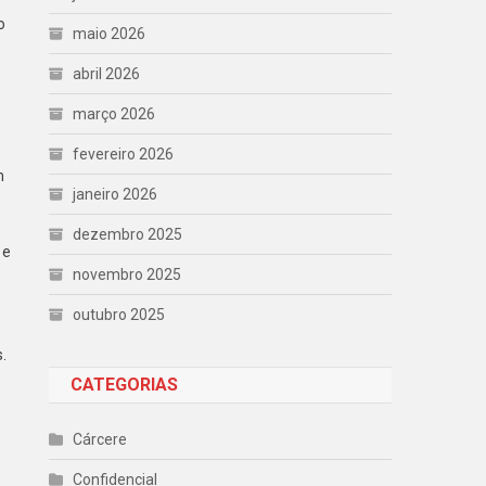
o
maio 2026
abril 2026
março 2026
fevereiro 2026
m
janeiro 2026
dezembro 2025
 e
novembro 2025
outubro 2025
.
CATEGORIAS
Cárcere
Confidencial