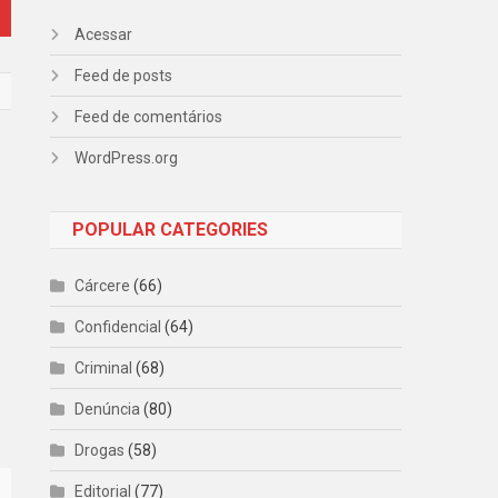
Acessar
Feed de posts
Feed de comentários
WordPress.org
POPULAR CATEGORIES
Cárcere
(66)
Confidencial
(64)
Criminal
(68)
Denúncia
(80)
Drogas
(58)
Editorial
(77)