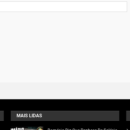
MAIS LIDAS