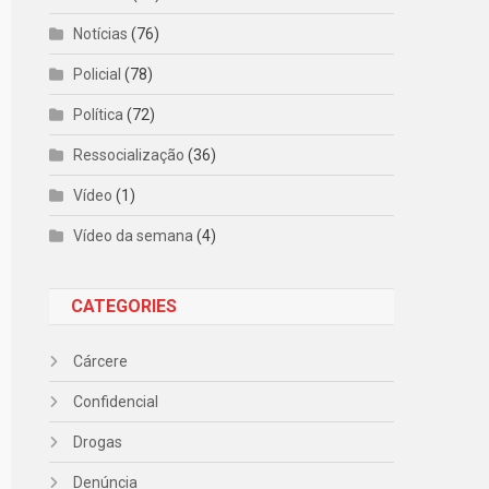
Notícias
(76)
Policial
(78)
Política
(72)
Ressocialização
(36)
Vídeo
(1)
Vídeo da semana
(4)
CATEGORIES
Cárcere
Confidencial
Drogas
Denúncia