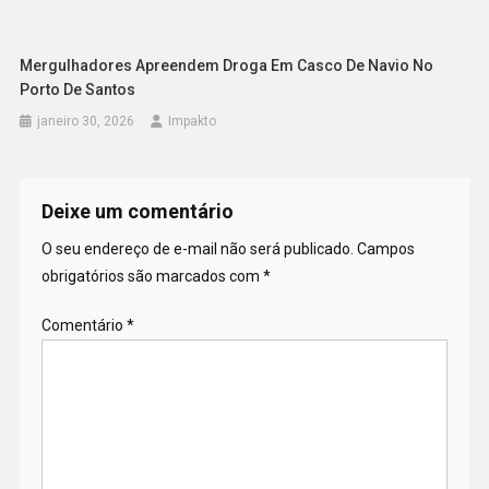
Mergulhadores Apreendem Droga Em Casco De Navio No
Porto De Santos
janeiro 30, 2026
Impakto
Deixe um comentário
O seu endereço de e-mail não será publicado.
Campos
obrigatórios são marcados com
*
Comentário
*