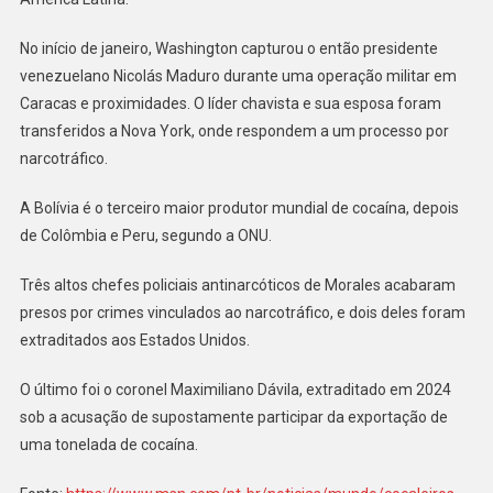
No início de janeiro, Washington capturou o então presidente
venezuelano Nicolás Maduro durante uma operação militar em
Caracas e proximidades. O líder chavista e sua esposa foram
transferidos a Nova York, onde respondem a um processo por
narcotráfico.
A Bolívia é o terceiro maior produtor mundial de cocaína, depois
de Colômbia e Peru, segundo a ONU.
Três altos chefes policiais antinarcóticos de Morales acabaram
presos por crimes vinculados ao narcotráfico, e dois deles foram
extraditados aos Estados Unidos.
O último foi o coronel Maximiliano Dávila, extraditado em 2024
sob a acusação de supostamente participar da exportação de
uma tonelada de cocaína.