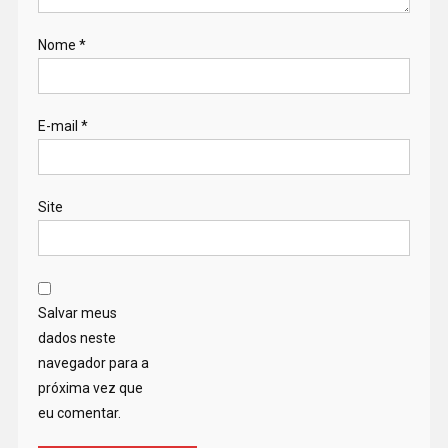
Nome
*
E-mail
*
Site
Salvar meus
dados neste
navegador para a
próxima vez que
eu comentar.