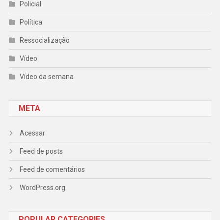
Policial
Política
Ressocialização
Vídeo
Vídeo da semana
META
Acessar
Feed de posts
Feed de comentários
WordPress.org
POPULAR CATEGORIES