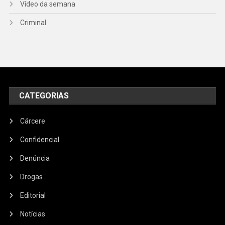
Vídeo da semana
Criminal
CATEGORIAS
Cárcere
Confidencial
Denúncia
Drogas
Editorial
Notícias