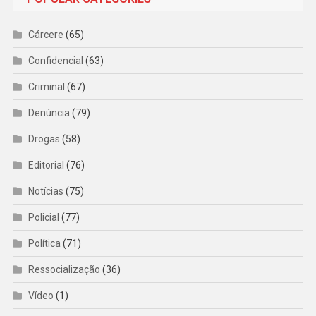
Cárcere
(65)
Confidencial
(63)
Criminal
(67)
Denúncia
(79)
Drogas
(58)
Editorial
(76)
Notícias
(75)
Policial
(77)
Política
(71)
Ressocialização
(36)
Vídeo
(1)