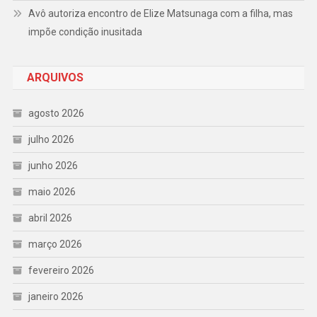
Avô autoriza encontro de Elize Matsunaga com a filha, mas
impõe condição inusitada
ARQUIVOS
agosto 2026
julho 2026
junho 2026
maio 2026
abril 2026
março 2026
fevereiro 2026
janeiro 2026