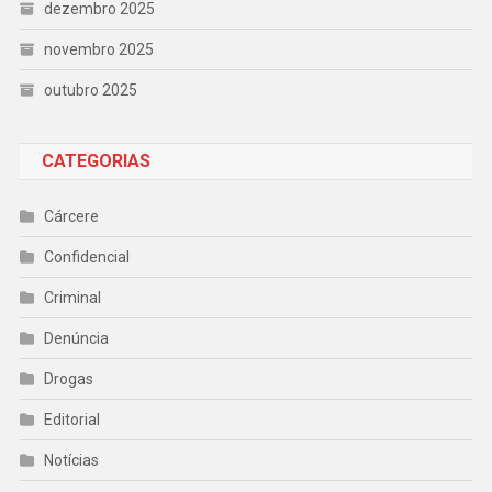
dezembro 2025
novembro 2025
outubro 2025
CATEGORIAS
Cárcere
Confidencial
Criminal
Denúncia
Drogas
Editorial
Notícias