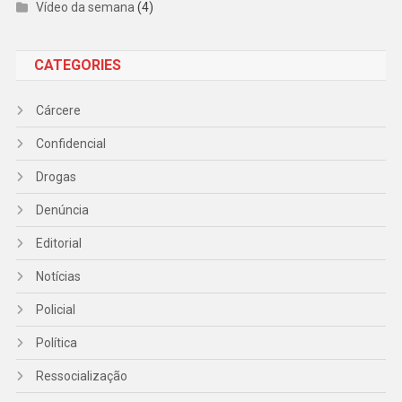
Vídeo da semana
(4)
CATEGORIES
Cárcere
Confidencial
Drogas
Denúncia
Editorial
Notícias
Policial
Política
Ressocialização