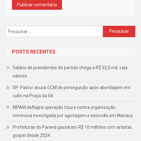
Pesquisar
por:
POSTS RECENTES
Salário de presidentes de partido chega a R$ 52,5 mil; veja
valores
SP: Pastor acusa GCM de perseguição após abordagem em
culto na Praça da Sé
MPAM deflagra operação Usura contra organização
criminosa investigada por agiotagem e extorsão em Manaus
Prefeituras do Paraná gastaram R$ 10 milhões com artistas
gospel desde 2024