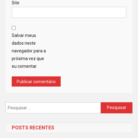
Site
Salvar meus
dados neste
navegador para a
próxima vez que
eu comentar.
Pesquisar
por:
POSTS RECENTES