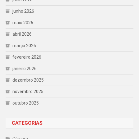
junho 2026
maio 2026
abril 2026
março 2026
fevereiro 2026
janeiro 2026
dezembro 2025
novembro 2025
outubro 2025
CATEGORIAS
Cárcere