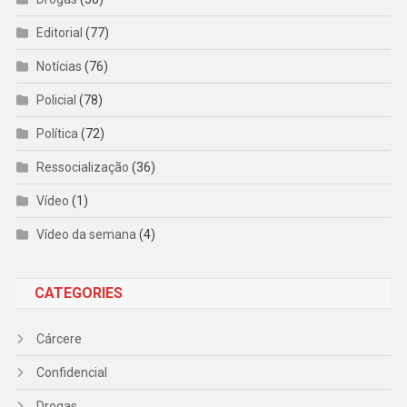
Editorial
(77)
Notícias
(76)
Policial
(78)
Política
(72)
Ressocialização
(36)
Vídeo
(1)
Vídeo da semana
(4)
CATEGORIES
Cárcere
Confidencial
Drogas