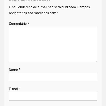
O seu endereço de e-mail não será publicado.
Campos
obrigatórios são marcados com
*
Comentário
*
Nome
*
E-mail
*