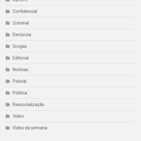
Confidencial
Criminal
Denúncia
Drogas
Editorial
Notícias
Policial
Política
Ressocialização
Vídeo
Vídeo da semana