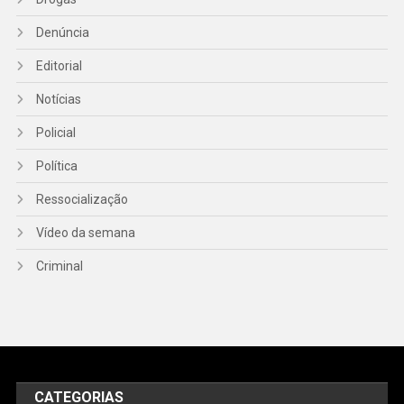
Denúncia
Editorial
Notícias
Policial
Política
Ressocialização
Vídeo da semana
Criminal
CATEGORIAS