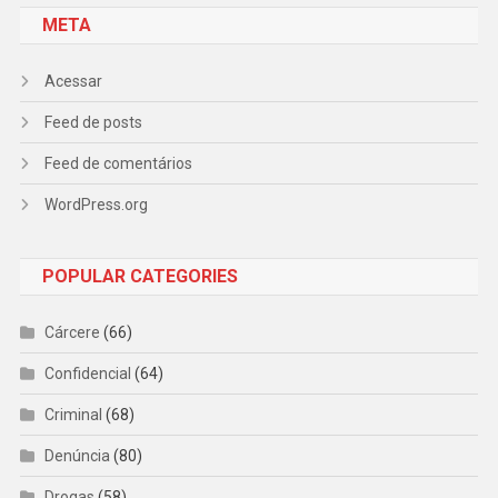
META
Acessar
Feed de posts
Feed de comentários
WordPress.org
POPULAR CATEGORIES
Cárcere
(66)
Confidencial
(64)
Criminal
(68)
Denúncia
(80)
Drogas
(58)