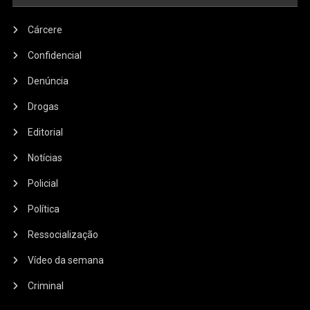
Cárcere
Confidencial
Denúncia
Drogas
Editorial
Notícias
Policial
Política
Ressocialização
Vídeo da semana
Criminal