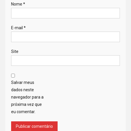
Nome
*
E-mail
*
Site
Salvar meus
dados neste
navegador para a
próxima vez que
eu comentar.