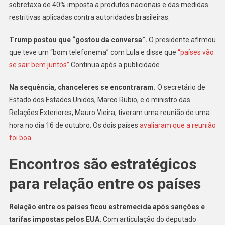
sobretaxa de 40% imposta a produtos nacionais e das medidas
restritivas aplicadas contra autoridades brasileiras.
Trump postou que “gostou da conversa”.
O presidente afirmou
que teve um “bom telefonema” com Lula e disse que
“países vão
se sair bem juntos”
.Continua após a publicidade
Na sequência, chanceleres se encontraram.
O secretário de
Estado dos Estados Unidos, Marco Rubio, e o ministro das
Relações Exteriores, Mauro Vieira, tiveram uma reunião de uma
hora no dia 16 de outubro. Os dois países
avaliaram que a reunião
foi boa
.
Encontros são estratégicos
para relação entre os países
Relação entre os países ficou estremecida após sanções e
tarifas impostas pelos EUA.
Com articulação do deputado