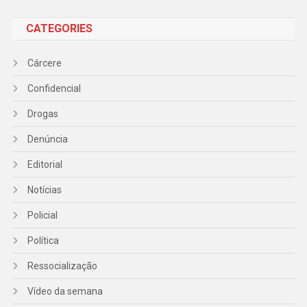
CATEGORIES
Cárcere
Confidencial
Drogas
Denúncia
Editorial
Notícias
Policial
Política
Ressocialização
Vídeo da semana