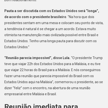
bom relacionamento.”
Pauta a ser discutida com os Estados Unidos será “longa”,
de acordo com o presidente brasileiro
. “Na hora que dois
presidentes sentam em uma mesa e colocam seu ponto de vista,
a tendência é natural é se chegar a um acordo. Estava muito
otimista na manutenção mais civilizada possível entre Brasil e
Estados Unidos. Tenho uma longa pauta para discutir com os
Estados Unidos.”
“Reunião parecia impossível”, disse Lula.
“O presidente Trump
teve que viajar 22h dos Estados Unidos para a Malásia, e eu tive
que viajar 22 horas do Brasil para a Malásia. E nós conseguimos
fazer uma reunião que parecia impossível do Brasil com os
Estados Unidos aqui na Malásia”, comemorou o presidente, ao se
dizer “feliz” com o encontro, na abertura de uma reunião
empresarial entre Malásia e Brasil.
Reunião imediata para