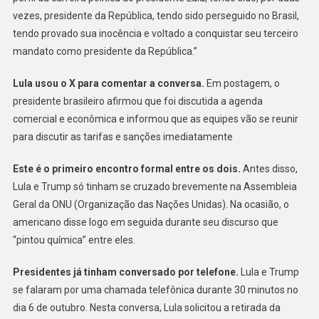
vezes, presidente da República, tendo sido perseguido no Brasil,
tendo provado sua inocência e voltado a conquistar seu terceiro
mandato como presidente da República.”
Lula usou o X para comentar a conversa.
Em postagem, o
presidente brasileiro afirmou que foi discutida a agenda
comercial e econômica e informou que as equipes vão se reunir
para discutir as tarifas e sanções imediatamente
Este é o primeiro encontro formal entre os dois.
Antes disso,
Lula e Trump só tinham se cruzado brevemente na Assembleia
Geral da ONU (Organização das Nações Unidas). Na ocasião, o
americano disse logo em seguida durante seu discurso que
“pintou química” entre eles.
Presidentes já tinham conversado por telefone.
Lula e Trump
se falaram por uma chamada telefônica durante 30 minutos no
dia 6 de outubro. Nesta conversa, Lula solicitou a retirada da