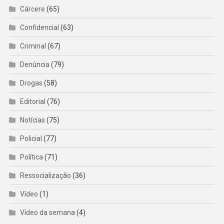
Cárcere
(65)
Confidencial
(63)
Criminal
(67)
Denúncia
(79)
Drogas
(58)
Editorial
(76)
Notícias
(75)
Policial
(77)
Política
(71)
Ressocialização
(36)
Vídeo
(1)
Vídeo da semana
(4)