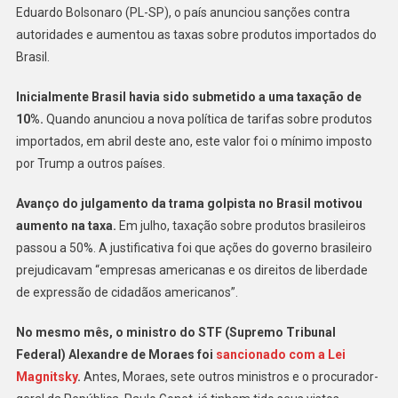
Eduardo Bolsonaro (PL-SP), o país anunciou sanções contra
autoridades e aumentou as taxas sobre produtos importados do
Brasil.
Inicialmente Brasil havia sido submetido a uma taxação de
10%.
Quando anunciou a nova política de tarifas sobre produtos
importados, em abril deste ano, este valor foi o mínimo imposto
por Trump a outros países.
Avanço do julgamento da trama golpista no Brasil motivou
aumento na taxa.
Em julho, taxação sobre produtos brasileiros
passou a 50%. A justificativa foi que ações do governo brasileiro
prejudicavam “empresas americanas e os direitos de liberdade
de expressão de cidadãos americanos”.
No mesmo mês, o ministro do STF (Supremo Tribunal
Federal) Alexandre de Moraes foi
sancionado com a Lei
Magnitsky
.
Antes, Moraes, sete outros ministros e o procurador-