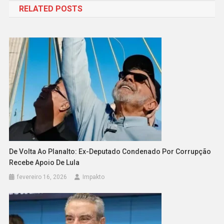
RELATED POSTS
Post
De Volta Ao Planalto: Ex-Deputado Condenado Por Corrupção
Recebe Apoio De Lula
fevereiro 16, 2026
Impakto