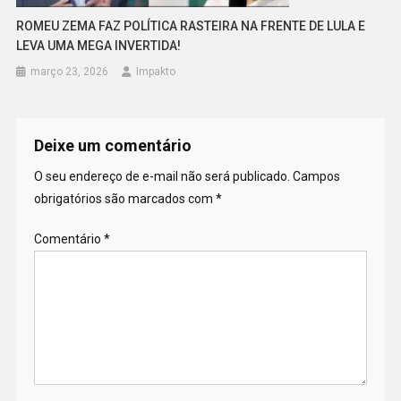
ROMEU ZEMA FAZ POLÍTICA RASTEIRA NA FRENTE DE LULA E
LEVA UMA MEGA INVERTIDA!
março 23, 2026
Impakto
Deixe um comentário
O seu endereço de e-mail não será publicado.
Campos
obrigatórios são marcados com
*
Comentário
*