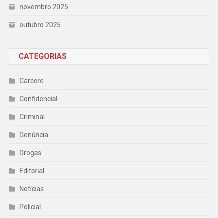
novembro 2025
outubro 2025
CATEGORIAS
Cárcere
Confidencial
Criminal
Denúncia
Drogas
Editorial
Notícias
Policial