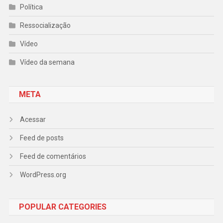
Política
Ressocialização
Vídeo
Vídeo da semana
META
Acessar
Feed de posts
Feed de comentários
WordPress.org
POPULAR CATEGORIES