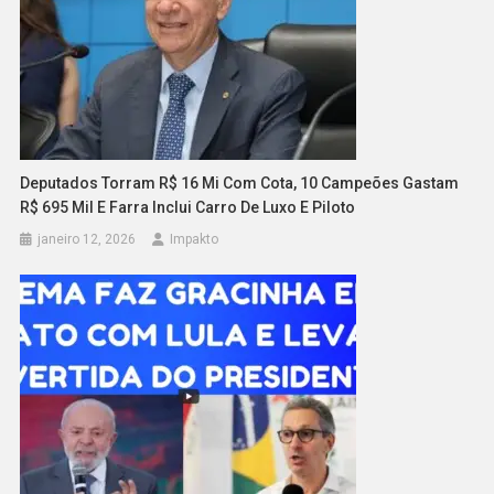
Deputados Torram R$ 16 Mi Com Cota, 10 Campeões Gastam
R$ 695 Mil E Farra Inclui Carro De Luxo E Piloto
janeiro 12, 2026
Impakto