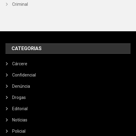
Criminal
CATEGORIAS
Cárcere
Confidencial
Denúncia
Drogas
Editorial
Notícias
Policial