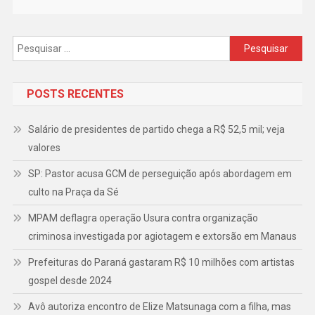
Pesquisar
por:
POSTS RECENTES
Salário de presidentes de partido chega a R$ 52,5 mil; veja
valores
SP: Pastor acusa GCM de perseguição após abordagem em
culto na Praça da Sé
MPAM deflagra operação Usura contra organização
criminosa investigada por agiotagem e extorsão em Manaus
Prefeituras do Paraná gastaram R$ 10 milhões com artistas
gospel desde 2024
Avô autoriza encontro de Elize Matsunaga com a filha, mas