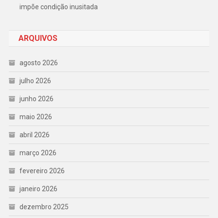
impõe condição inusitada
ARQUIVOS
agosto 2026
julho 2026
junho 2026
maio 2026
abril 2026
março 2026
fevereiro 2026
janeiro 2026
dezembro 2025