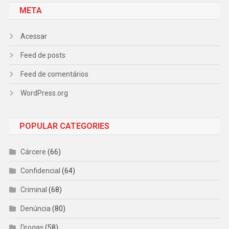
META
Acessar
Feed de posts
Feed de comentários
WordPress.org
POPULAR CATEGORIES
Cárcere
(66)
Confidencial
(64)
Criminal
(68)
Denúncia
(80)
Drogas
(58)