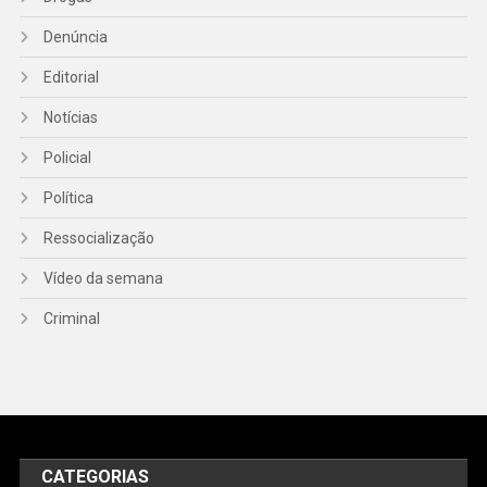
Denúncia
Editorial
Notícias
Policial
Política
Ressocialização
Vídeo da semana
Criminal
CATEGORIAS