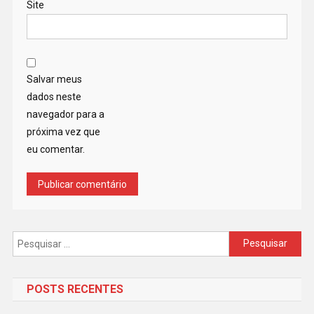
Site
Salvar meus
dados neste
navegador para a
próxima vez que
eu comentar.
Pesquisar
por:
POSTS RECENTES