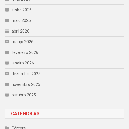
junho 2026
maio 2026
abril 2026
março 2026
fevereiro 2026
janeiro 2026
dezembro 2025
novembro 2025
outubro 2025
CATEGORIAS
Cárcere