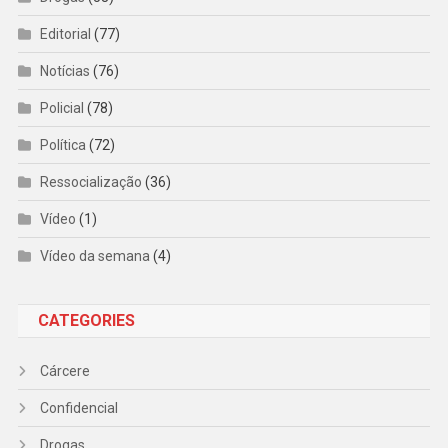
Editorial
(77)
Notícias
(76)
Policial
(78)
Política
(72)
Ressocialização
(36)
Vídeo
(1)
Vídeo da semana
(4)
CATEGORIES
Cárcere
Confidencial
Drogas