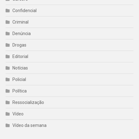
Confidencial
Criminal
Denúncia
Drogas
Editorial
Notícias
Policial
Política
Ressocialização
Vídeo
Vídeo da semana