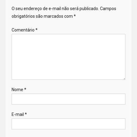
O seu endereço de e-mail não será publicado.
Campos
obrigatórios são marcados com
*
Comentário
*
Nome
*
E-mail
*