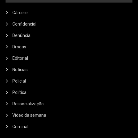
Cárcere
Confidencial
Denúncia
Drogas
Editorial
Notícias
Policial
Política
Ressocialização
Vídeo da semana
Criminal