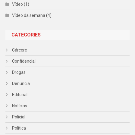
Vídeo
(1)
Vídeo da semana
(4)
CATEGORIES
Cárcere
Confidencial
Drogas
Denúncia
Editorial
Notícias
Policial
Política