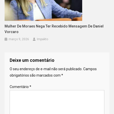
Mulher De Moraes Nega Ter Recebido Mensagem De Daniel
Vorcaro
março 9, 2026
Impakto
Deixe um comentário
O seu endereço de e-mail não será publicado.
Campos
obrigatórios são marcados com
*
Comentário
*