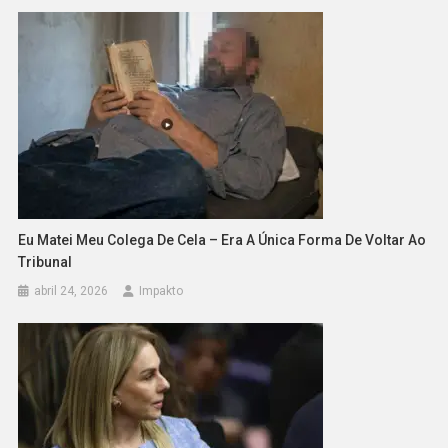
Eu Matei Meu Colega De Cela – Era A Única Forma De Voltar Ao
Tribunal
abril 24, 2026
Impakto