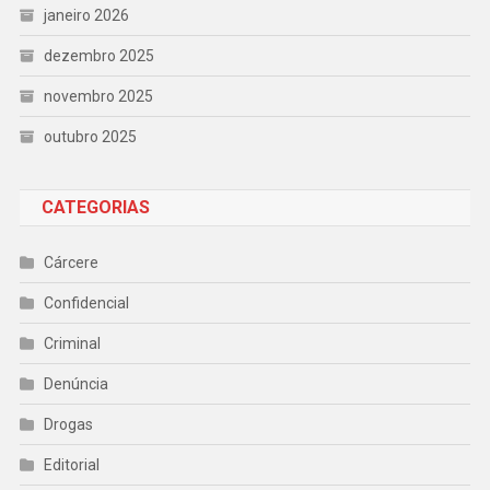
janeiro 2026
dezembro 2025
novembro 2025
outubro 2025
CATEGORIAS
Cárcere
Confidencial
Criminal
Denúncia
Drogas
Editorial