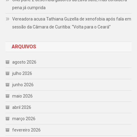
pena já cumprida
Vereadora acusa Tathiana Guzella de xenofobia após fala em
sessão da Câmara de Curitiba: “Volta para o Ceará”
ARQUIVOS
agosto 2026
julho 2026
junho 2026
maio 2026
abril 2026
março 2026
fevereiro 2026