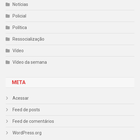
Notícias
Policial
Política
Ressocialização
Vídeo
Vídeo da semana
META
Acessar
Feed de posts
Feed de comentários
WordPress.org