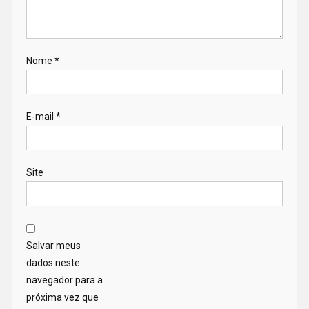
Nome
*
E-mail
*
Site
Salvar meus
dados neste
navegador para a
próxima vez que