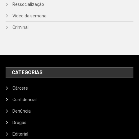
Ressocialização
Vídeo da semana
Criminal
CATEGORIAS
Cárcere
Confidencial
Denúncia
Drogas
Editorial