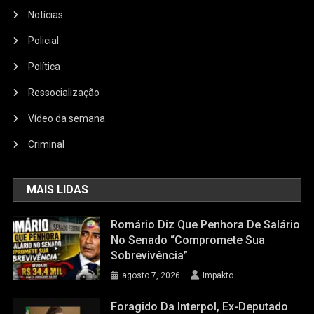
Notícias
Policial
Política
Ressocialização
Vídeo da semana
Criminal
MAIS LIDAS
Romário Diz Que Penhora De Salário
No Senado “compromete Sua
Sobrevivência”
agosto 7, 2026
Impakto
Foragido Da Interpol, Ex-Deputado