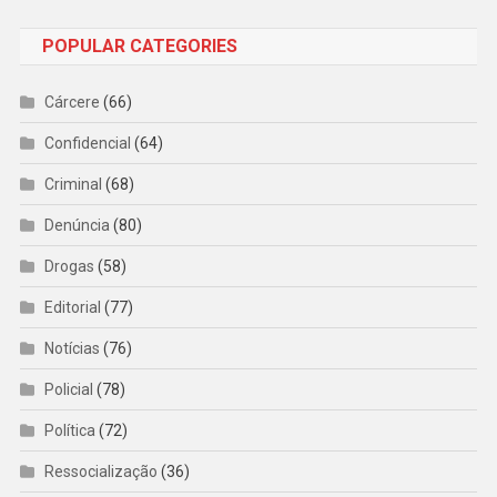
POPULAR CATEGORIES
Cárcere
(66)
Confidencial
(64)
Criminal
(68)
Denúncia
(80)
Drogas
(58)
Editorial
(77)
Notícias
(76)
Policial
(78)
Política
(72)
Ressocialização
(36)