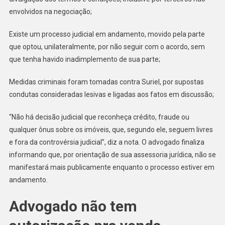
envolvidos na negociação;
Existe um processo judicial em andamento, movido pela parte
que optou, unilateralmente, por não seguir com o acordo, sem
que tenha havido inadimplemento de sua parte;
Medidas criminais foram tomadas contra Suriel, por supostas
condutas consideradas lesivas e ligadas aos fatos em discussão;
“Não há decisão judicial que reconheça crédito, fraude ou
qualquer ônus sobre os imóveis, que, segundo ele, seguem livres
e fora da controvérsia judicial”, diz a nota. O advogado finaliza
informando que, por orientação de sua assessoria jurídica, não se
manifestará mais publicamente enquanto o processo estiver em
andamento.
Advogado não tem