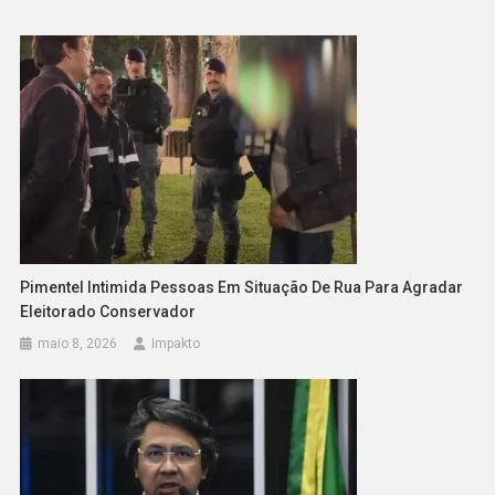
Pimentel Intimida Pessoas Em Situação De Rua Para Agradar
Eleitorado Conservador
maio 8, 2026
Impakto