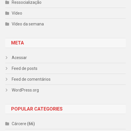
Ressocialização
Vídeo
Vídeo da semana
META
Acessar
Feed de posts
Feed de comentários
WordPress.org
POPULAR CATEGORIES
Cárcere
(66)