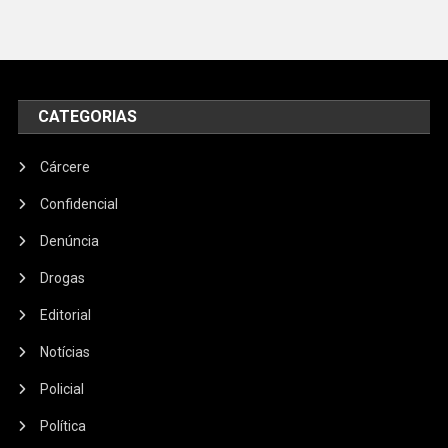
CATEGORIAS
Cárcere
Confidencial
Denúncia
Drogas
Editorial
Notícias
Policial
Política