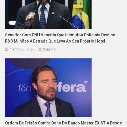
Senador Com CNH Vencida Que Intimidou Policiais Destinou
R$ 3 Milhões A Estrada Que Leva Ao Seu Próprio Hotel
março 27, 2026
Impakto
Ordem De Prisão Contra Dono Do Banco Master EXISTIA Desde