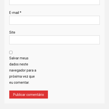
E-mail
*
Site
Salvar meus
dados neste
navegador para a
próxima vez que
eu comentar.