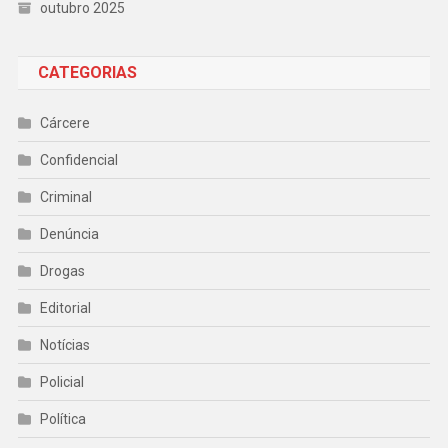
outubro 2025
CATEGORIAS
Cárcere
Confidencial
Criminal
Denúncia
Drogas
Editorial
Notícias
Policial
Política