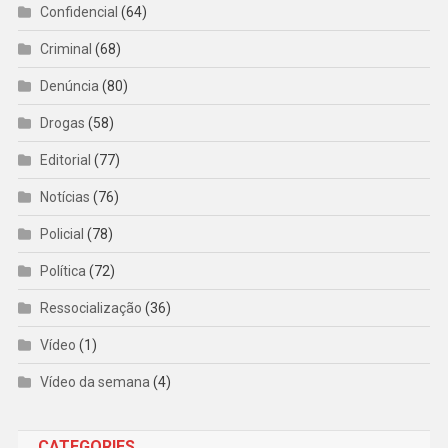
Confidencial
(64)
Criminal
(68)
Denúncia
(80)
Drogas
(58)
Editorial
(77)
Notícias
(76)
Policial
(78)
Política
(72)
Ressocialização
(36)
Vídeo
(1)
Vídeo da semana
(4)
CATEGORIES