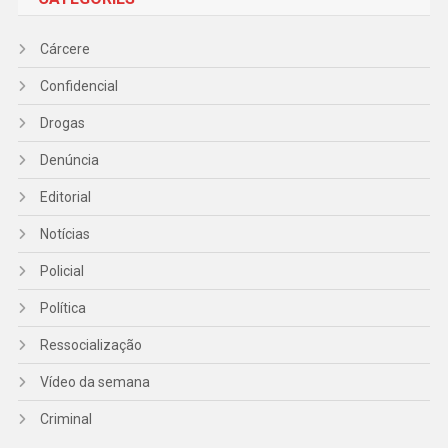
Cárcere
Confidencial
Drogas
Denúncia
Editorial
Notícias
Policial
Política
Ressocialização
Vídeo da semana
Criminal