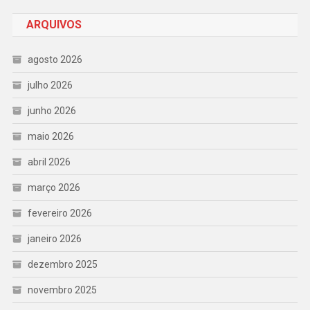
ARQUIVOS
agosto 2026
julho 2026
junho 2026
maio 2026
abril 2026
março 2026
fevereiro 2026
janeiro 2026
dezembro 2025
novembro 2025