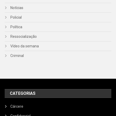
Notícias
Policial
Política
Ressocialização
Vídeo da semana
Criminal
CATEGORIAS
Cárcere