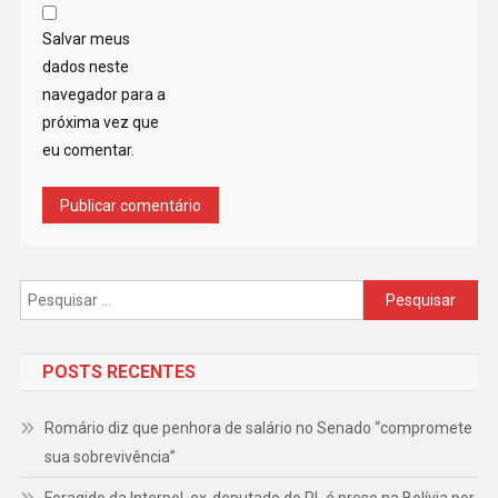
Salvar meus
dados neste
navegador para a
próxima vez que
eu comentar.
Pesquisar
por:
POSTS RECENTES
Romário diz que penhora de salário no Senado “compromete
sua sobrevivência”