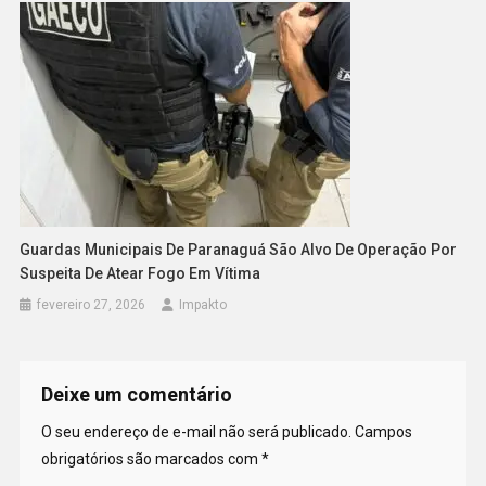
Guardas Municipais De Paranaguá São Alvo De Operação Por
Suspeita De Atear Fogo Em Vítima
fevereiro 27, 2026
Impakto
Deixe um comentário
O seu endereço de e-mail não será publicado.
Campos
obrigatórios são marcados com
*