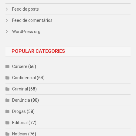
Feed de posts
Feed de comentários
WordPress.org
POPULAR CATEGORIES
Cárcere
(66)
Confidencial
(64)
Criminal
(68)
Denúncia
(80)
Drogas
(58)
Editorial
(77)
Notícias
(76)