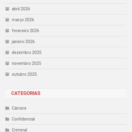
abril 2026
março 2026
fevereiro 2026
janeiro 2026
dezembro 2025
novembro 2025
outubro 2025
CATEGORIAS
Cárcere
Confidencial
Criminal