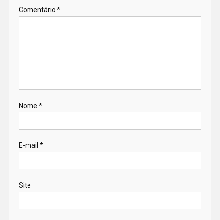
Comentário
*
Nome
*
E-mail
*
Site