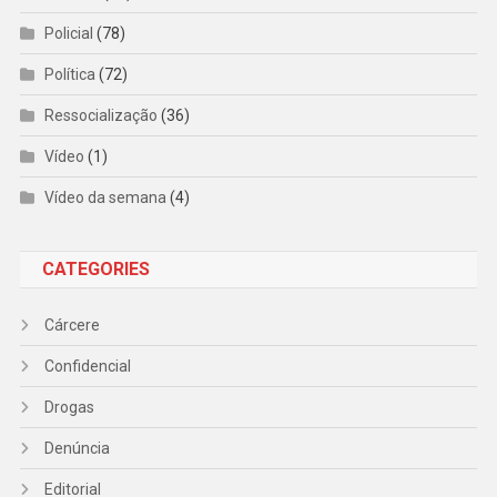
Policial
(78)
Política
(72)
Ressocialização
(36)
Vídeo
(1)
Vídeo da semana
(4)
CATEGORIES
Cárcere
Confidencial
Drogas
Denúncia
Editorial