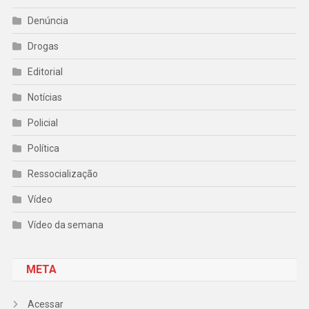
Denúncia
Drogas
Editorial
Notícias
Policial
Política
Ressocialização
Vídeo
Vídeo da semana
META
Acessar