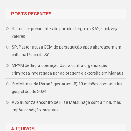
por:
POSTS RECENTES
Salário de presidentes de partido chega a R$ 52,5 mil; veja
valores
SP: Pastor acusa GCM de perseguição após abordagem em
culto na Praça da Sé
MPAM deflagra operação Usura contra organização
criminosa investigada por agiotagem e extorsão em Manaus
Prefeituras do Paraná gastaram R$ 10 milhões com artistas
gospel desde 2024
Avô autoriza encontro de Elize Matsunaga com a filha, mas
impõe condição inusitada
ARQUIVOS