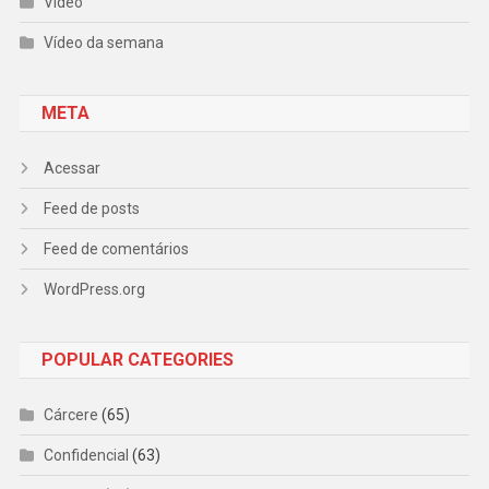
Vídeo
Vídeo da semana
META
Acessar
Feed de posts
Feed de comentários
WordPress.org
POPULAR CATEGORIES
Cárcere
(65)
Confidencial
(63)