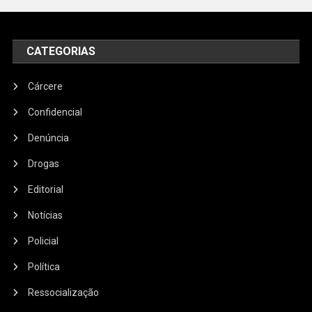
CATEGORIAS
Cárcere
Confidencial
Denúncia
Drogas
Editorial
Notícias
Policial
Política
Ressocialização