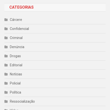
CATEGORIAS
Cárcere
Confidencial
Criminal
Denúncia
Drogas
Editorial
Notícias
Policial
Política
Ressocialização