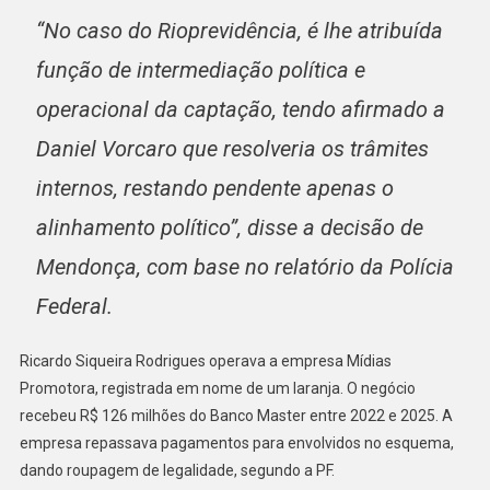
“No caso do Rioprevidência, é lhe atribuída
função de intermediação política e
operacional da captação, tendo afirmado a
Daniel Vorcaro que resolveria os trâmites
internos, restando pendente apenas o
alinhamento político”, disse a decisão de
Mendonça, com base no relatório da Polícia
Federal.
Ricardo Siqueira Rodrigues operava a empresa Mídias
Promotora, registrada em nome de um laranja. O negócio
recebeu R$ 126 milhões do Banco Master entre 2022 e 2025. A
empresa repassava pagamentos para envolvidos no esquema,
dando roupagem de legalidade, segundo a PF.