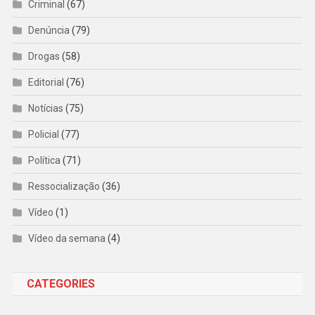
Criminal
(67)
Denúncia
(79)
Drogas
(58)
Editorial
(76)
Notícias
(75)
Policial
(77)
Política
(71)
Ressocialização
(36)
Vídeo
(1)
Vídeo da semana
(4)
CATEGORIES