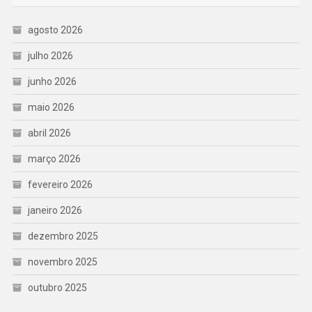
agosto 2026
julho 2026
junho 2026
maio 2026
abril 2026
março 2026
fevereiro 2026
janeiro 2026
dezembro 2025
novembro 2025
outubro 2025