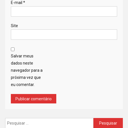
E-mail
*
Site
Salvar meus
dados neste
navegador para a
próxima vez que
eu comentar.
Pesquisar