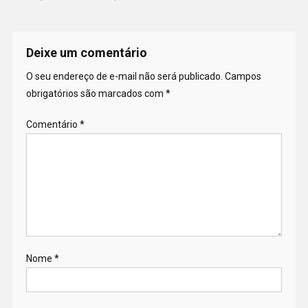
Deixe um comentário
O seu endereço de e-mail não será publicado.
Campos
obrigatórios são marcados com
*
Comentário
*
Nome
*