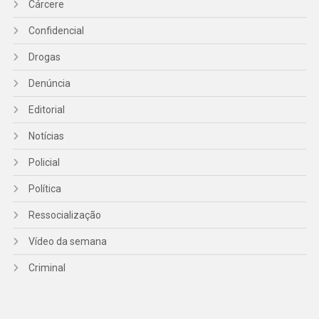
Cárcere
Confidencial
Drogas
Denúncia
Editorial
Notícias
Policial
Política
Ressocialização
Vídeo da semana
Criminal