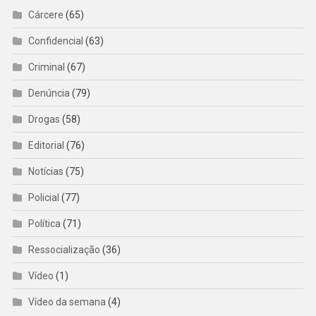
Cárcere
(65)
Confidencial
(63)
Criminal
(67)
Denúncia
(79)
Drogas
(58)
Editorial
(76)
Notícias
(75)
Policial
(77)
Política
(71)
Ressocialização
(36)
Vídeo
(1)
Vídeo da semana
(4)