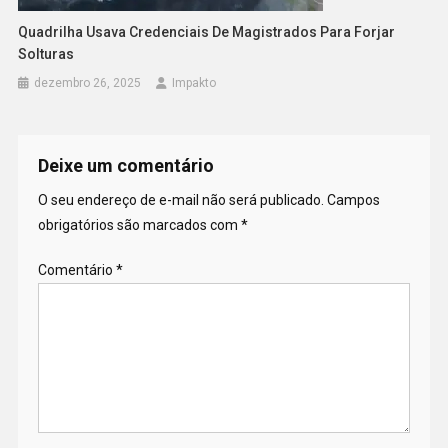
Quadrilha Usava Credenciais De Magistrados Para Forjar
Solturas
dezembro 26, 2025
Impakto
Deixe um comentário
O seu endereço de e-mail não será publicado.
Campos
obrigatórios são marcados com
*
Comentário
*