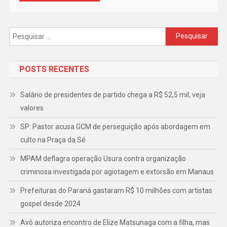
Pesquisar
por:
POSTS RECENTES
Salário de presidentes de partido chega a R$ 52,5 mil; veja
valores
SP: Pastor acusa GCM de perseguição após abordagem em
culto na Praça da Sé
MPAM deflagra operação Usura contra organização
criminosa investigada por agiotagem e extorsão em Manaus
Prefeituras do Paraná gastaram R$ 10 milhões com artistas
gospel desde 2024
Avô autoriza encontro de Elize Matsunaga com a filha, mas