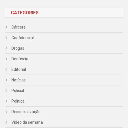
CATEGORIES
Cárcere
Confidencial
Drogas
Denúncia
Editorial
Notícias
Policial
Política
Ressocialização
Vídeo da semana