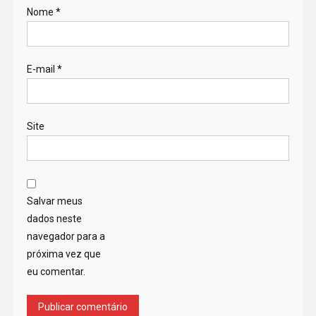
Nome
*
E-mail
*
Site
Salvar meus
dados neste
navegador para a
próxima vez que
eu comentar.