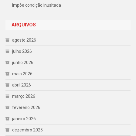
impõe condição inusitada
ARQUIVOS
agosto 2026
julho 2026
junho 2026
maio 2026
abril 2026
março 2026
fevereiro 2026
janeiro 2026
dezembro 2025