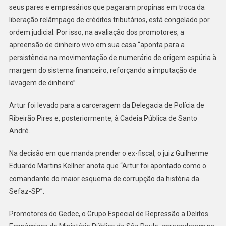
seus pares e empresários que pagaram propinas em troca da
liberação relâmpago de créditos tributários, está congelado por
ordem judicial. Por isso, na avaliação dos promotores, a
apreensão de dinheiro vivo em sua casa “aponta para a
persistência na movimentação de numerário de origem espúria à
margem do sistema financeiro, reforçando a imputação de
lavagem de dinheiro”
Artur foi levado para a carceragem da Delegacia de Polícia de
Ribeirão Pires e, posteriormente, à Cadeia Pública de Santo
André.
Na decisão em que manda prender o ex-fiscal, o juiz Guilherme
Eduardo Martins Kellner anota que “Artur foi apontado como o
comandante do maior esquema de corrupção da história da
Sefaz-SP”.
Promotores do Gedec, o Grupo Especial de Repressão a Delitos