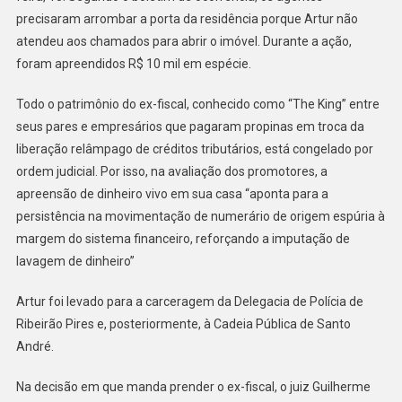
precisaram arrombar a porta da residência porque Artur não
atendeu aos chamados para abrir o imóvel. Durante a ação,
foram apreendidos R$ 10 mil em espécie.
Todo o patrimônio do ex-fiscal, conhecido como “The King” entre
seus pares e empresários que pagaram propinas em troca da
liberação relâmpago de créditos tributários, está congelado por
ordem judicial. Por isso, na avaliação dos promotores, a
apreensão de dinheiro vivo em sua casa “aponta para a
persistência na movimentação de numerário de origem espúria à
margem do sistema financeiro, reforçando a imputação de
lavagem de dinheiro”
Artur foi levado para a carceragem da Delegacia de Polícia de
Ribeirão Pires e, posteriormente, à Cadeia Pública de Santo
André.
Na decisão em que manda prender o ex-fiscal, o juiz Guilherme