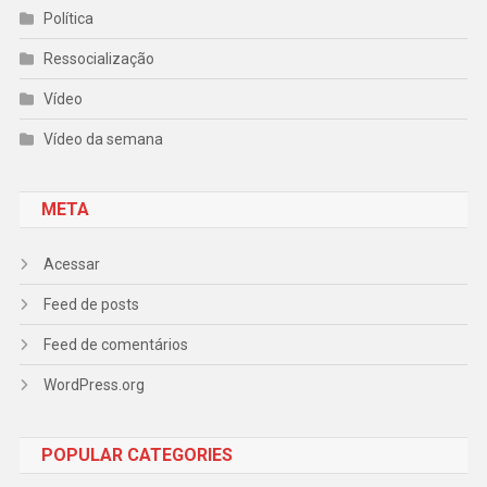
Política
Ressocialização
Vídeo
Vídeo da semana
META
Acessar
Feed de posts
Feed de comentários
WordPress.org
POPULAR CATEGORIES