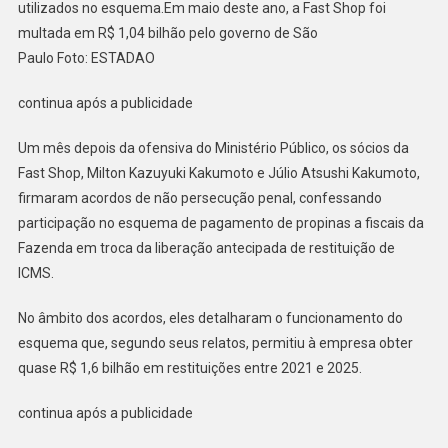
utilizados no esquema.Em maio deste ano, a Fast Shop foi
multada em R$ 1,04 bilhão pelo governo de São
Paulo Foto: ESTADAO
continua após a publicidade
Um mês depois da ofensiva do Ministério Público, os sócios da
Fast Shop, Milton Kazuyuki Kakumoto e Júlio Atsushi Kakumoto,
firmaram acordos de não persecução penal, confessando
participação no esquema de pagamento de propinas a fiscais da
Fazenda em troca da liberação antecipada de restituição de
ICMS.
No âmbito dos acordos, eles detalharam o funcionamento do
esquema que, segundo seus relatos, permitiu à empresa obter
quase R$ 1,6 bilhão em restituições entre 2021 e 2025.
continua após a publicidade