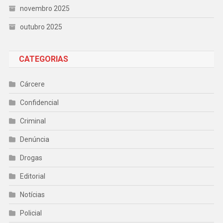
novembro 2025
outubro 2025
CATEGORIAS
Cárcere
Confidencial
Criminal
Denúncia
Drogas
Editorial
Notícias
Policial