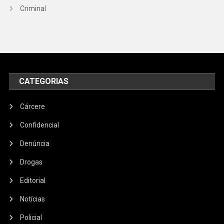
Criminal
CATEGORIAS
Cárcere
Confidencial
Denúncia
Drogas
Editorial
Notícias
Policial