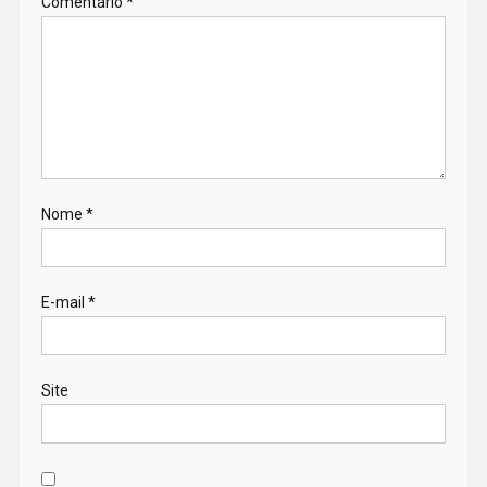
Comentário
*
Nome
*
E-mail
*
Site