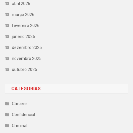
abril 2026
março 2026
fevereiro 2026
janeiro 2026
dezembro 2025
novembro 2025
outubro 2025
CATEGORIAS
Cárcere
Confidencial
Criminal