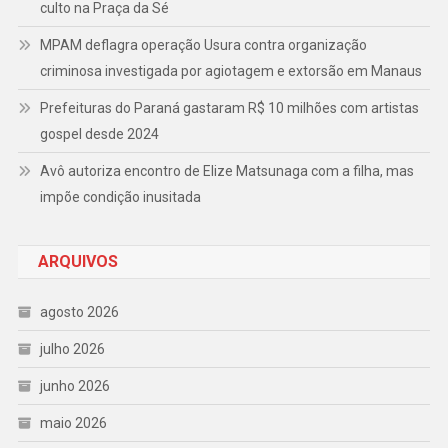
culto na Praça da Sé
MPAM deflagra operação Usura contra organização
criminosa investigada por agiotagem e extorsão em Manaus
Prefeituras do Paraná gastaram R$ 10 milhões com artistas
gospel desde 2024
Avô autoriza encontro de Elize Matsunaga com a filha, mas
impõe condição inusitada
ARQUIVOS
agosto 2026
julho 2026
junho 2026
maio 2026