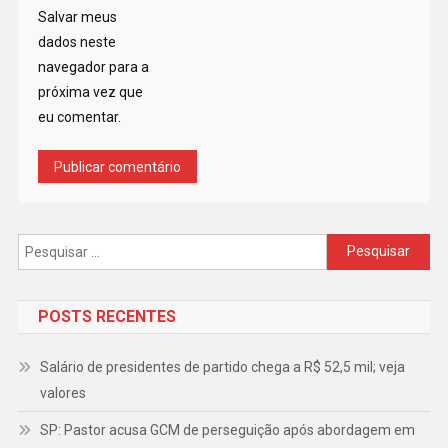
Salvar meus
dados neste
navegador para a
próxima vez que
eu comentar.
Pesquisar
por:
POSTS RECENTES
Salário de presidentes de partido chega a R$ 52,5 mil; veja
valores
SP: Pastor acusa GCM de perseguição após abordagem em