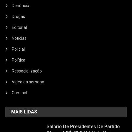
Denúncia
Drogas
Editorial
Notícias
Policial
Política
Ressocialização
Vídeo da semana
Criminal
MAIS LIDAS
Salário De Presidentes De Partido