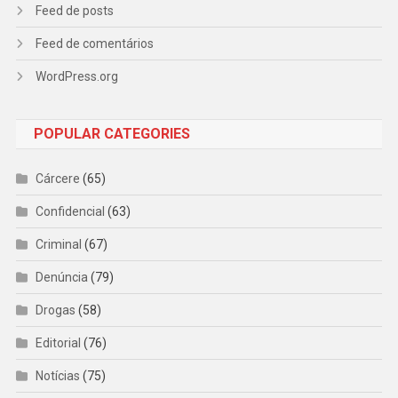
Feed de posts
Feed de comentários
WordPress.org
POPULAR CATEGORIES
Cárcere
(65)
Confidencial
(63)
Criminal
(67)
Denúncia
(79)
Drogas
(58)
Editorial
(76)
Notícias
(75)