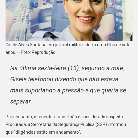
Gisele Alves Santana era policial militar e deixa uma filha de sete
anos. — Foto: Reprodução
Na última sexta-feira (13), segundo a mãe,
Gisele telefonou dizendo que não estava
mais suportando a pressão e que queria se
separar.
Por enquanto, o tenente-coronel não é considerado suspeito.
Procurada, a Secretaria da Segurança Pública (SSP) informou
que “diligências estão em andamento”.