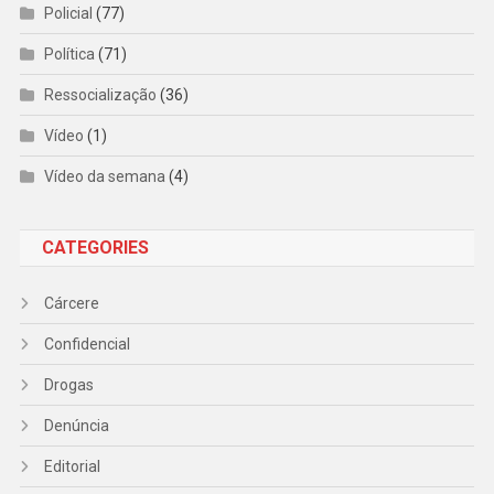
Policial
(77)
Política
(71)
Ressocialização
(36)
Vídeo
(1)
Vídeo da semana
(4)
CATEGORIES
Cárcere
Confidencial
Drogas
Denúncia
Editorial