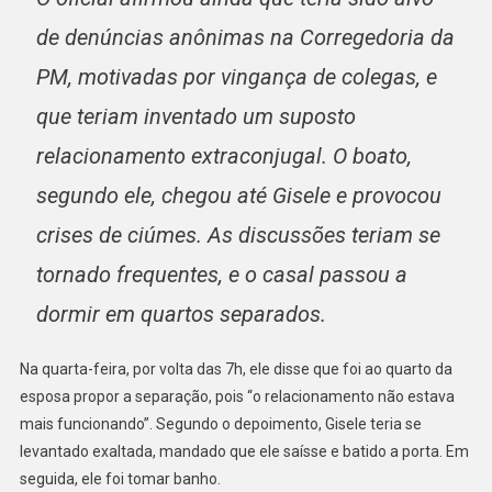
de denúncias anônimas na Corregedoria da
PM, motivadas por vingança de colegas, e
que teriam inventado um suposto
relacionamento extraconjugal. O boato,
segundo ele, chegou até Gisele e provocou
crises de ciúmes. As discussões teriam se
tornado frequentes, e o casal passou a
dormir em quartos separados.
Na quarta-feira, por volta das 7h, ele disse que foi ao quarto da
esposa propor a separação, pois “o relacionamento não estava
mais funcionando”. Segundo o depoimento, Gisele teria se
levantado exaltada, mandado que ele saísse e batido a porta. Em
seguida, ele foi tomar banho.