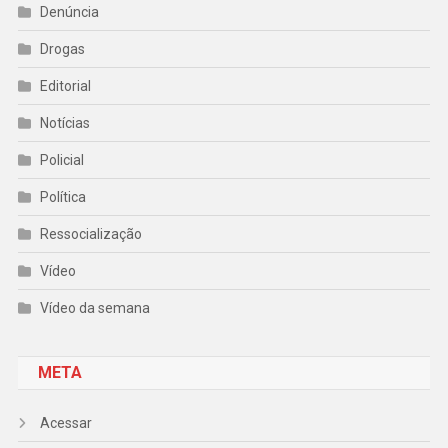
Denúncia
Drogas
Editorial
Notícias
Policial
Política
Ressocialização
Vídeo
Vídeo da semana
META
Acessar