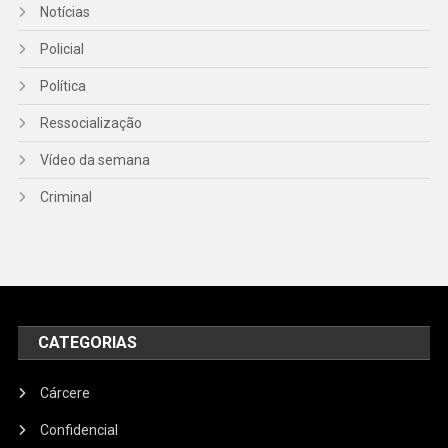
Notícias
Policial
Política
Ressocialização
Vídeo da semana
Criminal
CATEGORIAS
Cárcere
Confidencial