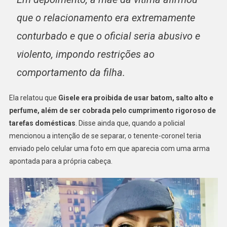
que o relacionamento era extremamente
conturbado e que o oficial seria abusivo e
violento, impondo restrições ao
comportamento da filha.
Ela relatou que
Gisele era proibida de usar batom, salto alto e
perfume, além de ser cobrada pelo cumprimento rigoroso de
tarefas domésticas
. Disse ainda que, quando a policial
mencionou a intenção de se separar, o tenente-coronel teria
enviado pelo celular uma foto em que aparecia com uma arma
apontada para a própria cabeça.