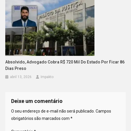
Absolvido, Advogado Cobra R$ 720 Mil Do Estado Por Ficar 86
Dias Preso
abril 13, 2026
Impakto
Deixe um comentário
O seu endereço de e-mail não será publicado.
Campos
obrigatórios são marcados com
*