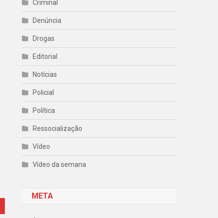
Criminal
Denúncia
Drogas
Editorial
Notícias
Policial
Política
Ressocialização
Vídeo
Vídeo da semana
META