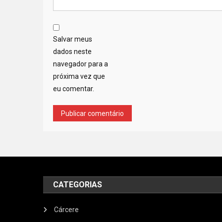
Salvar meus
dados neste
navegador para a
próxima vez que
eu comentar.
CATEGORIAS
Cárcere