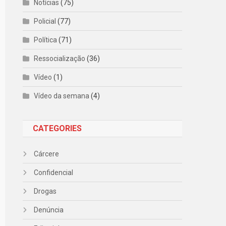
Notícias
(75)
Policial
(77)
Política
(71)
Ressocialização
(36)
Vídeo
(1)
Vídeo da semana
(4)
CATEGORIES
Cárcere
Confidencial
Drogas
Denúncia