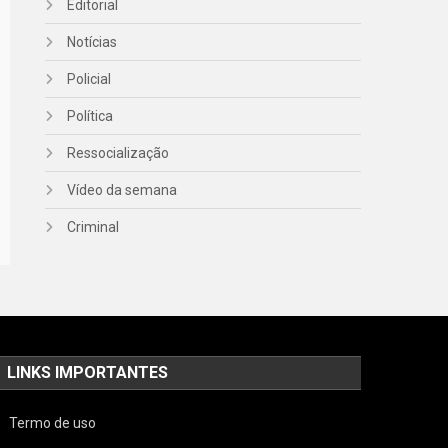
Editorial
Notícias
Policial
Política
Ressocialização
Vídeo da semana
Criminal
LINKS IMPORTANTES
Termo de uso