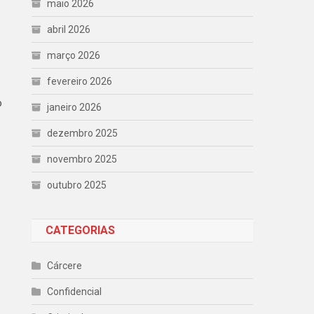
maio 2026
abril 2026
março 2026
fevereiro 2026
o
janeiro 2026
dezembro 2025
novembro 2025
outubro 2025
CATEGORIAS
Cárcere
Confidencial