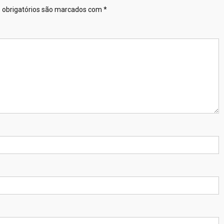
obrigatórios são marcados com
*