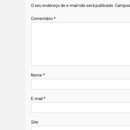
O seu endereço de e-mail não será publicado.
Campos 
Comentário
*
Nome
*
E-mail
*
Site