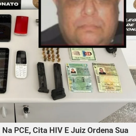
Na PCE, Cita HIV E Juiz Ordena Sua