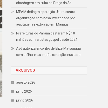
abordagem em culto na Praça da Sé
MPAM deflagra operação Usura contra
organização criminosa investigada por
agiotagem e extorsão em Manaus
Prefeituras do Paraná gastaram R$ 10
milhões com artistas gospel desde 2024
Avô autoriza encontro de Elize Matsunaga
com a filha, mas impõe condição inusitada
ARQUIVOS
agosto 2026
julho 2026
junho 2026