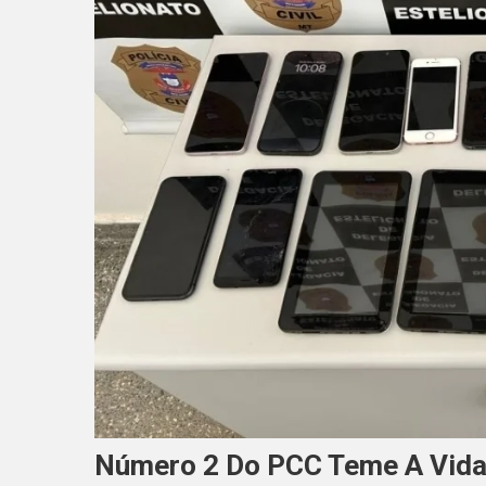
Número 2 Do PCC Teme A Vida 