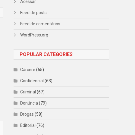
Acessar
Feed de posts
Feed de comentários
WordPress.org
POPULAR CATEGORIES
Cárcere
(65)
Confidencial
(63)
Criminal
(67)
Denúncia
(79)
Drogas
(58)
Editorial
(76)