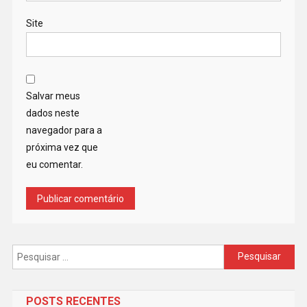
Site
Salvar meus
dados neste
navegador para a
próxima vez que
eu comentar.
Pesquisar
por:
POSTS RECENTES