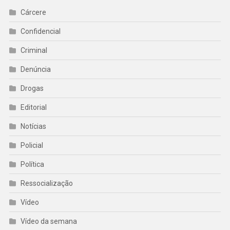
Cárcere
Confidencial
Criminal
Denúncia
Drogas
Editorial
Notícias
Policial
Política
Ressocialização
Vídeo
Vídeo da semana