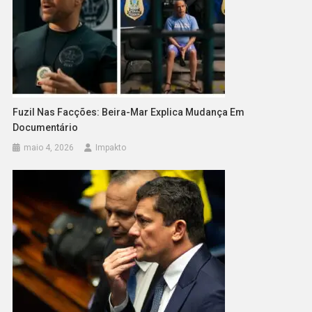
Fuzil Nas Facções: Beira-Mar Explica Mudança Em
Documentário
maio 4, 2026
Impakto