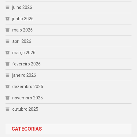
julho 2026
junho 2026
maio 2026
abril 2026
março 2026
fevereiro 2026
janeiro 2026
dezembro 2025
novembro 2025
outubro 2025
CATEGORIAS