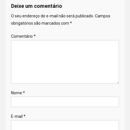
Deixe um comentário
O seu endereço de e-mail não será publicado.
Campos
obrigatórios são marcados com
*
Comentário
*
Nome
*
E-mail
*