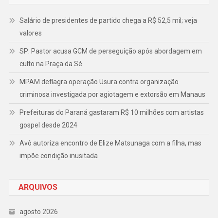
Salário de presidentes de partido chega a R$ 52,5 mil; veja
valores
SP: Pastor acusa GCM de perseguição após abordagem em
culto na Praça da Sé
MPAM deflagra operação Usura contra organização
criminosa investigada por agiotagem e extorsão em Manaus
Prefeituras do Paraná gastaram R$ 10 milhões com artistas
gospel desde 2024
Avô autoriza encontro de Elize Matsunaga com a filha, mas
impõe condição inusitada
ARQUIVOS
agosto 2026