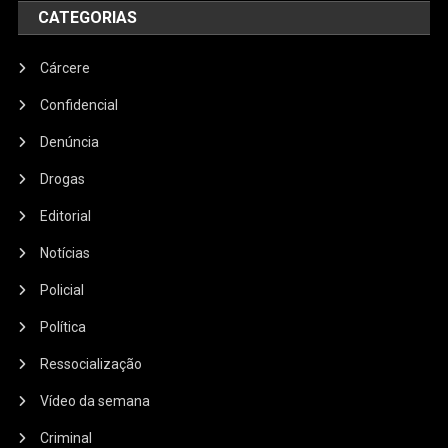
CATEGORIAS
Cárcere
Confidencial
Denúncia
Drogas
Editorial
Notícias
Policial
Política
Ressocialização
Vídeo da semana
Criminal