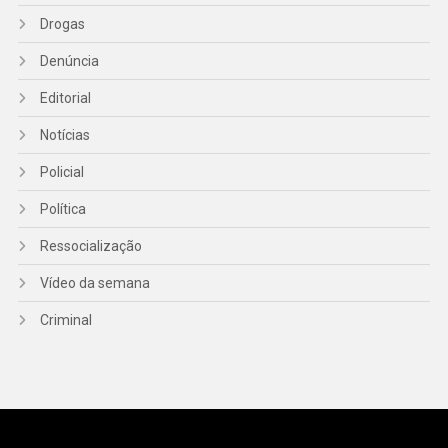
Drogas
Denúncia
Editorial
Notícias
Policial
Política
Ressocialização
Vídeo da semana
Criminal