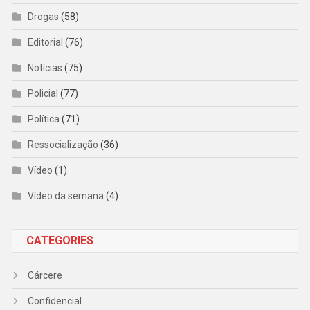
Drogas
(58)
Editorial
(76)
Notícias
(75)
Policial
(77)
Política
(71)
Ressocialização
(36)
Vídeo
(1)
Vídeo da semana
(4)
CATEGORIES
Cárcere
Confidencial