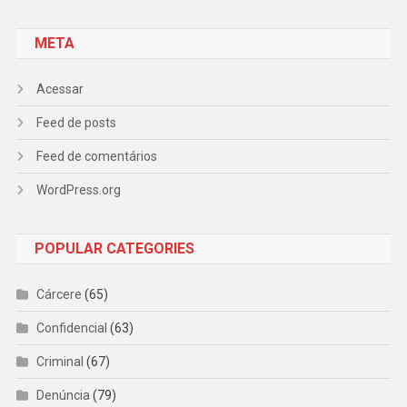
META
Acessar
Feed de posts
Feed de comentários
WordPress.org
POPULAR CATEGORIES
Cárcere
(65)
Confidencial
(63)
Criminal
(67)
Denúncia
(79)