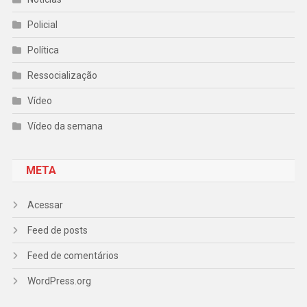
Policial
Política
Ressocialização
Vídeo
Vídeo da semana
META
Acessar
Feed de posts
Feed de comentários
WordPress.org