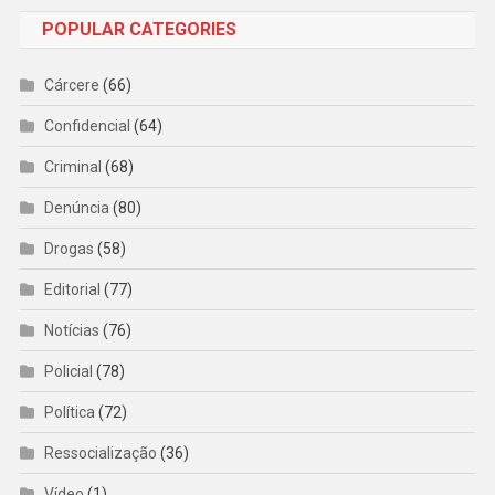
POPULAR CATEGORIES
Cárcere
(66)
Confidencial
(64)
Criminal
(68)
Denúncia
(80)
Drogas
(58)
Editorial
(77)
Notícias
(76)
Policial
(78)
Política
(72)
Ressocialização
(36)
Vídeo
(1)