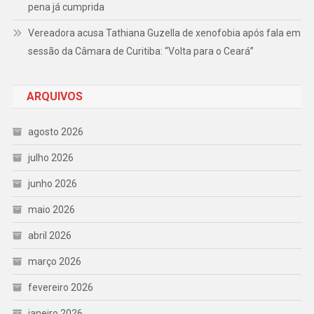
pena já cumprida
Vereadora acusa Tathiana Guzella de xenofobia após fala em
sessão da Câmara de Curitiba: “Volta para o Ceará”
ARQUIVOS
agosto 2026
julho 2026
junho 2026
maio 2026
abril 2026
março 2026
fevereiro 2026
janeiro 2026