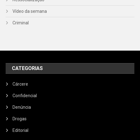
Vídeo da semana
Criminal
CATEGORIAS
Cárcere
Confidencial
Denúncia
Drogas
Editorial