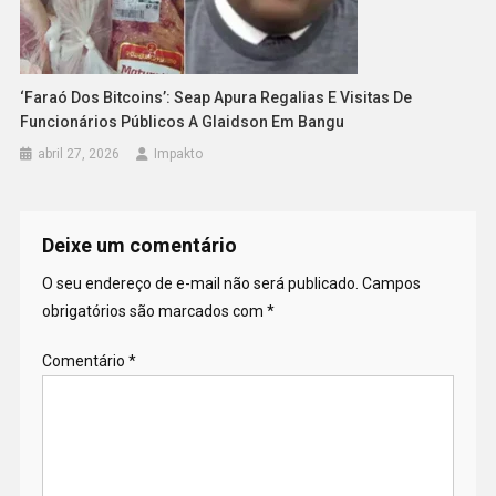
‘Faraó Dos Bitcoins’: Seap Apura Regalias E Visitas De
Funcionários Públicos A Glaidson Em Bangu
abril 27, 2026
Impakto
Deixe um comentário
O seu endereço de e-mail não será publicado.
Campos
obrigatórios são marcados com
*
Comentário
*