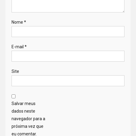
Nome
*
E-mail
*
Site
Salvar meus
dados neste
navegador para a
próxima vez que
eu comentar.