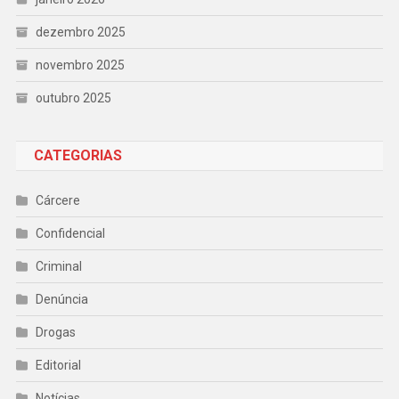
dezembro 2025
novembro 2025
outubro 2025
CATEGORIAS
Cárcere
Confidencial
Criminal
Denúncia
Drogas
Editorial
Notícias