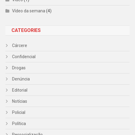
Vídeo da semana
(4)
CATEGORIES
Cárcere
Confidencial
Drogas
Denúncia
Editorial
Notícias
Policial
Política
Ressocialização