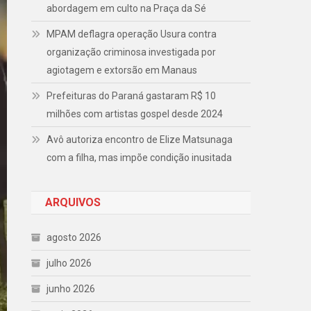
abordagem em culto na Praça da Sé
MPAM deflagra operação Usura contra
organização criminosa investigada por
agiotagem e extorsão em Manaus
Prefeituras do Paraná gastaram R$ 10
milhões com artistas gospel desde 2024
Avô autoriza encontro de Elize Matsunaga
com a filha, mas impõe condição inusitada
ARQUIVOS
agosto 2026
julho 2026
junho 2026