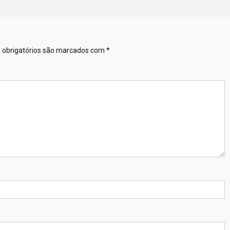
obrigatórios são marcados com
*