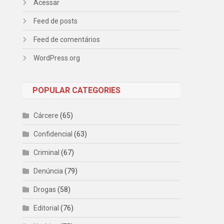
Acessar
Feed de posts
Feed de comentários
WordPress.org
POPULAR CATEGORIES
Cárcere
(65)
Confidencial
(63)
Criminal
(67)
s
Denúncia
(79)
Drogas
(58)
Editorial
(76)