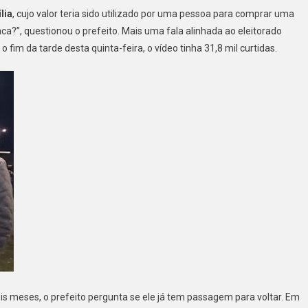
lia
, cujo valor teria sido utilizado por uma pessoa para comprar uma
ca?”, questionou o prefeito. Mais uma fala alinhada ao eleitorado
 fim da tarde desta quinta-feira, o vídeo tinha 31,8 mil curtidas.
s meses, o prefeito pergunta se ele já tem passagem para voltar. Em