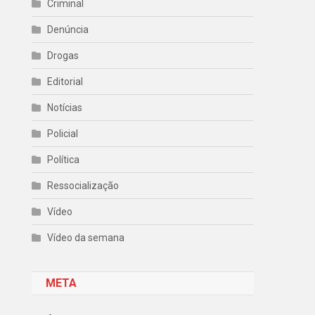
Criminal
Denúncia
Drogas
Editorial
Notícias
Policial
Política
Ressocialização
Vídeo
Vídeo da semana
META