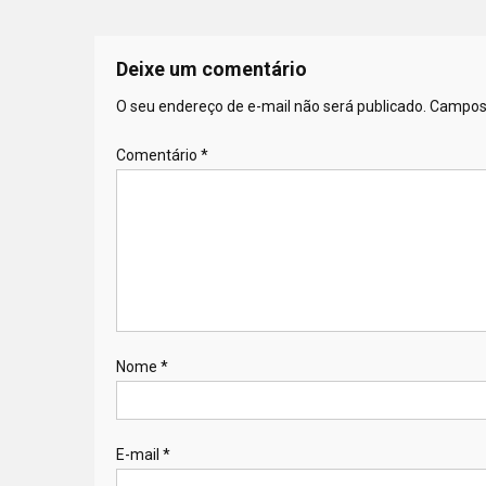
Deixe um comentário
O seu endereço de e-mail não será publicado.
Campos 
Comentário
*
Nome
*
E-mail
*