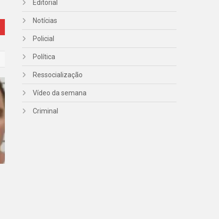
Editorial
Notícias
Policial
Política
Ressocialização
Vídeo da semana
Criminal