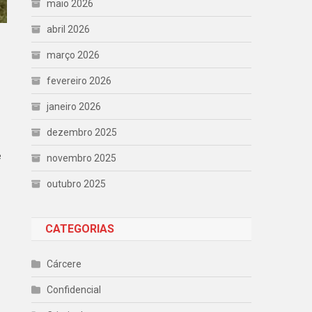
maio 2026
abril 2026
março 2026
fevereiro 2026
janeiro 2026
dezembro 2025
e
novembro 2025
outubro 2025
CATEGORIAS
Cárcere
Confidencial