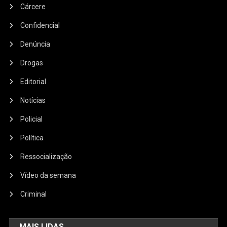
Cárcere
Confidencial
Denúncia
Drogas
Editorial
Notícias
Policial
Política
Ressocialização
Vídeo da semana
Criminal
MAIS LIDAS