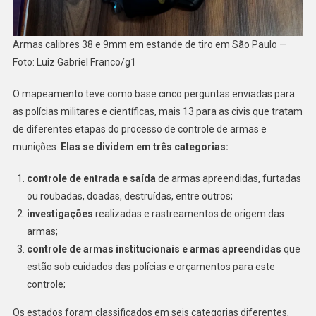
Armas calibres 38 e 9mm em estande de tiro em São Paulo —
Foto: Luiz Gabriel Franco/g1
O mapeamento teve como base cinco perguntas enviadas para
as polícias militares e científicas, mais 13 para as civis que tratam
de diferentes etapas do processo de controle de armas e
munições.
Elas se dividem em três categorias:
controle de entrada e saída
de armas apreendidas, furtadas
ou roubadas, doadas, destruídas, entre outros;
investigações
realizadas e rastreamentos de origem das
armas;
controle de armas institucionais e armas apreendidas
que
estão sob cuidados das polícias e orçamentos para este
controle;
Os estados foram classificados em seis categorias diferentes,