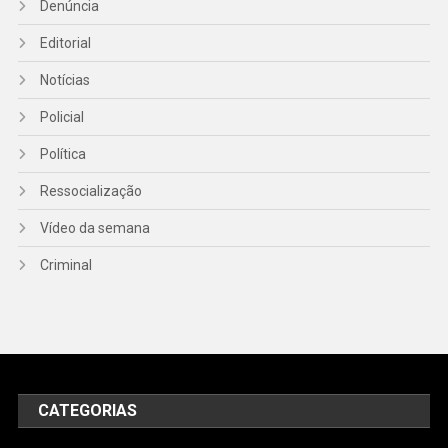
Denúncia
Editorial
Notícias
Policial
Política
Ressocialização
Vídeo da semana
Criminal
CATEGORIAS