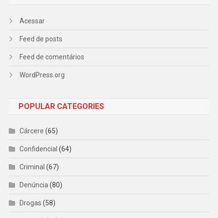
Acessar
Feed de posts
Feed de comentários
WordPress.org
POPULAR CATEGORIES
Cárcere
(65)
Confidencial
(64)
Criminal
(67)
Denúncia
(80)
Drogas
(58)