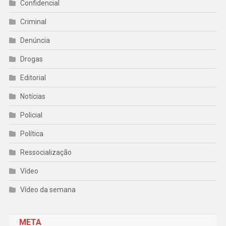
Confidencial
Criminal
Denúncia
Drogas
Editorial
Notícias
Policial
Política
Ressocialização
Vídeo
Vídeo da semana
META