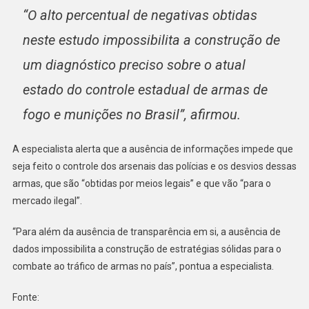
“O alto percentual de negativas obtidas
neste estudo impossibilita a construção de
um diagnóstico preciso sobre o atual
estado do controle estadual de armas de
fogo e munições no Brasil”, afirmou.
A especialista alerta que a ausência de informações impede que
seja feito o controle dos arsenais das polícias e os desvios dessas
armas, que são “obtidas por meios legais” e que vão “para o
mercado ilegal”.
“Para além da ausência de transparência em si, a ausência de
dados impossibilita a construção de estratégias sólidas para o
combate ao tráfico de armas no país”, pontua a especialista.
Fonte: