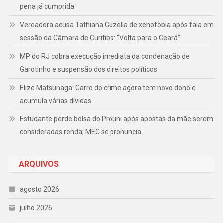
pena já cumprida
Vereadora acusa Tathiana Guzella de xenofobia após fala em
sessão da Câmara de Curitiba: “Volta para o Ceará”
MP do RJ cobra execução imediata da condenação de
Garotinho e suspensão dos direitos políticos
Elize Matsunaga: Carro do crime agora tem novo dono e
acumula várias dívidas
Estudante perde bolsa do Prouni após apostas da mãe serem
consideradas renda; MEC se pronuncia
ARQUIVOS
agosto 2026
julho 2026