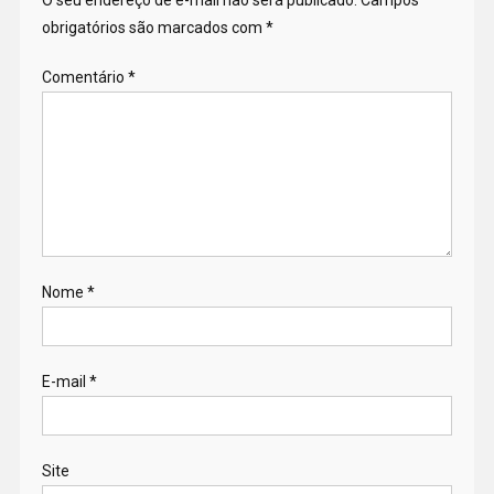
obrigatórios são marcados com
*
Comentário
*
Nome
*
E-mail
*
Site