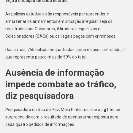
Veja a situação de cada estado:
As polícias estaduais são responsáveis por apreender e
armazenar os armamentos em situação irregular, seja os
registrados por Caçadores, Atiradores esportivos e
Colecionadores (CACs) ou os ilegais pegos com criminosos.
Das armas, 755 mil são enquadradas como de uso controlado, o
que representa pouco mais de 50% do total.
Ausência de informação
impede combate ao tráfico,
diz pesquisadora
Pesquisadora do Sou da Paz, Malu Pinheiro disse ao
g1
ter se
surpreendido com o resultado de apenas uma resposta para
cada quatro pedidos de informações.