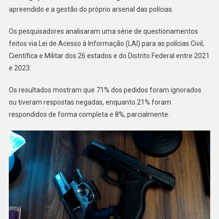
Controle
apreendido e a gestão do próprio arsenal das polícias.
De
Armas
Os pesquisadores analisaram uma série de questionamentos
feitos via Lei de Acesso à Informação (LAI) para as polícias Civil,
Científica e Militar dos 26 estados e do Distrito Federal entre 2021
e 2023.
Os resultados mostram que 71% dos pedidos foram ignorados
ou tiveram respostas negadas, enquanto 21% foram
respondidos de forma completa e 8%, parcialmente.