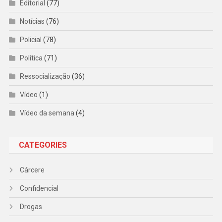
Editorial
(77)
Notícias
(76)
Policial
(78)
Política
(71)
Ressocialização
(36)
Vídeo
(1)
Vídeo da semana
(4)
CATEGORIES
Cárcere
Confidencial
Drogas