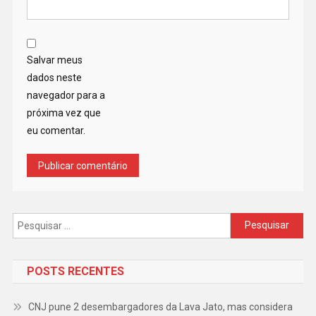
Salvar meus
dados neste
navegador para a
próxima vez que
eu comentar.
Pesquisar
por:
POSTS RECENTES
CNJ pune 2 desembargadores da Lava Jato, mas considera