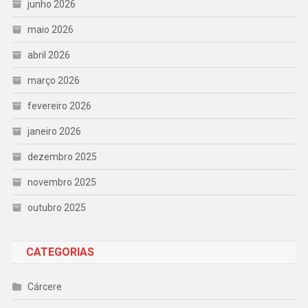
junho 2026
maio 2026
abril 2026
março 2026
fevereiro 2026
janeiro 2026
dezembro 2025
novembro 2025
outubro 2025
CATEGORIAS
Cárcere