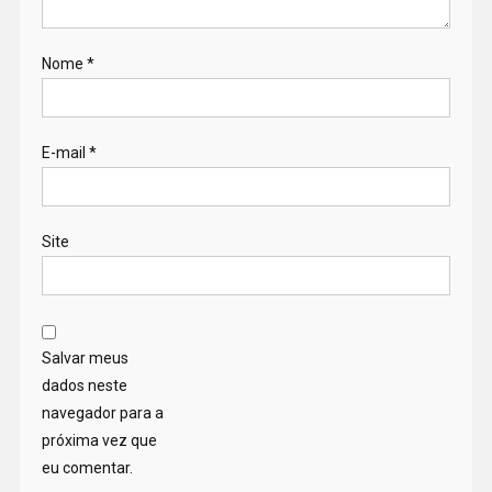
Nome
*
E-mail
*
Site
Salvar meus
dados neste
navegador para a
próxima vez que
eu comentar.