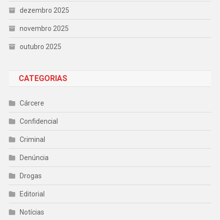
dezembro 2025
novembro 2025
outubro 2025
CATEGORIAS
Cárcere
Confidencial
Criminal
Denúncia
Drogas
Editorial
Notícias