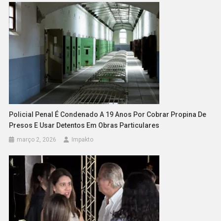
Policial Penal É Condenado A 19 Anos Por Cobrar Propina De
Presos E Usar Detentos Em Obras Particulares
março 2, 2026
Impakto