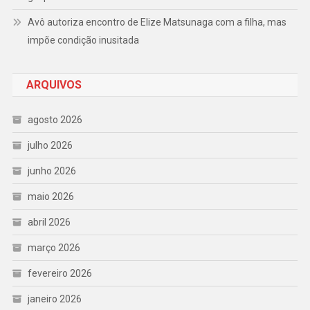
Avô autoriza encontro de Elize Matsunaga com a filha, mas
impõe condição inusitada
ARQUIVOS
agosto 2026
julho 2026
junho 2026
maio 2026
abril 2026
março 2026
fevereiro 2026
janeiro 2026