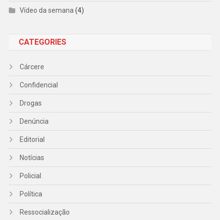
Vídeo da semana
(4)
CATEGORIES
Cárcere
Confidencial
Drogas
Denúncia
Editorial
Notícias
Policial
Política
Ressocialização