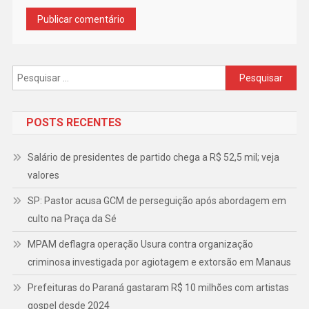
Pesquisar
por:
POSTS RECENTES
Salário de presidentes de partido chega a R$ 52,5 mil; veja
valores
SP: Pastor acusa GCM de perseguição após abordagem em
culto na Praça da Sé
MPAM deflagra operação Usura contra organização
criminosa investigada por agiotagem e extorsão em Manaus
Prefeituras do Paraná gastaram R$ 10 milhões com artistas
gospel desde 2024