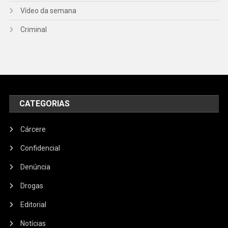
Vídeo da semana
Criminal
CATEGORIAS
Cárcere
Confidencial
Denúncia
Drogas
Editorial
Notícias