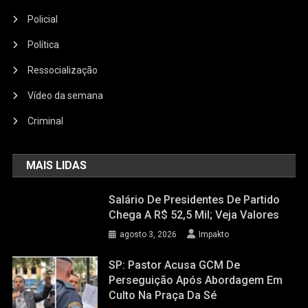
Policial
Política
Ressocialização
Vídeo da semana
Criminal
MAIS LIDAS
Salário De Presidentes De Partido
Chega A R$ 52,5 Mil; Veja Valores
agosto 3, 2026
Impakto
SP: Pastor Acusa GCM De
Perseguição Após Abordagem Em
Culto Na Praça Da Sé