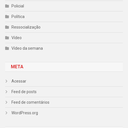
Policial
Política
Ressocialização
Vídeo
Vídeo da semana
META
Acessar
Feed de posts
Feed de comentários
WordPress.org