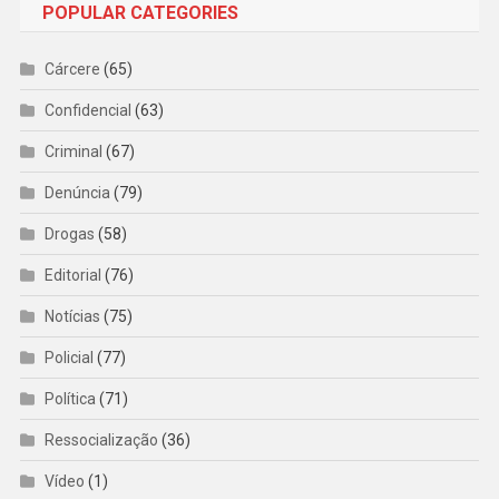
POPULAR CATEGORIES
Cárcere
(65)
Confidencial
(63)
Criminal
(67)
Denúncia
(79)
Drogas
(58)
Editorial
(76)
Notícias
(75)
Policial
(77)
Política
(71)
Ressocialização
(36)
Vídeo
(1)