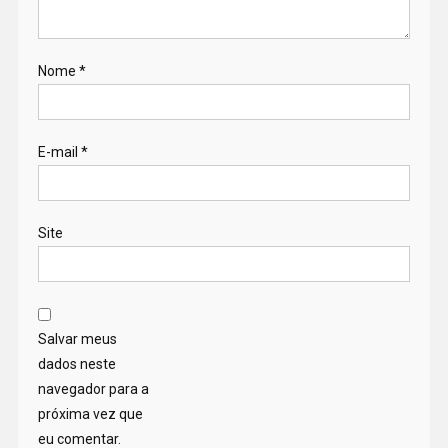
Nome
*
E-mail
*
Site
Salvar meus
dados neste
navegador para a
próxima vez que
eu comentar.