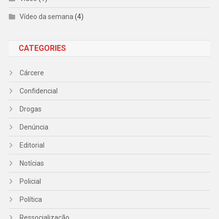
Vídeo da semana
(4)
CATEGORIES
Cárcere
Confidencial
Drogas
Denúncia
Editorial
Notícias
Policial
Política
Ressocialização