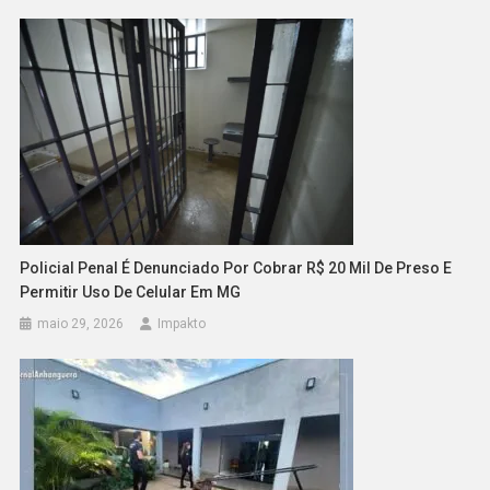
Policial Penal É Denunciado Por Cobrar R$ 20 Mil De Preso E
Permitir Uso De Celular Em MG
maio 29, 2026
Impakto