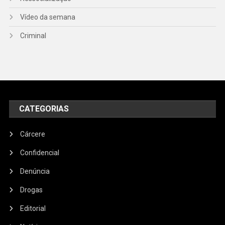
Vídeo da semana
Criminal
CATEGORIAS
Cárcere
Confidencial
Denúncia
Drogas
Editorial