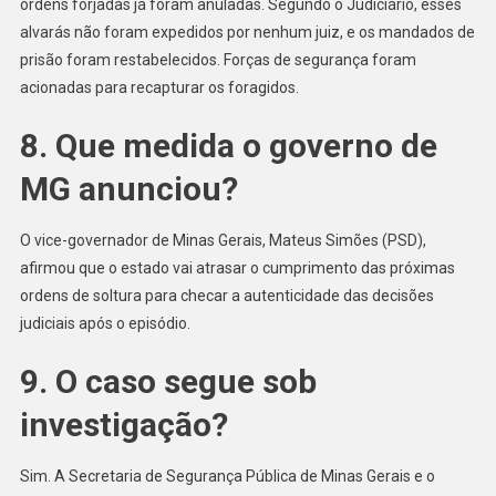
ordens forjadas já foram anuladas. Segundo o Judiciário, esses
alvarás não foram expedidos por nenhum juiz, e os mandados de
prisão foram restabelecidos. Forças de segurança foram
acionadas para recapturar os foragidos.
8. Que medida o governo de
MG anunciou?
O vice-governador de Minas Gerais, Mateus Simões (PSD),
afirmou que o estado vai atrasar o cumprimento das próximas
ordens de soltura para checar a autenticidade das decisões
judiciais após o episódio.
9. O caso segue sob
investigação?
Sim. A Secretaria de Segurança Pública de Minas Gerais e o