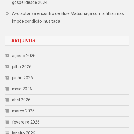
gospel desde 2024
Avô autoriza encontro de Elize Matsunaga com a filha, mas
impõe condição inusitada
ARQUIVOS
agosto 2026
julho 2026
junho 2026
maio 2026
abril 2026
março 2026
fevereiro 2026
janeiro 2026