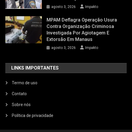
agosto 3, 2026
Impakto
MPAM Deflagra Operação Usura
Contra Organização Criminosa
Investigada Por Agiotagem E
Extorsão Em Manaus
agosto 3, 2026
Impakto
LINKS IMPORTANTES
Termo de uso
Contato
Sobre nós
Política de privacidade