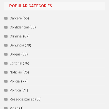
POPULAR CATEGORIES
Cárcere
(65)
Confidencial
(63)
Criminal
(67)
Denúncia
(79)
Drogas
(58)
Editorial
(76)
Notícias
(75)
Policial
(77)
Política
(71)
Ressocialização
(36)
Vídeo
(1)