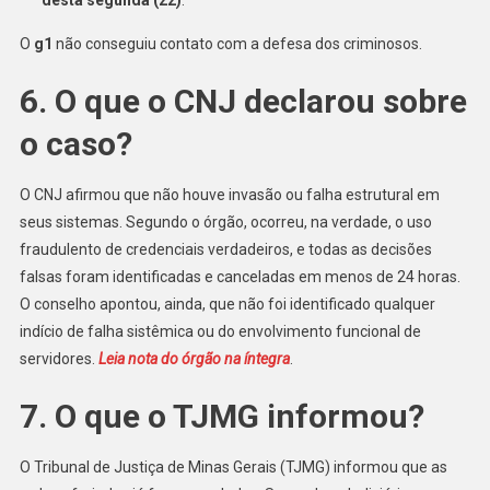
O
g1
não conseguiu contato com a defesa dos criminosos.
6. O que o CNJ declarou sobre
o caso?
O CNJ afirmou que não houve invasão ou falha estrutural em
seus sistemas. Segundo o órgão, ocorreu, na verdade, o uso
fraudulento de credenciais verdadeiros, e todas as decisões
falsas foram identificadas e canceladas em menos de 24 horas.
O conselho apontou, ainda, que não foi identificado qualquer
indício de falha sistêmica ou do envolvimento funcional de
servidores.
Leia nota do órgão na íntegra
.
7. O que o TJMG informou?
O Tribunal de Justiça de Minas Gerais (TJMG) informou que as