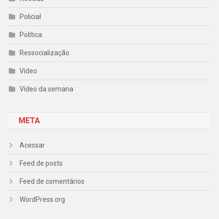
Policial
Política
Ressocialização
Vídeo
Vídeo da semana
META
Acessar
Feed de posts
Feed de comentários
WordPress.org