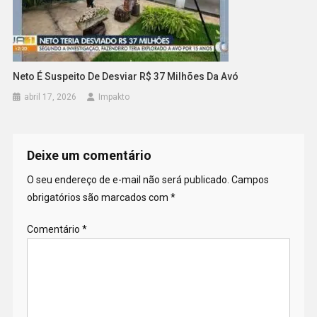
Neto É Suspeito De Desviar R$ 37 Milhões Da Avó
abril 17, 2026
Impakto
Deixe um comentário
O seu endereço de e-mail não será publicado.
Campos
obrigatórios são marcados com
*
Comentário
*