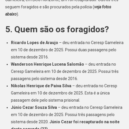
seguem foragidos e são procurados pela polícia (
veja fotos
abaixo
).
5. Quem são os foragidos?
Ricardo Lopes de Araujo
– deu entrada no Ceresp Gameleira
em 10 de dezembro de 2025. Possui duas passagens pelo
sistema desde 2016.
Wanderson Henrique Lucena Salomão
– deu entrada no
Ceresp Gameleira em 10 de dezembro de 2025. Possui três
passagens pelo sistema desde 2016.
Nikolas Henrique de Paiva Silva
– deu entrada no Ceresp
Gameleira em 10 de dezembro de 2025. Esta é a única
passagem dele pelo sistema prisional.
Júnio Cezar Souza Silva
– deu entrada no Ceresp Gameleira
em 10 de dezembro de 2025. Possui três passagens pelo
sistema desde 2020.
Júnio Cezar foi recapturado na noite
desta segunda (22)
.