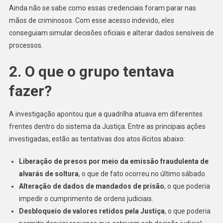
Ainda não se sabe como essas credenciais foram parar nas
mãos de criminosos. Com esse acesso indevido, eles
conseguiam simular decisões oficiais e alterar dados sensíveis de
processos.
2. O que o grupo tentava
fazer?
A investigação apontou que a quadrilha atuava em diferentes
frentes dentro do sistema da Justiça. Entre as principais ações
investigadas, estão as tentativas dos atos ilícitos abaixo:
Liberação de presos por meio da emissão fraudulenta de
alvarás de soltura
, o que de fato ocorreu no último sábado.
Alteração de dados de mandados de prisão
, o que poderia
impedir o cumprimento de ordens judiciais.
Desbloqueio de valores retidos pela Justiça
, o que poderia