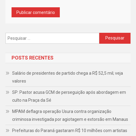
Pesquisar
por:
POSTS RECENTES
Salário de presidentes de partido chega a R$ 52,5 mil; veja
valores
SP: Pastor acusa GCM de perseguição após abordagem em
culto na Praça da Sé
MPAM deflagra operação Usura contra organização
criminosa investigada por agiotagem e extorsão em Manaus
Prefeituras do Paraná gastaram R$ 10 milhões com artistas