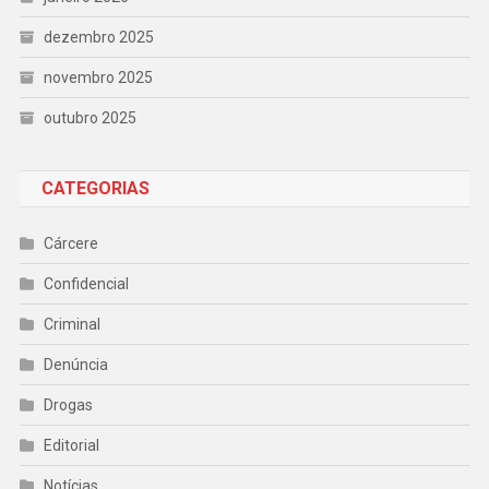
dezembro 2025
novembro 2025
outubro 2025
CATEGORIAS
Cárcere
Confidencial
Criminal
Denúncia
Drogas
Editorial
Notícias