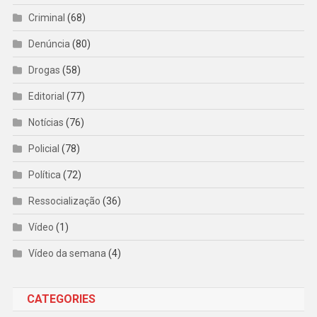
Criminal
(68)
Denúncia
(80)
Drogas
(58)
Editorial
(77)
Notícias
(76)
Policial
(78)
Política
(72)
Ressocialização
(36)
Vídeo
(1)
Vídeo da semana
(4)
CATEGORIES