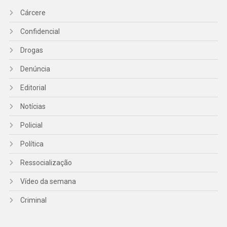
Cárcere
Confidencial
Drogas
Denúncia
Editorial
Notícias
Policial
Política
Ressocialização
Vídeo da semana
Criminal