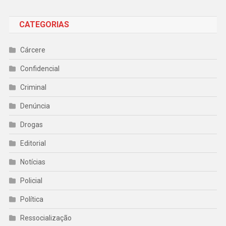
CATEGORIAS
Cárcere
Confidencial
Criminal
Denúncia
Drogas
Editorial
Notícias
Policial
Política
Ressocialização