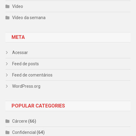
Vídeo
Vídeo da semana
META
Acessar
Feed de posts
Feed de comentários
WordPress.org
POPULAR CATEGORIES
Cárcere
(66)
Confidencial
(64)