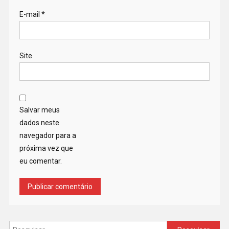
E-mail
*
Site
Salvar meus
dados neste
navegador para a
próxima vez que
eu comentar.
Pesquisar