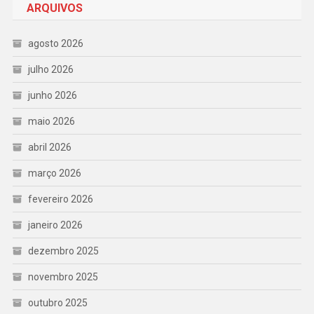
ARQUIVOS
agosto 2026
julho 2026
junho 2026
maio 2026
abril 2026
março 2026
fevereiro 2026
janeiro 2026
dezembro 2025
novembro 2025
outubro 2025