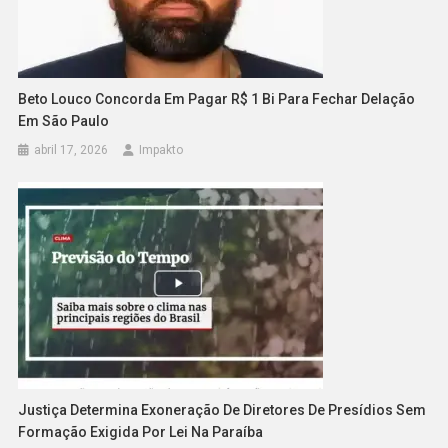
Beto Louco Concorda Em Pagar R$ 1 Bi Para Fechar Delação
Em São Paulo
abril 17, 2026
Impakto
Justiça Determina Exoneração De Diretores De Presídios Sem
Formação Exigida Por Lei Na Paraíba