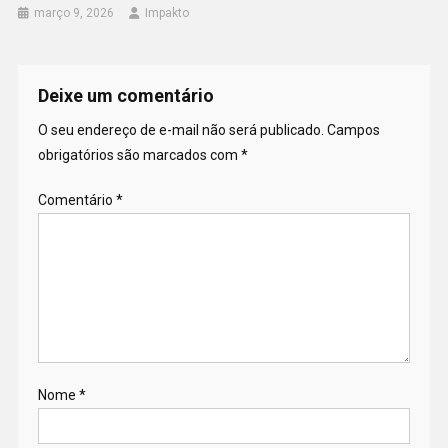
março 9, 2026
Impakto
Deixe um comentário
O seu endereço de e-mail não será publicado.
Campos
obrigatórios são marcados com
*
Comentário
*
Nome
*