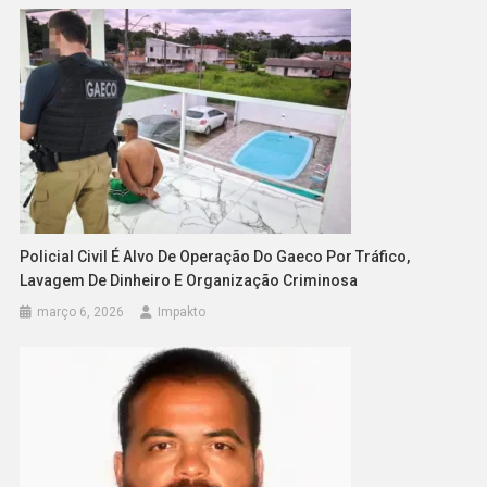
Policial Civil É Alvo De Operação Do Gaeco Por Tráfico,
Lavagem De Dinheiro E Organização Criminosa
março 6, 2026
Impakto