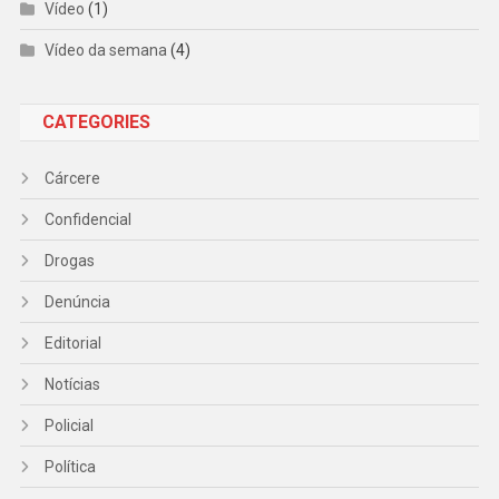
Vídeo
(1)
Vídeo da semana
(4)
CATEGORIES
Cárcere
Confidencial
Drogas
Denúncia
Editorial
Notícias
Policial
Política