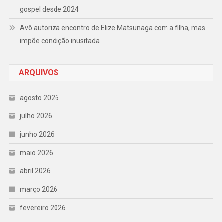
gospel desde 2024
Avô autoriza encontro de Elize Matsunaga com a filha, mas
impõe condição inusitada
ARQUIVOS
agosto 2026
julho 2026
junho 2026
maio 2026
abril 2026
março 2026
fevereiro 2026