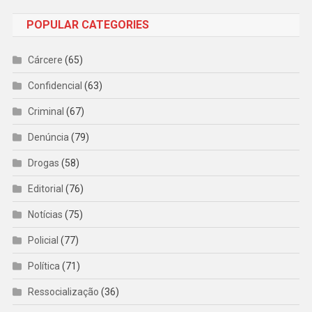
POPULAR CATEGORIES
Cárcere
(65)
Confidencial
(63)
Criminal
(67)
Denúncia
(79)
Drogas
(58)
Editorial
(76)
Notícias
(75)
Policial
(77)
Política
(71)
Ressocialização
(36)