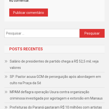
eu comentar.
Pesquisar
por:
POSTS RECENTES
Salário de presidentes de partido chega a R$ 52,5 mil; veja
valores
SP: Pastor acusa GCM de perseguição após abordagem em
culto na Praça da Sé
MPAM deflagra operação Usura contra organização
criminosa investigada por agiotagem e extorsão em Manaus
Prefeituras do Paraná gastaram R$ 10 milhões com artistas