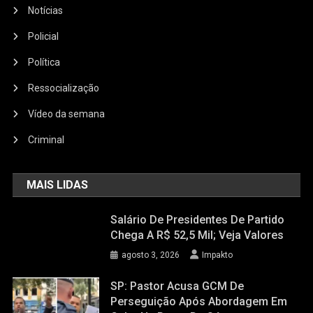
Notícias
Policial
Política
Ressocialização
Vídeo da semana
Criminal
MAIS LIDAS
Salário De Presidentes De Partido
Chega A R$ 52,5 Mil; Veja Valores
agosto 3, 2026
Impakto
SP: Pastor Acusa GCM De
Perseguição Após Abordagem Em