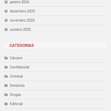
janeiro 2026
dezembro 2025
novembro 2025
outubro 2025
CATEGORIAS
Cárcere
Confidencial
Criminal
Denúncia
Drogas
Editorial