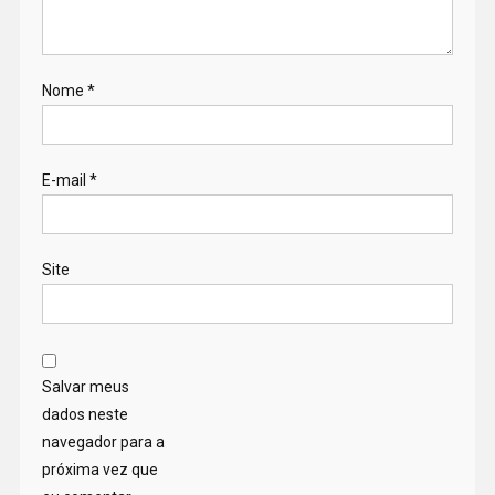
Nome
*
E-mail
*
Site
Salvar meus
dados neste
navegador para a
próxima vez que