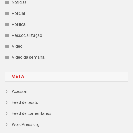
Notícias
Policial
Política
Ressocialização
Vídeo
Vídeo da semana
META
Acessar
Feed de posts
Feed de comentários
WordPress.org