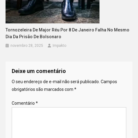
Tornozeleira De Major Réu Por 8 De Janeiro Falha No Mesmo
Dia Da Prisão De Bolsonaro
novembro 28, 2025
Impakto
Deixe um comentário
O seu endereço de e-mail não será publicado.
Campos
obrigatórios são marcados com
*
Comentário
*