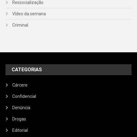
Ressocialização
Vídeo da semana
Criminal
CATEGORIAS
Cárcere
Confidencial
Denúncia
Drogas
Editorial