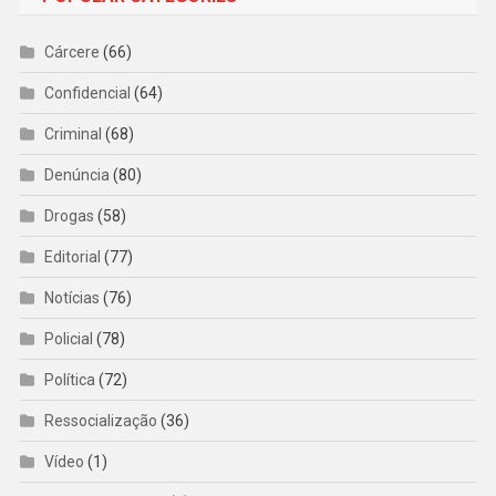
Cárcere
(66)
Confidencial
(64)
Criminal
(68)
Denúncia
(80)
Drogas
(58)
Editorial
(77)
Notícias
(76)
Policial
(78)
Política
(72)
Ressocialização
(36)
Vídeo
(1)