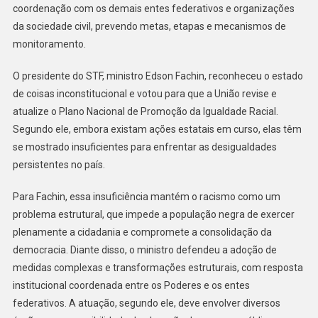
coordenação com os demais entes federativos e organizações
da sociedade civil, prevendo metas, etapas e mecanismos de
monitoramento.
O presidente do STF, ministro Edson Fachin, reconheceu o estado
de coisas inconstitucional e votou para que a União revise e
atualize o Plano Nacional de Promoção da Igualdade Racial.
Segundo ele, embora existam ações estatais em curso, elas têm
se mostrado insuficientes para enfrentar as desigualdades
persistentes no país.
Para Fachin, essa insuficiência mantém o racismo como um
problema estrutural, que impede a população negra de exercer
plenamente a cidadania e compromete a consolidação da
democracia. Diante disso, o ministro defendeu a adoção de
medidas complexas e transformações estruturais, com resposta
institucional coordenada entre os Poderes e os entes
federativos. A atuação, segundo ele, deve envolver diversos