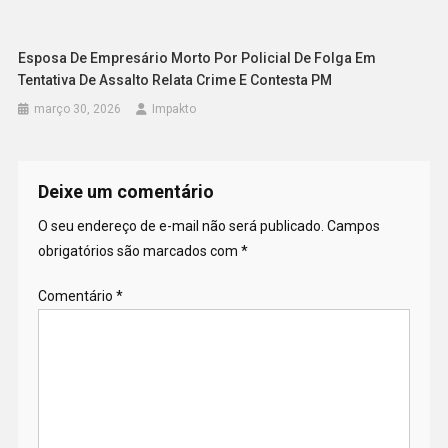
Esposa De Empresário Morto Por Policial De Folga Em
Tentativa De Assalto Relata Crime E Contesta PM
março 30, 2026
Impakto
Deixe um comentário
O seu endereço de e-mail não será publicado.
Campos
obrigatórios são marcados com
*
Comentário
*