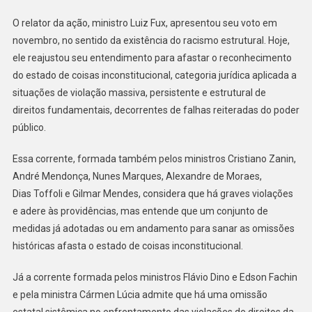
O relator da ação, ministro Luiz Fux, apresentou seu voto em
novembro, no sentido da existência do racismo estrutural. Hoje,
ele reajustou seu entendimento para afastar o reconhecimento
do estado de coisas inconstitucional, categoria jurídica aplicada a
situações de violação massiva, persistente e estrutural de
direitos fundamentais, decorrentes de falhas reiteradas do poder
público.
Essa corrente, formada também pelos ministros Cristiano Zanin,
André Mendonça, Nunes Marques, Alexandre de Moraes,
Dias Toffoli e Gilmar Mendes, considera que há graves violações
e adere às providências, mas entende que um conjunto de
medidas já adotadas ou em andamento para sanar as omissões
históricas afasta o estado de coisas inconstitucional.
Já a corrente formada pelos ministros Flávio Dino e Edson Fachin
e pela ministra Cármen Lúcia admite que há uma omissão