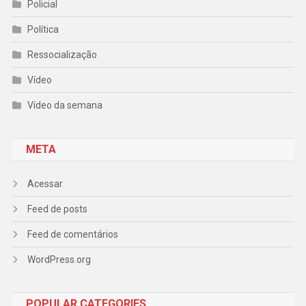
Policial
Política
Ressocialização
Vídeo
Vídeo da semana
META
Acessar
Feed de posts
Feed de comentários
WordPress.org
POPULAR CATEGORIES