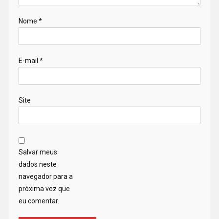
Nome
*
E-mail
*
Site
Salvar meus
dados neste
navegador para a
próxima vez que
eu comentar.