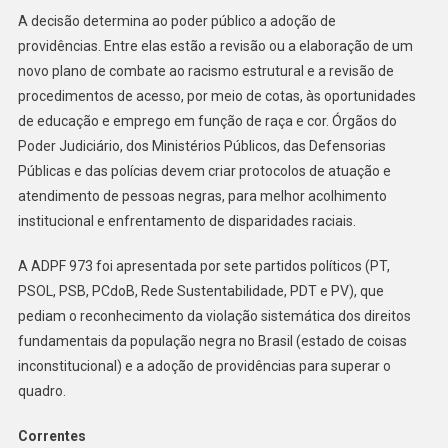
A decisão determina ao poder público a adoção de
providências. Entre elas estão a revisão ou a elaboração de um
novo plano de combate ao racismo estrutural e a revisão de
procedimentos de acesso, por meio de cotas, às oportunidades
de educação e emprego em função de raça e cor. Órgãos do
Poder Judiciário, dos Ministérios Públicos, das Defensorias
Públicas e das polícias devem criar protocolos de atuação e
atendimento de pessoas negras, para melhor acolhimento
institucional e enfrentamento de disparidades raciais.
A ADPF 973 foi apresentada por sete partidos políticos (PT,
PSOL, PSB, PCdoB, Rede Sustentabilidade, PDT e PV), que
pediam o reconhecimento da violação sistemática dos direitos
fundamentais da população negra no Brasil (estado de coisas
inconstitucional) e a adoção de providências para superar o
quadro.
Correntes