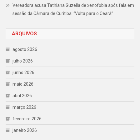
Vereadora acusa Tathiana Guzella de xenofobia após fala em
sessão da Câmara de Curitiba: “Volta para o Ceará”
ARQUIVOS
agosto 2026
julho 2026
junho 2026
maio 2026
abril 2026
março 2026
fevereiro 2026
janeiro 2026