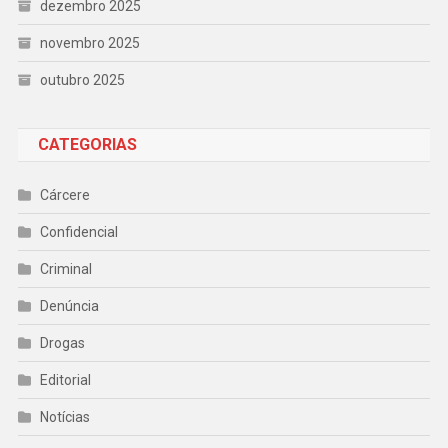
dezembro 2025
novembro 2025
outubro 2025
CATEGORIAS
Cárcere
Confidencial
Criminal
Denúncia
Drogas
Editorial
Notícias