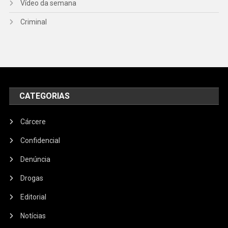
Vídeo da semana
Criminal
CATEGORIAS
Cárcere
Confidencial
Denúncia
Drogas
Editorial
Notícias