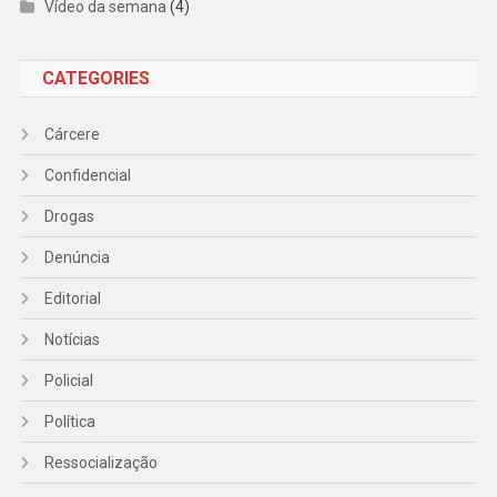
Vídeo da semana
(4)
CATEGORIES
Cárcere
Confidencial
Drogas
Denúncia
Editorial
Notícias
Policial
Política
Ressocialização