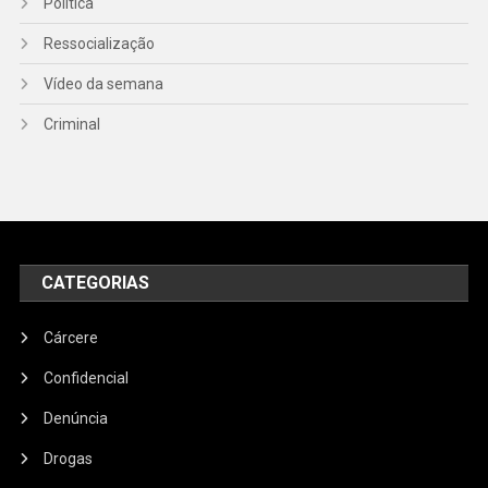
Política
Ressocialização
Vídeo da semana
Criminal
CATEGORIAS
Cárcere
Confidencial
Denúncia
Drogas