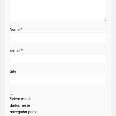
Nome
*
E-mail
*
Site
Salvar meus
dados neste
navegador para a