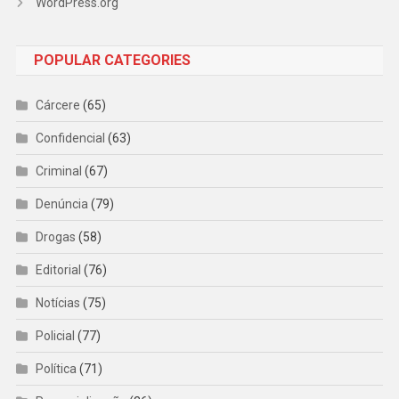
WordPress.org
POPULAR CATEGORIES
Cárcere
(65)
Confidencial
(63)
Criminal
(67)
Denúncia
(79)
Drogas
(58)
Editorial
(76)
Notícias
(75)
Policial
(77)
Política
(71)