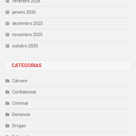
fevereiro 2026
janeiro 2026
dezembro 2025
novembro 2025
outubro 2025
CATEGORIAS
Cárcere
Confidencial
Criminal
Denúncia
Drogas