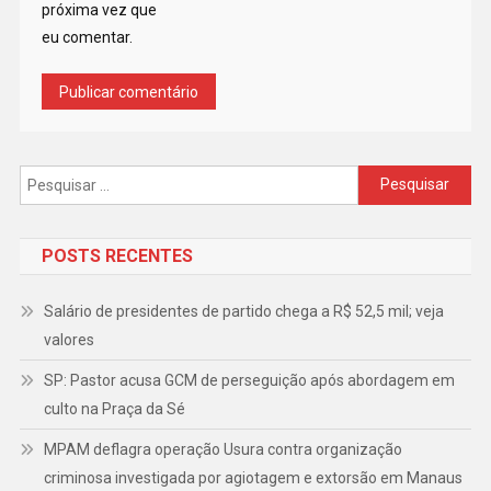
próxima vez que
eu comentar.
Pesquisar
por:
POSTS RECENTES
Salário de presidentes de partido chega a R$ 52,5 mil; veja
valores
SP: Pastor acusa GCM de perseguição após abordagem em
culto na Praça da Sé
MPAM deflagra operação Usura contra organização
criminosa investigada por agiotagem e extorsão em Manaus