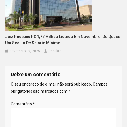
Juiz Recebeu R$ 1,77 Milhão Líquido Em Novembro, Ou Quase
Um Século De Salário Mínimo
dezembro 19, 2025
Impakto
Deixe um comentário
O seu endereço de e-mail não será publicado.
Campos
obrigatórios são marcados com
*
Comentário
*