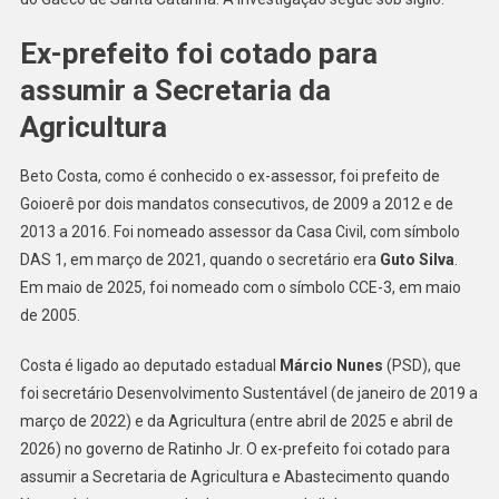
Ex-prefeito foi cotado para
assumir a Secretaria da
Agricultura
Beto Costa, como é conhecido o ex-assessor, foi prefeito de
Goioerê por dois mandatos consecutivos, de 2009 a 2012 e de
2013 a 2016. Foi nomeado assessor da Casa Civil, com símbolo
DAS 1, em março de 2021, quando o secretário era
Guto Silva
.
Em maio de 2025, foi nomeado com o símbolo CCE-3, em maio
de 2005.
Costa é ligado ao deputado estadual
Márcio Nunes
(PSD), que
foi secretário Desenvolvimento Sustentável (de janeiro de 2019 a
março de 2022) e da Agricultura (entre abril de 2025 e abril de
2026) no governo de Ratinho Jr. O ex-prefeito foi cotado para
assumir a Secretaria de Agricultura e Abastecimento quando