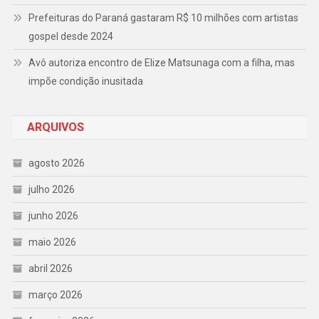
Prefeituras do Paraná gastaram R$ 10 milhões com artistas
gospel desde 2024
Avô autoriza encontro de Elize Matsunaga com a filha, mas
impõe condição inusitada
ARQUIVOS
agosto 2026
julho 2026
junho 2026
maio 2026
abril 2026
março 2026