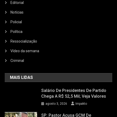
Editorial
Notícias
Policial
Política
Ressocialização
Vídeo da semana
Criminal
MAIS LIDAS
Salário De Presidentes De Partido
Chega A R$ 52,5 Mil; Veja Valores
agosto 3, 2026
Impakto
SP: Pastor Acusa GCM De