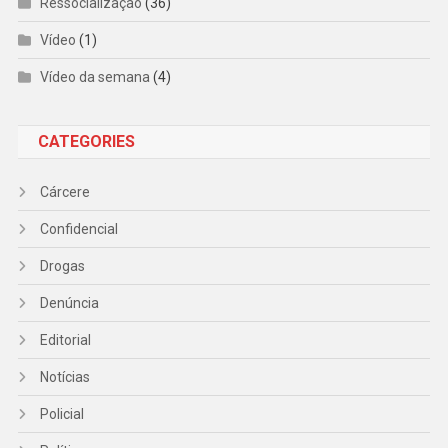
Ressocialização
(36)
Vídeo
(1)
Vídeo da semana
(4)
CATEGORIES
Cárcere
Confidencial
Drogas
Denúncia
Editorial
Notícias
Policial