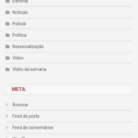
Editorial
Notícias
Policial
Política
Ressocialização
Vídeo
Vídeo da semana
META
Acessar
Feed de posts
Feed de comentários